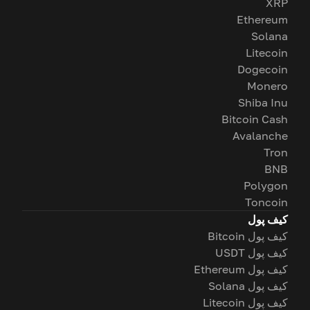
XRP
Ethereum
Solana
Litecoin
Dogecoin
Monero
Shiba Inu
Bitcoin Cash
Avalanche
Tron
BNB
Polygon
Toncoin
کیف پول
کیف پول Bitcoin
کیف پول USDT
کیف پول Ethereum
کیف پول Solana
کیف پول Litecoin