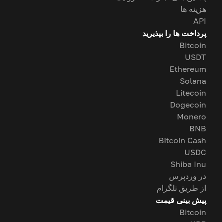
هزینه ها
API
پرداخت ها را بپذیرید
Bitcoin
USDT
Ethereum
Solana
Litecoin
Dogecoin
Monero
BNB
Bitcoin Cash
USDC
Shiba Inu
در وردپرس
از طریق تلگرام
پیش بینی قیمت
Bitcoin