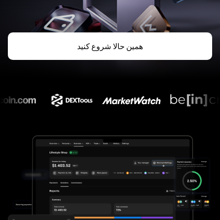
همین حالا شروع کنید