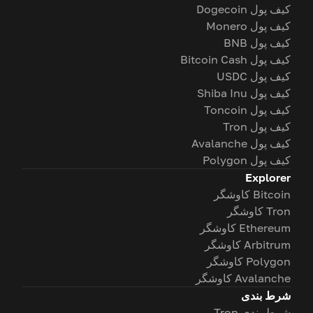
کیف پول Dogecoin
کیف پول Monero
کیف پول BNB
کیف پول Bitcoin Cash
کیف پول USDC
کیف پول Shiba Inu
کیف پول Toncoin
کیف پول Tron
کیف پول Avalanche
کیف پول Polygon
Explorer
Bitcoin کاوشگر
Tron کاوشگر
Ethereum کاوشگر
Arbitrum کاوشگر
Polygon کاوشگر
Avalanche کاوشگر
شرط بندی
شرط بندی Tron