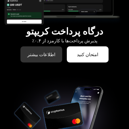
درگاه پرداخت کریپتو
پذیرش پرداخت‌ها با کارمزد از ۰.۴٪
امتحان کنید
اطلاعات بیشتر