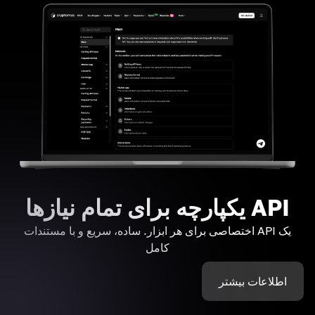
API یکپارچه برای تمام نیازها
یک API اختصاصی برای هر ابزار. ساده، سریع و با مستندات
کامل
اطلاعات بیشتر