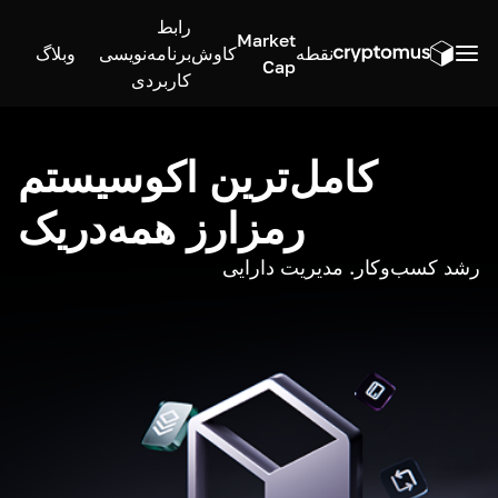
رابط
Market
نقطه
کاوش
برنامه‌نویسی
وبلاگ
Cap
کاربردی
کامل‌ترین اکوسیستم
رمزارز همه‌در‌یک
رشد کسب‌وکار. مدیریت دارایی