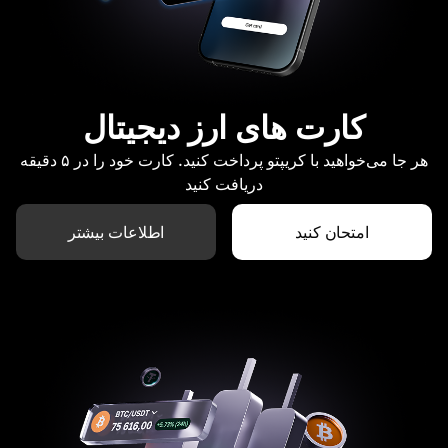
کارت های ارز دیجیتال
هر جا می‌خواهید با کریپتو پرداخت کنید. کارت خود را در ۵ دقیقه
دریافت کنید
امتحان کنید
اطلاعات بیشتر