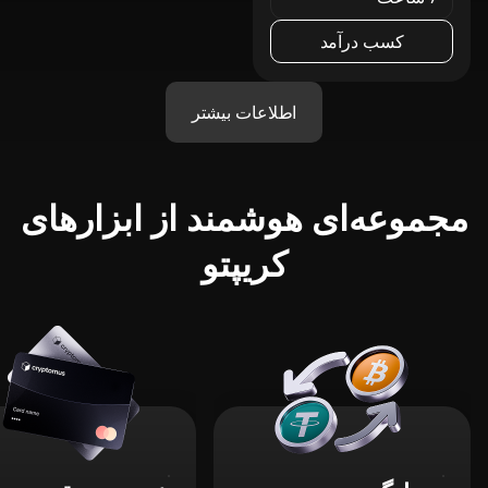
کسب درآمد
اطلاعات بیشتر
مجموعه‌ای هوشمند از ابزارهای
کریپتو