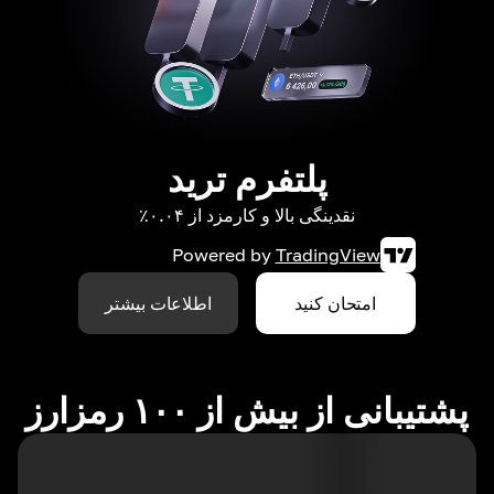
پلتفرم ترید
نقدینگی بالا و کارمزد از ۰.۰۴٪
Powered by
TradingView
امتحان کنید
اطلاعات بیشتر
پشتیبانی از بیش از ۱۰۰ رمزارز