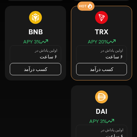
HOT
BNB
TRX
3
% APY
20
% APY
اولین پاداش در
اولین پاداش در
۶ ساعت
۶ ساعت
کسب درآمد
کسب درآمد
DAI
3
% APY
اولین پاداش در
۶ ساعت