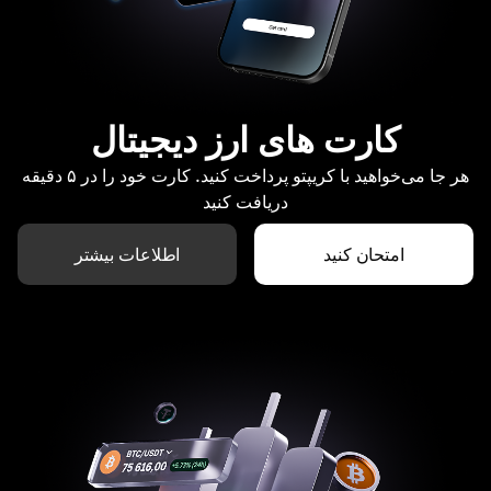
کارت های ارز دیجیتال
هر جا می‌خواهید با کریپتو پرداخت کنید. کارت خود را در ۵ دقیقه
دریافت کنید
امتحان کنید
اطلاعات بیشتر