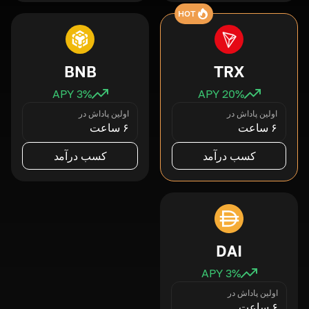
HOT
BNB
TRX
3
% APY
20
% APY
اولین پاداش در
اولین پاداش در
۶ ساعت
۶ ساعت
کسب درآمد
کسب درآمد
DAI
3
% APY
اولین پاداش در
۶ ساعت