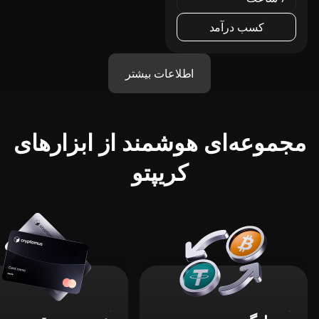
کسب درآمد
اطلاعات بیشتر
مجموعه‌ای هوشمند از ابزارهای
کریپتو