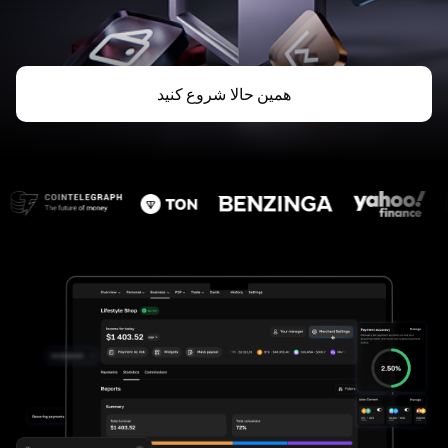
همین حالا شروع کنید