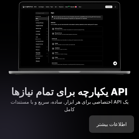
API یکپارچه برای تمام نیازها
یک API اختصاصی برای هر ابزار. ساده، سریع و با مستندات
کامل
اطلاعات بیشتر