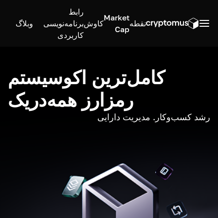
رابط
Market
نقطه
کاوش
برنامه‌نویسی
وبلاگ
Cap
کاربردی
کامل‌ترین اکوسیستم
رمزارز همه‌در‌یک
رشد کسب‌وکار. مدیریت دارایی