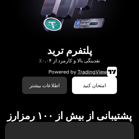
پلتفرم ترید
نقدینگی بالا و کارمزد از ۰.۰۴٪
Powered by
TradingView
امتحان کنید
اطلاعات بیشتر
پشتیبانی از بیش از ۱۰۰ رمزارز