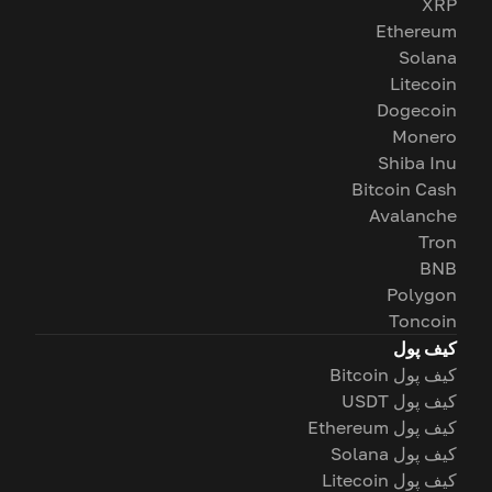
XRP
Ethereum
Solana
Litecoin
Dogecoin
Monero
Shiba Inu
Bitcoin Cash
Avalanche
Tron
BNB
Polygon
Toncoin
کیف پول
کیف پول Bitcoin
کیف پول USDT
کیف پول Ethereum
کیف پول Solana
کیف پول Litecoin