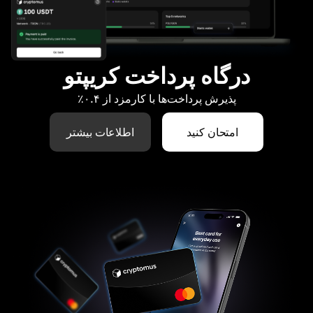
درگاه پرداخت کریپتو
پذیرش پرداخت‌ها با کارمزد از ۰.۴٪
امتحان کنید
اطلاعات بیشتر