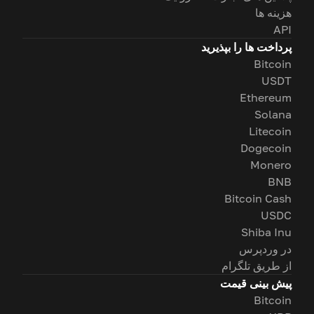
هزینه ها
API
پرداخت ها را بپذیرید
Bitcoin
USDT
Ethereum
Solana
Litecoin
Dogecoin
Monero
BNB
Bitcoin Cash
USDC
Shiba Inu
در وردپرس
از طریق تلگرام
پیش بینی قیمت
Bitcoin