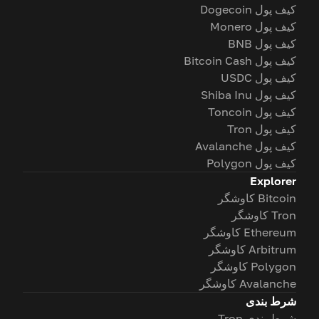
کیف پول Dogecoin
کیف پول Monero
کیف پول BNB
کیف پول Bitcoin Cash
کیف پول USDC
کیف پول Shiba Inu
کیف پول Toncoin
کیف پول Tron
کیف پول Avalanche
کیف پول Polygon
Explorer
Bitcoin کاوشگر
Tron کاوشگر
Ethereum کاوشگر
Arbitrum کاوشگر
Polygon کاوشگر
Avalanche کاوشگر
شرط بندی
شرط بندی Tron