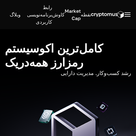
رابط
Market
نقطه
کاوش
برنامه‌نویسی
وبلاگ
Cap
کاربردی
کامل‌ترین اکوسیستم
رمزارز همه‌در‌یک
رشد کسب‌وکار. مدیریت دارایی