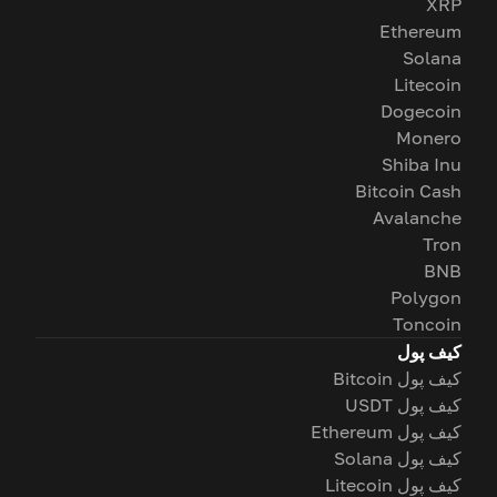
XRP
Ethereum
Solana
Litecoin
Dogecoin
Monero
Shiba Inu
Bitcoin Cash
Avalanche
Tron
BNB
Polygon
Toncoin
کیف پول
کیف پول Bitcoin
کیف پول USDT
کیف پول Ethereum
کیف پول Solana
کیف پول Litecoin