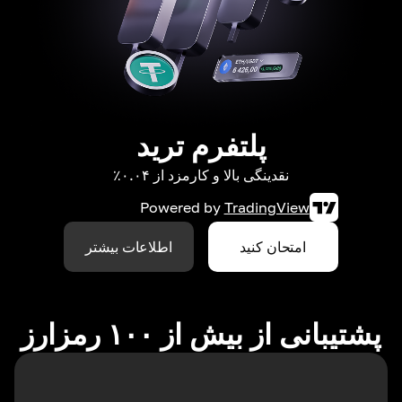
پلتفرم ترید
نقدینگی بالا و کارمزد از ۰.۰۴٪
Powered by
TradingView
امتحان کنید
اطلاعات بیشتر
پشتیبانی از بیش از ۱۰۰ رمزارز