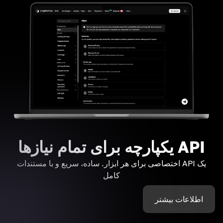
API یکپارچه برای تمام نیازها
یک API اختصاصی برای هر ابزار. ساده، سریع و با مستندات
کامل
اطلاعات بیشتر