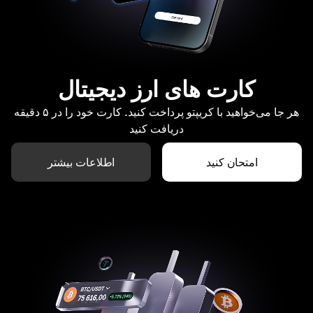
کارت های ارز دیجیتال
هر جا می‌خواهید با کریپتو پرداخت کنید. کارت خود را در ۵ دقیقه
دریافت کنید
امتحان کنید
اطلاعات بیشتر