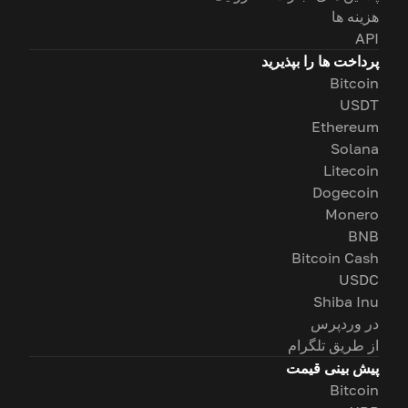
هزینه ها
API
پرداخت ها را بپذیرید
Bitcoin
USDT
Ethereum
Solana
Litecoin
Dogecoin
Monero
BNB
Bitcoin Cash
USDC
Shiba Inu
در وردپرس
از طریق تلگرام
پیش بینی قیمت
Bitcoin