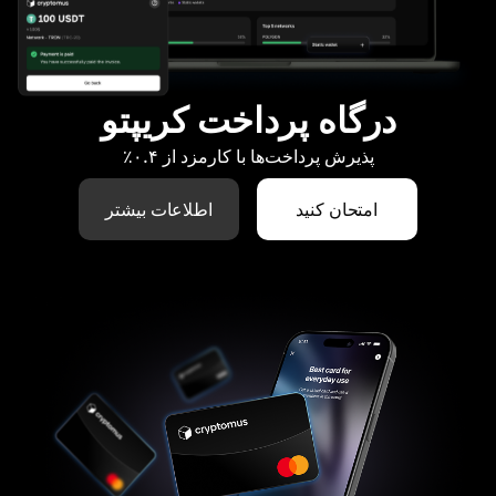
درگاه پرداخت کریپتو
پذیرش پرداخت‌ها با کارمزد از ۰.۴٪
امتحان کنید
اطلاعات بیشتر