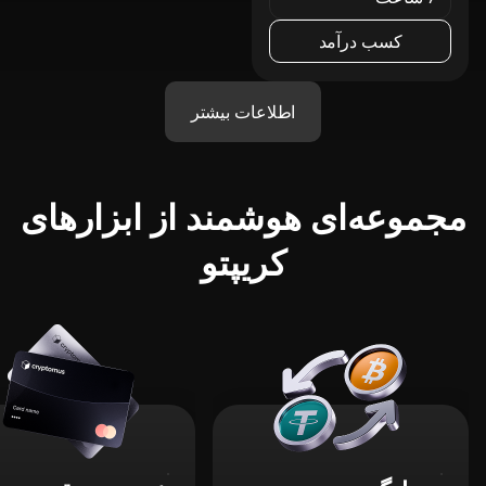
کسب درآمد
اطلاعات بیشتر
مجموعه‌ای هوشمند از ابزارهای
کریپتو