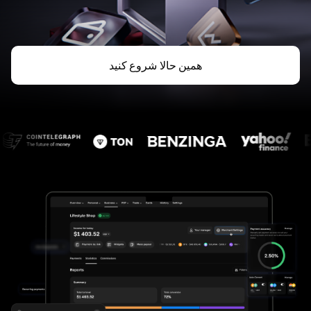
همین حالا شروع کنید