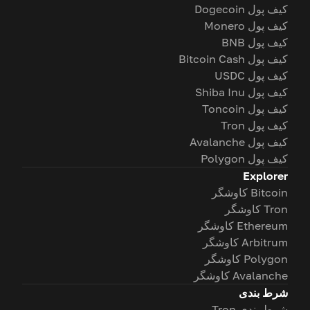
کیف پول Dogecoin
کیف پول Monero
کیف پول BNB
کیف پول Bitcoin Cash
کیف پول USDC
کیف پول Shiba Inu
کیف پول Toncoin
کیف پول Tron
کیف پول Avalanche
کیف پول Polygon
Explorer
Bitcoin کاوشگر
Tron کاوشگر
Ethereum کاوشگر
Arbitrum کاوشگر
Polygon کاوشگر
Avalanche کاوشگر
شرط بندی
شرط بندی Tron