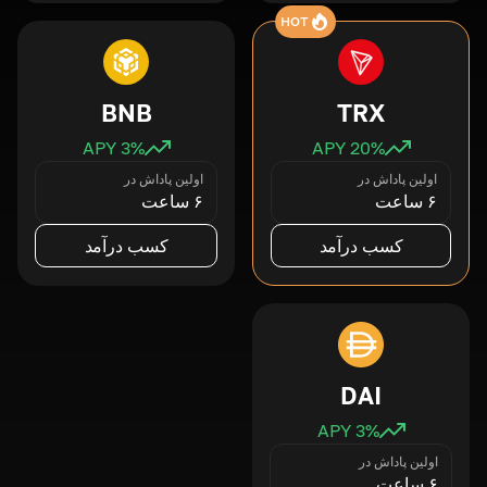
HOT
BNB
TRX
3
% APY
20
% APY
اولین پاداش در
اولین پاداش در
۶ ساعت
۶ ساعت
کسب درآمد
کسب درآمد
DAI
3
% APY
اولین پاداش در
۶ ساعت