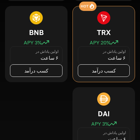
HOT
BNB
TRX
3
% APY
20
% APY
اولین پاداش در
اولین پاداش در
۶ ساعت
۶ ساعت
کسب درآمد
کسب درآمد
DAI
3
% APY
اولین پاداش در
۶ ساعت