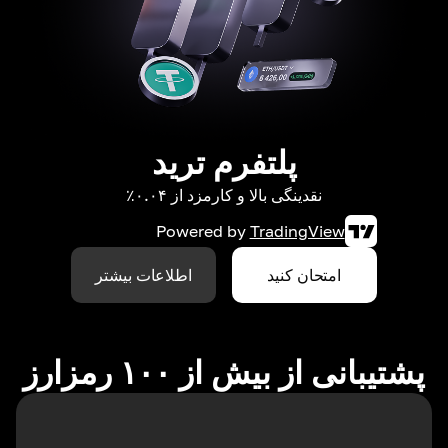
پلتفرم ترید
نقدینگی بالا و کارمزد از ۰.۰۴٪
Powered by
TradingView
امتحان کنید
اطلاعات بیشتر
پشتیبانی از بیش از ۱۰۰ رمزارز