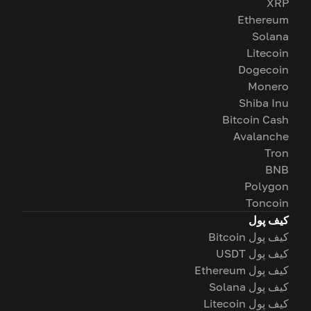
XRP
Ethereum
Solana
Litecoin
Dogecoin
Monero
Shiba Inu
Bitcoin Cash
Avalanche
Tron
BNB
Polygon
Toncoin
کیف پول
کیف پول Bitcoin
کیف پول USDT
کیف پول Ethereum
کیف پول Solana
کیف پول Litecoin