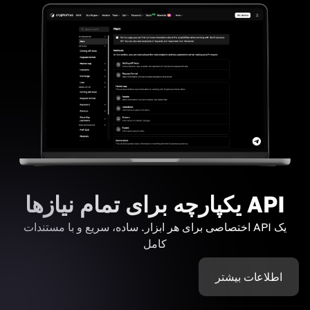
API یکپارچه برای تمام نیازها
یک API اختصاصی برای هر ابزار. ساده، سریع و با مستندات
کامل
اطلاعات بیشتر