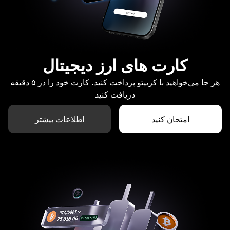
کارت های ارز دیجیتال
هر جا می‌خواهید با کریپتو پرداخت کنید. کارت خود را در ۵ دقیقه
دریافت کنید
امتحان کنید
اطلاعات بیشتر