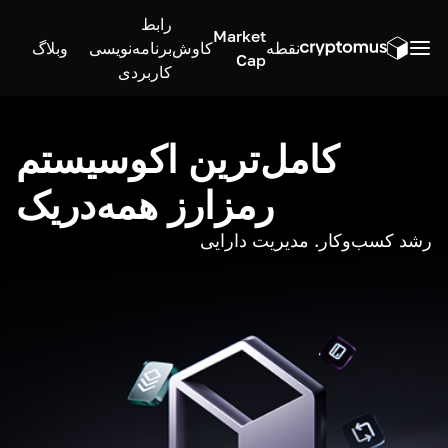
رابط
Market
نقطه
کاوش
برنامه‌نویسی
وبلاگ
Cap
کاربردی
کامل‌ترین اکوسیستم
رمزارز همه‌در‌یک
رشد کسب‌وکار. مدیریت دارایی