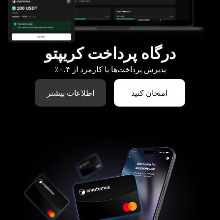
درگاه پرداخت کریپتو
پذیرش پرداخت‌ها با کارمزد از ۰.۴٪
امتحان کنید
اطلاعات بیشتر