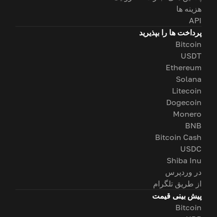
هزینه ها
API
پرداخت ها را بپذیرید
Bitcoin
USDT
Ethereum
Solana
Litecoin
Dogecoin
Monero
BNB
Bitcoin Cash
USDC
Shiba Inu
در وردپرس
از طریق تلگرام
پیش بینی قیمت
Bitcoin