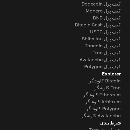
کیف پول Dogecoin
کیف پول Monero
کیف پول BNB
کیف پول Bitcoin Cash
کیف پول USDC
کیف پول Shiba Inu
کیف پول Toncoin
کیف پول Tron
کیف پول Avalanche
کیف پول Polygon
Explorer
Bitcoin کاوشگر
Tron کاوشگر
Ethereum کاوشگر
Arbitrum کاوشگر
Polygon کاوشگر
Avalanche کاوشگر
شرط بندی
شرط بندی Tron