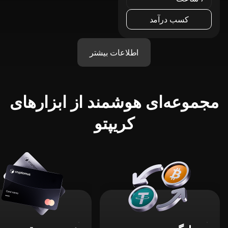
کسب درآمد
اطلاعات بیشتر
مجموعه‌ای هوشمند از ابزارهای
کریپتو