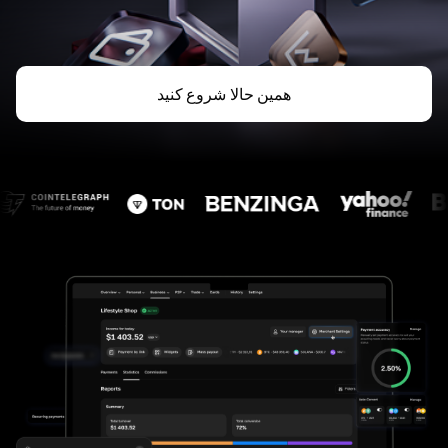
همین حالا شروع کنید