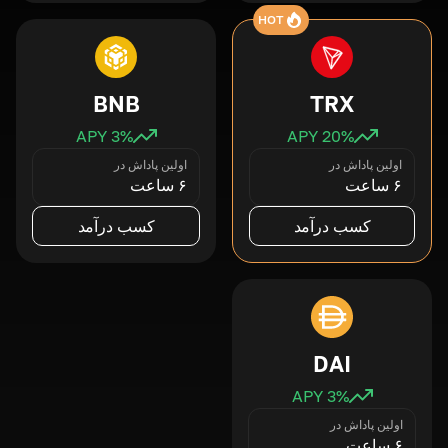
HOT
BNB
TRX
3
% APY
20
% APY
اولین پاداش در
اولین پاداش در
۶ ساعت
۶ ساعت
کسب درآمد
کسب درآمد
DAI
3
% APY
اولین پاداش در
۶ ساعت