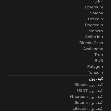
XRP
Ethereum
Solana
Litecoin
Dogecoin
Monero
Shiba Inu
Bitcoin Cash
Avalanche
Tron
BNB
Polygon
Toncoin
کیف پول
کیف پول Bitcoin
کیف پول USDT
کیف پول Ethereum
کیف پول Solana
کیف پول Litecoin