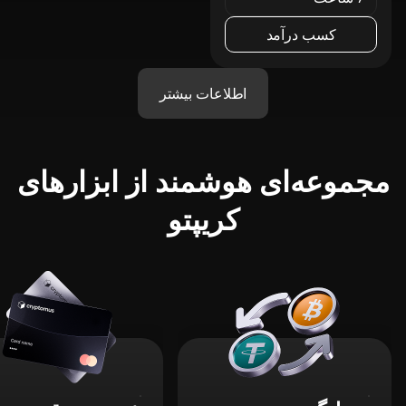
کسب درآمد
اطلاعات بیشتر
مجموعه‌ای هوشمند از ابزارهای
کریپتو