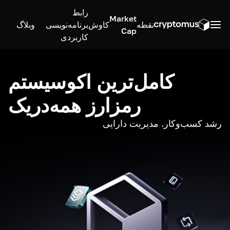
رابط
Market
نقطه
کاوش
برنامه‌نویسی
وبلاگ
Cap
کاربردی
کامل‌ترین اکوسیستم
رمزارز همه‌در‌یک
رشد کسب‌وکار. مدیریت دارایی