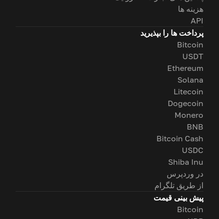
هزینه ها
API
پرداخت ها را بپذیرید
Bitcoin
USDT
Ethereum
Solana
Litecoin
Dogecoin
Monero
BNB
Bitcoin Cash
USDC
Shiba Inu
در وردپرس
از طریق تلگرام
پیش بینی قیمت
Bitcoin