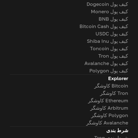
کیف پول Dogecoin
کیف پول Monero
کیف پول BNB
کیف پول Bitcoin Cash
کیف پول USDC
کیف پول Shiba Inu
کیف پول Toncoin
کیف پول Tron
کیف پول Avalanche
کیف پول Polygon
Explorer
Bitcoin کاوشگر
Tron کاوشگر
Ethereum کاوشگر
Arbitrum کاوشگر
Polygon کاوشگر
Avalanche کاوشگر
شرط بندی
شرط بندی Tron