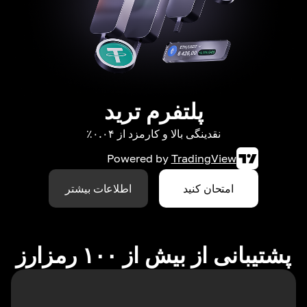
پلتفرم ترید
نقدینگی بالا و کارمزد از ۰.۰۴٪
Powered by
TradingView
امتحان کنید
اطلاعات بیشتر
پشتیبانی از بیش از ۱۰۰ رمزارز