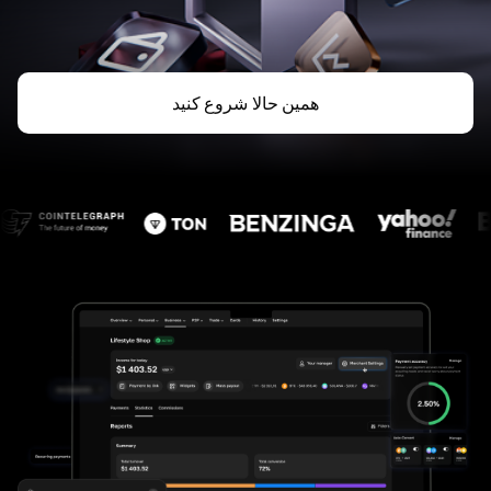
همین حالا شروع کنید