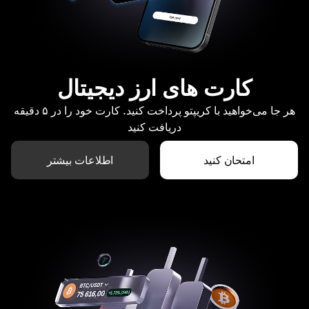
کارت های ارز دیجیتال
هر جا می‌خواهید با کریپتو پرداخت کنید. کارت خود را در ۵ دقیقه
دریافت کنید
امتحان کنید
اطلاعات بیشتر