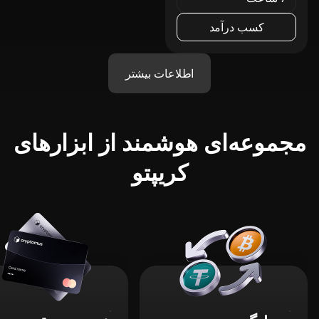
کسب درآمد
اطلاعات بیشتر
مجموعه‌ای هوشمند از ابزارهای
کریپتو