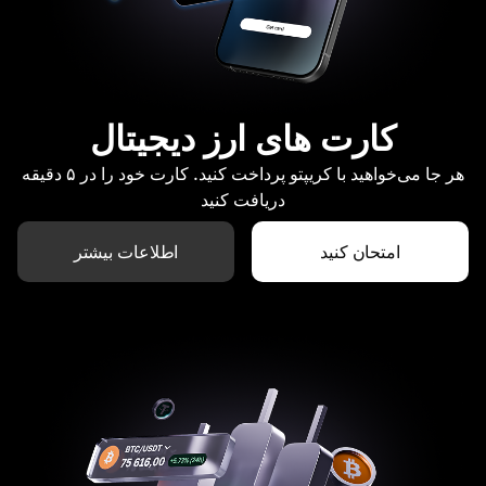
کارت های ارز دیجیتال
هر جا می‌خواهید با کریپتو پرداخت کنید. کارت خود را در ۵ دقیقه
دریافت کنید
امتحان کنید
اطلاعات بیشتر