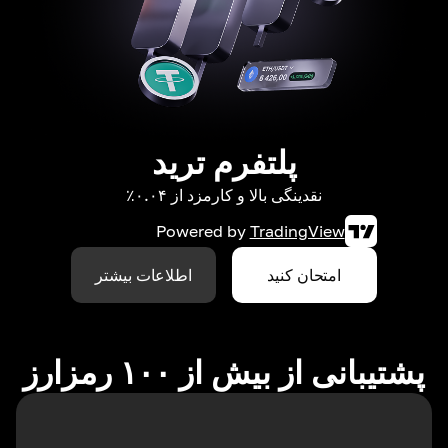
پلتفرم ترید
نقدینگی بالا و کارمزد از ۰.۰۴٪
Powered by
TradingView
امتحان کنید
اطلاعات بیشتر
پشتیبانی از بیش از ۱۰۰ رمزارز