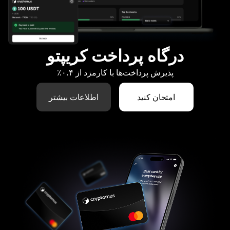
درگاه پرداخت کریپتو
پذیرش پرداخت‌ها با کارمزد از ۰.۴٪
امتحان کنید
اطلاعات بیشتر