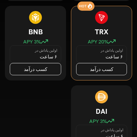
HOT
BNB
TRX
3
% APY
20
% APY
اولین پاداش در
اولین پاداش در
۶ ساعت
۶ ساعت
کسب درآمد
کسب درآمد
DAI
3
% APY
اولین پاداش در
۶ ساعت