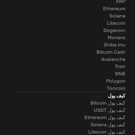
XRP
Ethereum
Solana
Litecoin
Dogecoin
Monero
Shiba Inu
Bitcoin Cash
Avalanche
Tron
BNB
Polygon
Toncoin
کیف پول
کیف پول Bitcoin
کیف پول USDT
کیف پول Ethereum
کیف پول Solana
کیف پول Litecoin