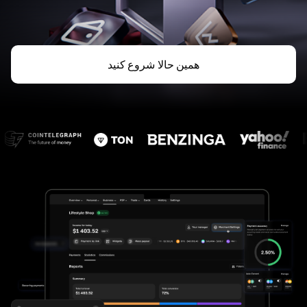
همین حالا شروع کنید