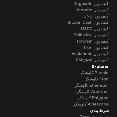
کیف پول Dogecoin
کیف پول Monero
کیف پول BNB
کیف پول Bitcoin Cash
کیف پول USDC
کیف پول Shiba Inu
کیف پول Toncoin
کیف پول Tron
کیف پول Avalanche
کیف پول Polygon
Explorer
Bitcoin کاوشگر
Tron کاوشگر
Ethereum کاوشگر
Arbitrum کاوشگر
Polygon کاوشگر
Avalanche کاوشگر
شرط بندی
شرط بندی Tron