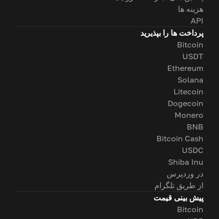
هزینه ها
API
پرداخت ها را بپذیرید
Bitcoin
USDT
Ethereum
Solana
Litecoin
Dogecoin
Monero
BNB
Bitcoin Cash
USDC
Shiba Inu
در وردپرس
از طریق تلگرام
پیش بینی قیمت
Bitcoin