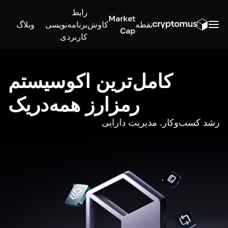
رابط
Market
نقطه
کاوش
برنامه‌نویسی
وبلاگ
Cap
کاربردی
کامل‌ترین اکوسیستم
رمزارز همه‌در‌یک
رشد کسب‌وکار. مدیریت دارایی