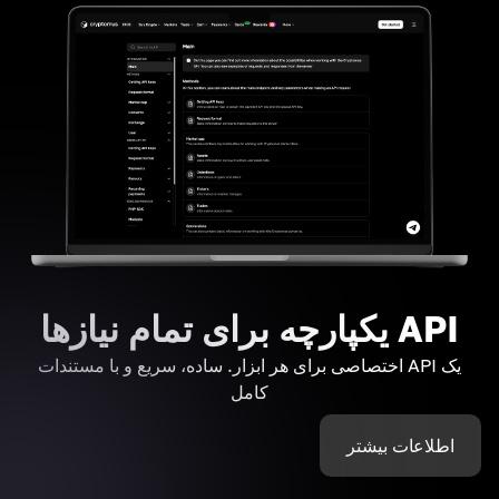
API یکپارچه برای تمام نیازها
یک API اختصاصی برای هر ابزار. ساده، سریع و با مستندات
کامل
اطلاعات بیشتر