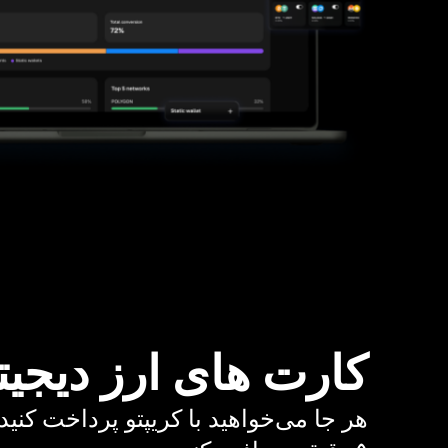
کارت های ارز دیجیت
هر جا می‌خواهید با کریپتو پرداخت کنید