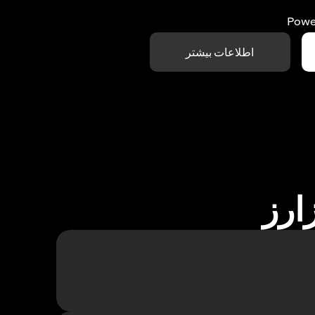
Powe
اطلاعات بیشتر