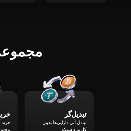
مجموعه‌
تبدیل‌گر
خرید
تبادل آنی دارایی‌ها بدون
کارمزد شبکه
rcard