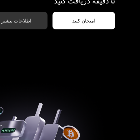
۵ دقیقه دریافت کنید
امتحان کنید
اطلاعات بیشتر