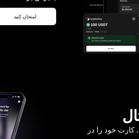
امتحان کنید
ال
. کارت خود را در