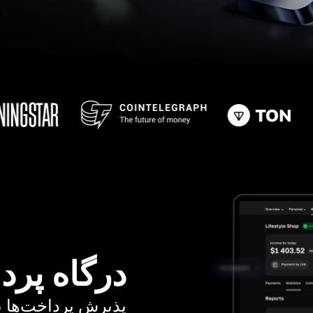
درگاه پرد
پذیرش پرداخت‌ها با کا