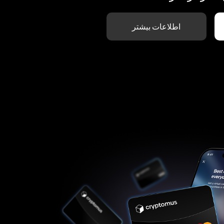
اطلاعات بیشتر