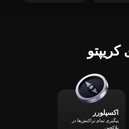
کریپتو
اکسپلورر
پیگیری تمام تراکنش‌ها در
بلاکچین