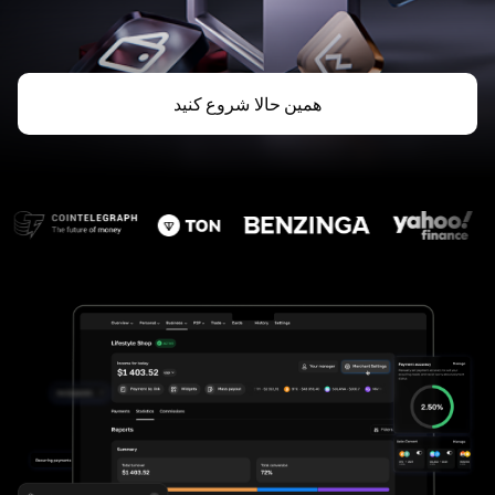
همین حالا شروع کنید