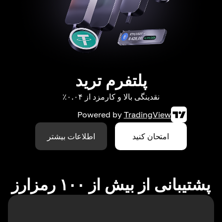
پلتفرم ترید
نقدینگی بالا و کارمزد از ۰.۰۴٪
Powered by
TradingView
امتحان کنید
اطلاعات بیشتر
پشتیبانی از بیش از ۱۰۰ رمزارز