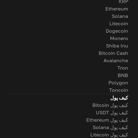
XRP
Ethereum
Solana
Litecoin
Dogecoin
Monero
Shiba Inu
Bitcoin Cash
Avalanche
Tron
BNB
Polygon
Toncoin
کیف پول
کیف پول Bitcoin
کیف پول USDT
کیف پول Ethereum
کیف پول Solana
کیف پول Litecoin