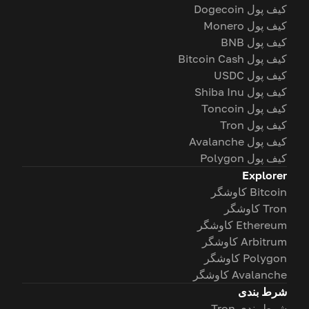
کیف پول Dogecoin
کیف پول Monero
کیف پول BNB
کیف پول Bitcoin Cash
کیف پول USDC
کیف پول Shiba Inu
کیف پول Toncoin
کیف پول Tron
کیف پول Avalanche
کیف پول Polygon
Explorer
Bitcoin کاوشگر
Tron کاوشگر
Ethereum کاوشگر
Arbitrum کاوشگر
Polygon کاوشگر
Avalanche کاوشگر
شرط بندی
شرط بندی Tron