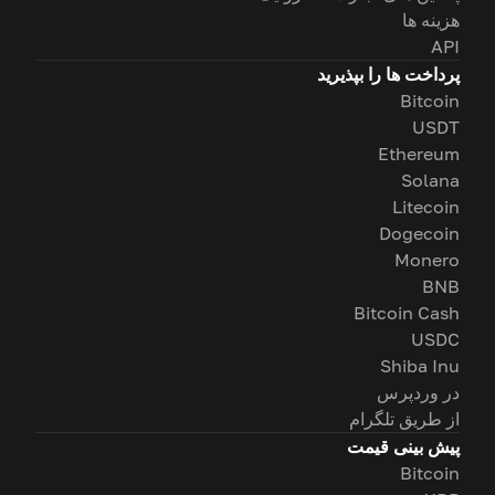
هزینه ها
API
پرداخت ها را بپذیرید
Bitcoin
USDT
Ethereum
Solana
Litecoin
Dogecoin
Monero
BNB
Bitcoin Cash
USDC
Shiba Inu
در وردپرس
از طریق تلگرام
پیش بینی قیمت
Bitcoin