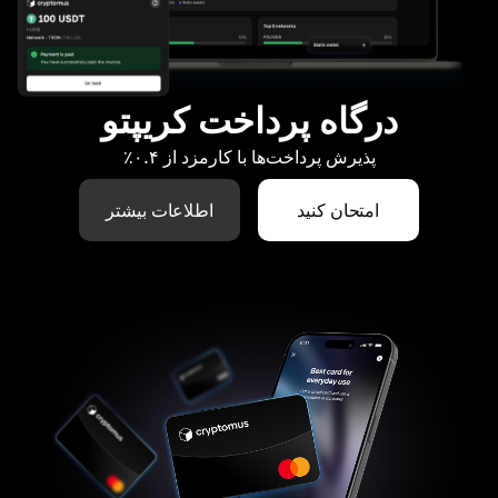
درگاه پرداخت کریپتو
پذیرش پرداخت‌ها با کارمزد از ۰.۴٪
امتحان کنید
اطلاعات بیشتر