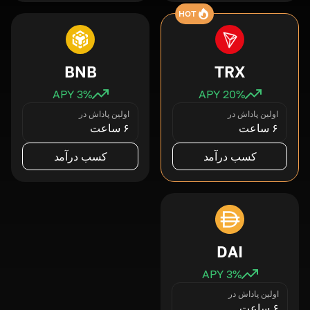
HOT
BNB
TRX
3
% APY
20
% APY
اولین پاداش در
اولین پاداش در
۶ ساعت
۶ ساعت
کسب درآمد
کسب درآمد
DAI
3
% APY
اولین پاداش در
۶ ساعت