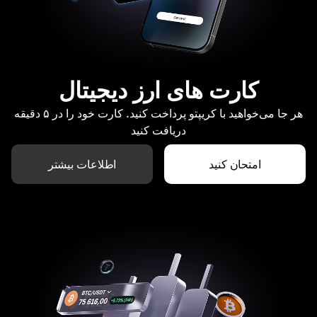
کارت های ارز دیجیتال
هر جا می‌خواهید با کریپتو پرداخت کنید. کارت خود را در ۵ دقیقه
دریافت کنید
امتحان کنید
اطلاعات بیشتر