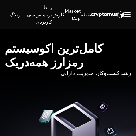
رابط
Market
نقطه
کاوش
برنامه‌نویسی
وبلاگ
Cap
کاربردی
کامل‌ترین اکوسیستم
رمزارز همه‌در‌یک
رشد کسب‌وکار. مدیریت دارایی