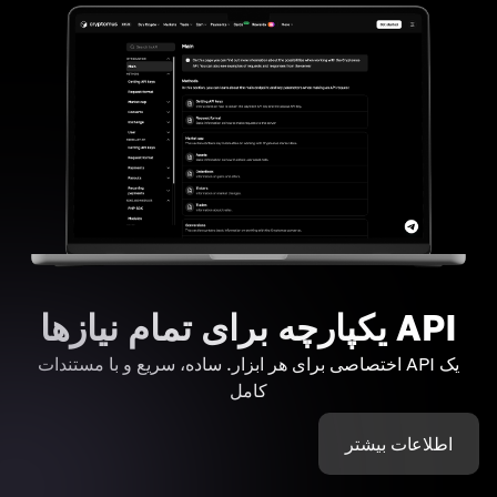
API یکپارچه برای تمام نیازها
یک API اختصاصی برای هر ابزار. ساده، سریع و با مستندات
کامل
اطلاعات بیشتر