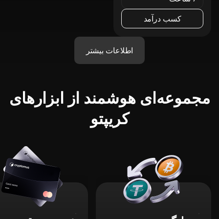
کسب درآمد
اطلاعات بیشتر
مجموعه‌ای هوشمند از ابزارهای
کریپتو