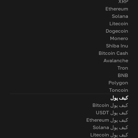
XRP
Ethereum
Solana
Litecoin
Dogecoin
Monero
Shiba Inu
Bitcoin Cash
Avalanche
Tron
BNB
Polygon
Toncoin
کیف پول
کیف پول Bitcoin
کیف پول USDT
کیف پول Ethereum
کیف پول Solana
کیف پول Litecoin