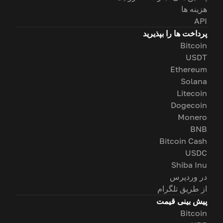
هزینه ها
API
پرداخت ها را بپذیرید
Bitcoin
USDT
Ethereum
Solana
Litecoin
Dogecoin
Monero
BNB
Bitcoin Cash
USDC
Shiba Inu
در وردپرس
از طریق تلگرام
پیش بینی قیمت
Bitcoin