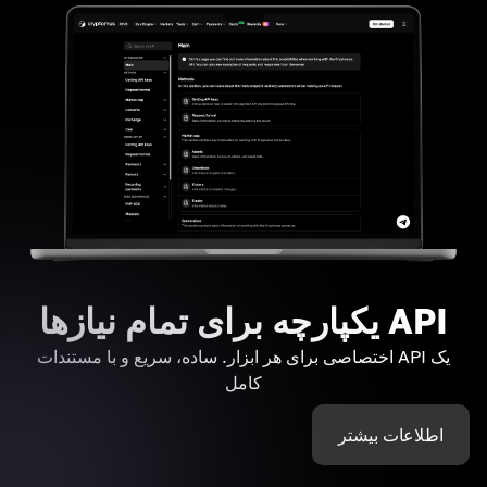
API یکپارچه برای تمام نیازها
یک API اختصاصی برای هر ابزار. ساده، سریع و با مستندات
کامل
اطلاعات بیشتر