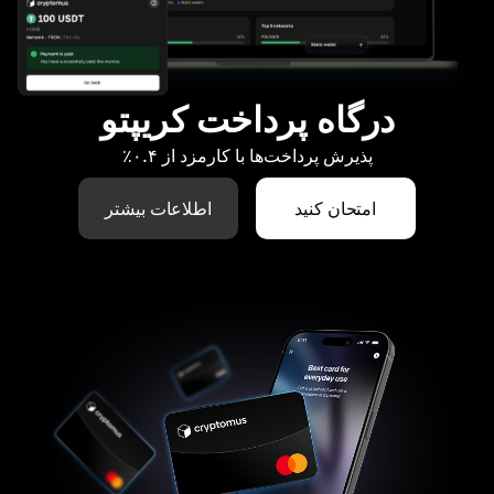
درگاه پرداخت کریپتو
پذیرش پرداخت‌ها با کارمزد از ۰.۴٪
امتحان کنید
اطلاعات بیشتر