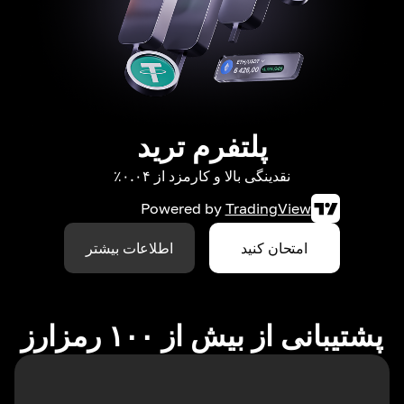
پلتفرم ترید
نقدینگی بالا و کارمزد از ۰.۰۴٪
Powered by
TradingView
امتحان کنید
اطلاعات بیشتر
پشتیبانی از بیش از ۱۰۰ رمزارز