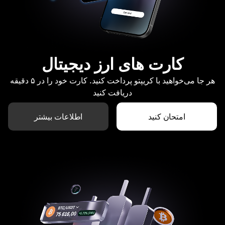
کارت های ارز دیجیتال
هر جا می‌خواهید با کریپتو پرداخت کنید. کارت خود را در ۵ دقیقه
دریافت کنید
امتحان کنید
اطلاعات بیشتر