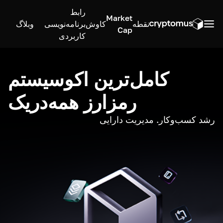
رابط
Market
نقطه
کاوش
برنامه‌نویسی
وبلاگ
Cap
کاربردی
کامل‌ترین اکوسیستم
رمزارز همه‌در‌یک
رشد کسب‌وکار. مدیریت دارایی