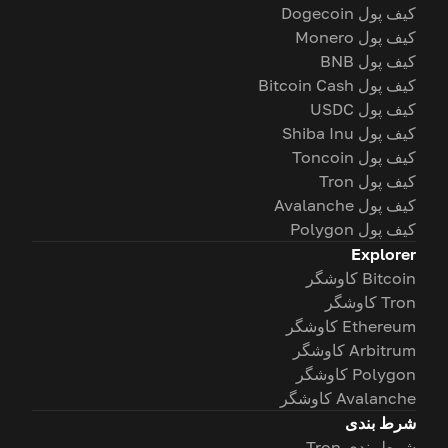
کیف پول Dogecoin
کیف پول Monero
کیف پول BNB
کیف پول Bitcoin Cash
کیف پول USDC
کیف پول Shiba Inu
کیف پول Toncoin
کیف پول Tron
کیف پول Avalanche
کیف پول Polygon
Explorer
Bitcoin کاوشگر
Tron کاوشگر
Ethereum کاوشگر
Arbitrum کاوشگر
Polygon کاوشگر
Avalanche کاوشگر
شرط بندی
شرط بندی Tron