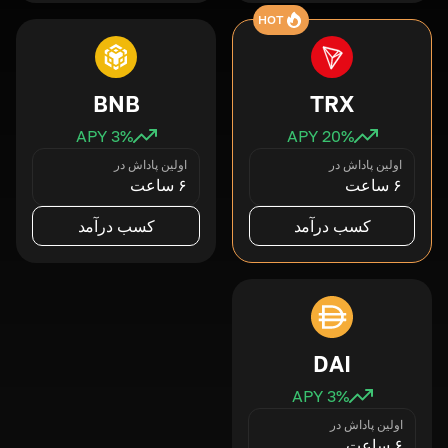
HOT
BNB
TRX
3
% APY
20
% APY
اولین پاداش در
اولین پاداش در
۶ ساعت
۶ ساعت
کسب درآمد
کسب درآمد
DAI
3
% APY
اولین پاداش در
۶ ساعت