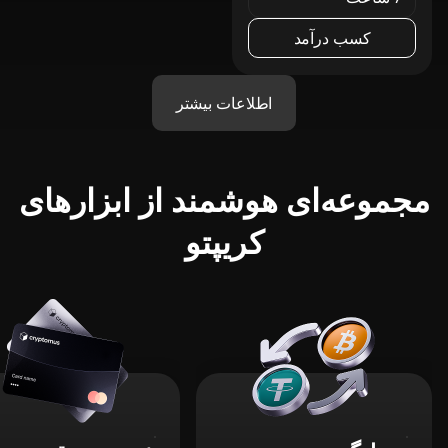
کسب درآمد
اطلاعات بیشتر
مجموعه‌ای هوشمند از ابزارهای
کریپتو