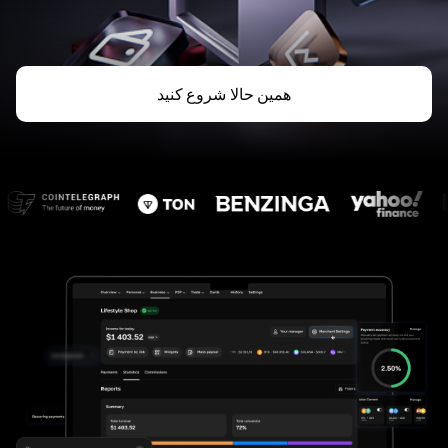
همین حالا شروع کنید