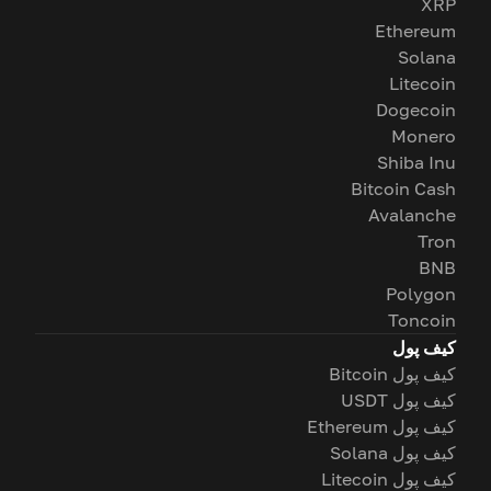
XRP
Ethereum
Solana
Litecoin
Dogecoin
Monero
Shiba Inu
Bitcoin Cash
Avalanche
Tron
BNB
Polygon
Toncoin
کیف پول
کیف پول Bitcoin
کیف پول USDT
کیف پول Ethereum
کیف پول Solana
کیف پول Litecoin