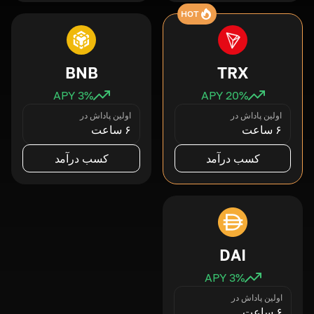
HOT
BNB
TRX
3
% APY
20
% APY
اولین پاداش در
اولین پاداش در
۶ ساعت
۶ ساعت
کسب درآمد
کسب درآمد
DAI
3
% APY
اولین پاداش در
۶ ساعت