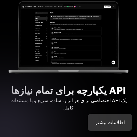
API یکپارچه برای تمام نیازها
یک API اختصاصی برای هر ابزار. ساده، سریع و با مستندات
کامل
اطلاعات بیشتر