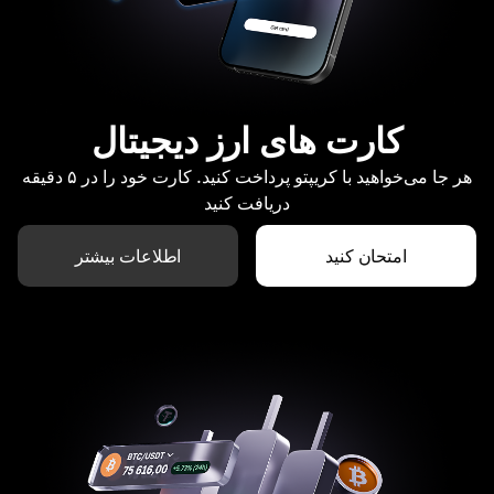
کارت های ارز دیجیتال
هر جا می‌خواهید با کریپتو پرداخت کنید. کارت خود را در ۵ دقیقه
دریافت کنید
امتحان کنید
اطلاعات بیشتر