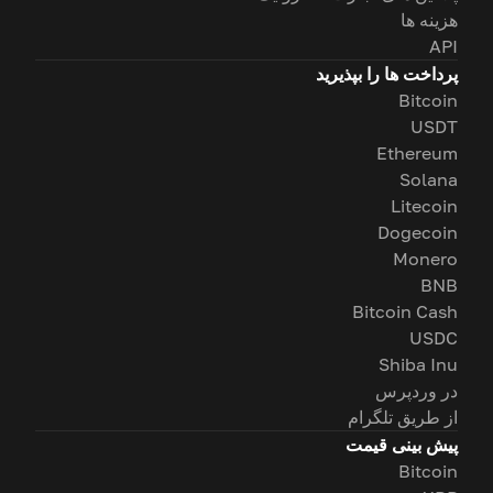
هزینه ها
API
پرداخت ها را بپذیرید
Bitcoin
USDT
Ethereum
Solana
Litecoin
Dogecoin
Monero
BNB
Bitcoin Cash
USDC
Shiba Inu
در وردپرس
از طریق تلگرام
پیش بینی قیمت
Bitcoin