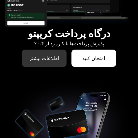
درگاه پرداخت کریپتو
پذیرش پرداخت‌ها با کارمزد از ۰.۴٪
امتحان کنید
اطلاعات بیشتر