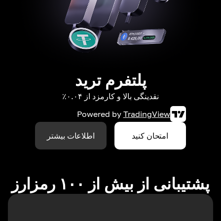
پلتفرم ترید
نقدینگی بالا و کارمزد از ۰.۰۴٪
Powered by
TradingView
امتحان کنید
اطلاعات بیشتر
پشتیبانی از بیش از ۱۰۰ رمزارز