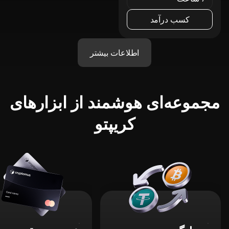
کسب درآمد
اطلاعات بیشتر
مجموعه‌ای هوشمند از ابزارهای
کریپتو