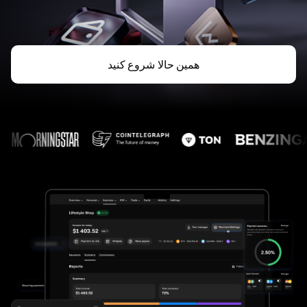
همین حالا شروع کنید