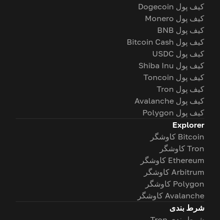
کیف پول Dogecoin
کیف پول Monero
کیف پول BNB
کیف پول Bitcoin Cash
کیف پول USDC
کیف پول Shiba Inu
کیف پول Toncoin
کیف پول Tron
کیف پول Avalanche
کیف پول Polygon
Explorer
Bitcoin کاوشگر
Tron کاوشگر
Ethereum کاوشگر
Arbitrum کاوشگر
Polygon کاوشگر
Avalanche کاوشگر
شرط بندی
شرط بندی Tron