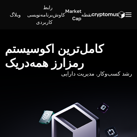
رابط
Market
نقطه
کاوش
برنامه‌نویسی
وبلاگ
Cap
کاربردی
کامل‌ترین اکوسیستم
رمزارز همه‌در‌یک
رشد کسب‌وکار. مدیریت دارایی