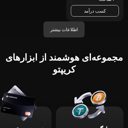
کسب درآمد
اطلاعات بیشتر
مجموعه‌ای هوشمند از ابزارهای
کریپتو