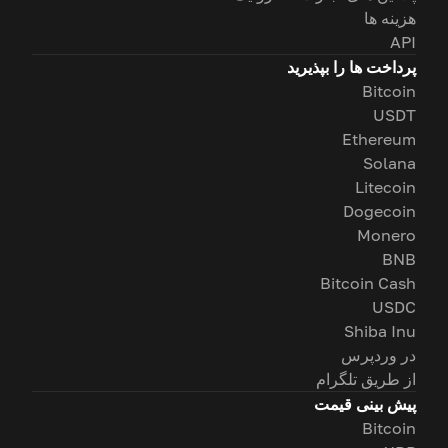
هزینه ها
API
پرداخت ها را بپذیرید
Bitcoin
USDT
Ethereum
Solana
Litecoin
Dogecoin
Monero
BNB
Bitcoin Cash
USDC
Shiba Inu
در وردپرس
از طریق تلگرام
پیش بینی قیمت
Bitcoin