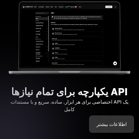
API یکپارچه برای تمام نیازها
یک API اختصاصی برای هر ابزار. ساده، سریع و با مستندات
کامل
اطلاعات بیشتر