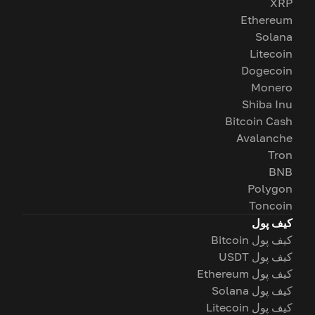
XRP
Ethereum
Solana
Litecoin
Dogecoin
Monero
Shiba Inu
Bitcoin Cash
Avalanche
Tron
BNB
Polygon
Toncoin
کیف پول
کیف پول Bitcoin
کیف پول USDT
کیف پول Ethereum
کیف پول Solana
کیف پول Litecoin