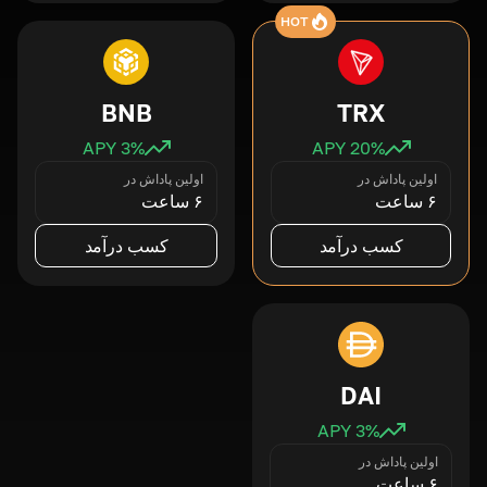
HOT
BNB
TRX
3
% APY
20
% APY
اولین پاداش در
اولین پاداش در
۶ ساعت
۶ ساعت
کسب درآمد
کسب درآمد
DAI
3
% APY
اولین پاداش در
۶ ساعت