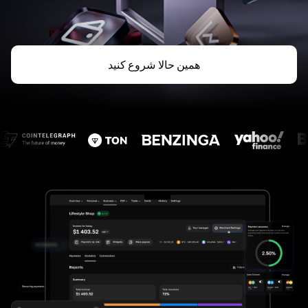
همین حالا شروع کنید