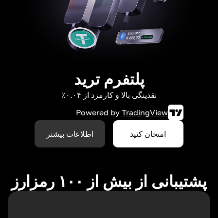
پلتفرم ترید
نقدینگی بالا و کارمزد از ۰.۰۴٪
Powered by
TradingView
امتحان کنید
اطلاعات بیشتر
پشتیبانی از بیش از ۱۰۰ رمزارز