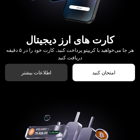
کارت های ارز دیجیتال
هر جا می‌خواهید با کریپتو پرداخت کنید. کارت خود را در ۵ دقیقه
دریافت کنید
امتحان کنید
اطلاعات بیشتر