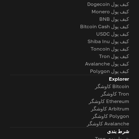
کیف پول Dogecoin
کیف پول Monero
کیف پول BNB
کیف پول Bitcoin Cash
کیف پول USDC
کیف پول Shiba Inu
کیف پول Toncoin
کیف پول Tron
کیف پول Avalanche
کیف پول Polygon
Explorer
Bitcoin کاوشگر
Tron کاوشگر
Ethereum کاوشگر
Arbitrum کاوشگر
Polygon کاوشگر
Avalanche کاوشگر
شرط بندی
شرط بندی Tron