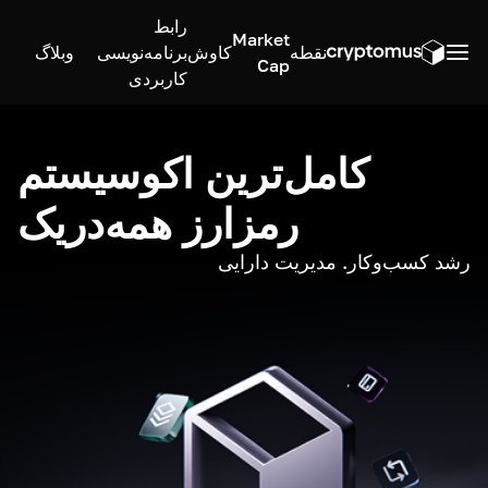
رابط
Market
نقطه
کاوش
برنامه‌نویسی
وبلاگ
Cap
کاربردی
کامل‌ترین اکوسیستم
رمزارز همه‌در‌یک
رشد کسب‌وکار. مدیریت دارایی