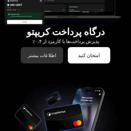
درگاه پرداخت کریپتو
پذیرش پرداخت‌ها با کارمزد از ۰.۴٪
امتحان کنید
اطلاعات بیشتر