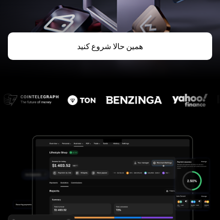
همین حالا شروع کنید