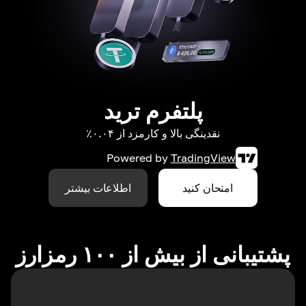
پلتفرم ترید
نقدینگی بالا و کارمزد از ۰.۰۴٪
Powered by
TradingView
امتحان کنید
اطلاعات بیشتر
پشتیبانی از بیش از ۱۰۰ رمزارز