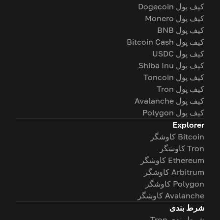
کیف پول Dogecoin
کیف پول Monero
کیف پول BNB
کیف پول Bitcoin Cash
کیف پول USDC
کیف پول Shiba Inu
کیف پول Toncoin
کیف پول Tron
کیف پول Avalanche
کیف پول Polygon
Explorer
Bitcoin کاوشگر
Tron کاوشگر
Ethereum کاوشگر
Arbitrum کاوشگر
Polygon کاوشگر
Avalanche کاوشگر
شرط بندی
شرط بندی Tron