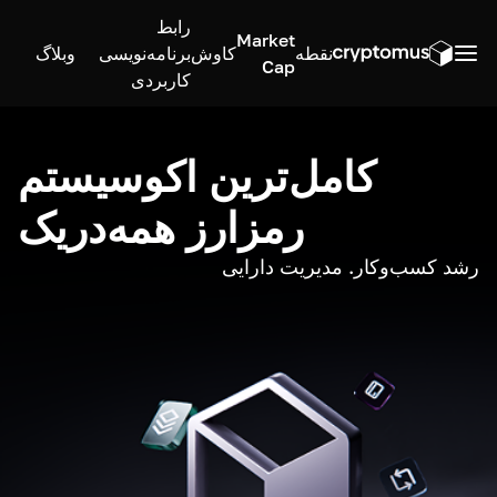
رابط
Market
نقطه
کاوش
برنامه‌نویسی
وبلاگ
Cap
کاربردی
کامل‌ترین اکوسیستم
رمزارز همه‌در‌یک
رشد کسب‌وکار. مدیریت دارایی