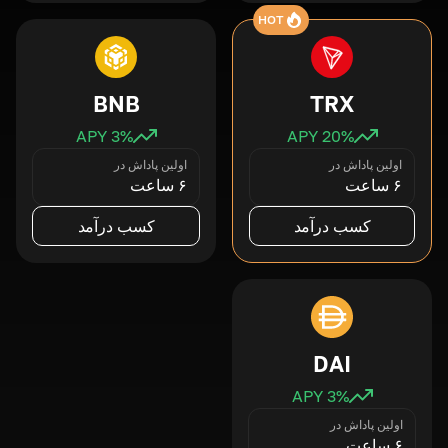
HOT
BNB
TRX
3
% APY
20
% APY
اولین پاداش در
اولین پاداش در
۶ ساعت
۶ ساعت
کسب درآمد
کسب درآمد
DAI
3
% APY
اولین پاداش در
۶ ساعت