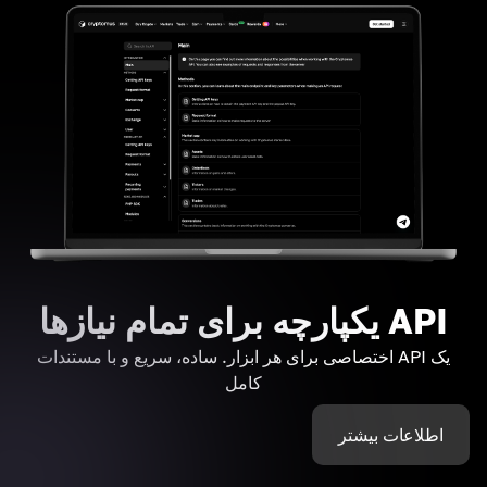
API یکپارچه برای تمام نیازها
یک API اختصاصی برای هر ابزار. ساده، سریع و با مستندات
کامل
اطلاعات بیشتر