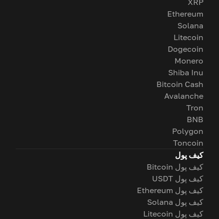
XRP
Ethereum
Solana
Litecoin
Dogecoin
Monero
Shiba Inu
Bitcoin Cash
Avalanche
Tron
BNB
Polygon
Toncoin
کیف پول
کیف پول Bitcoin
کیف پول USDT
کیف پول Ethereum
کیف پول Solana
کیف پول Litecoin