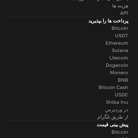
هزینه ها
API
پرداخت ها را بپذیرید
Bitcoin
USDT
Ethereum
Solana
Litecoin
Dogecoin
Monero
BNB
Bitcoin Cash
USDC
Shiba Inu
در وردپرس
از طریق تلگرام
پیش بینی قیمت
Bitcoin