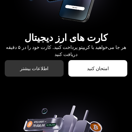
کارت های ارز دیجیتال
هر جا می‌خواهید با کریپتو پرداخت کنید. کارت خود را در ۵ دقیقه
دریافت کنید
امتحان کنید
اطلاعات بیشتر