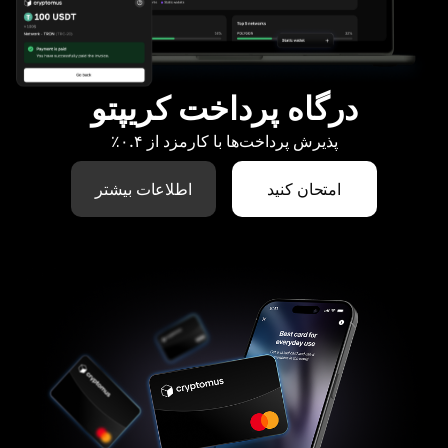
درگاه پرداخت کریپتو
پذیرش پرداخت‌ها با کارمزد از ۰.۴٪
امتحان کنید
اطلاعات بیشتر