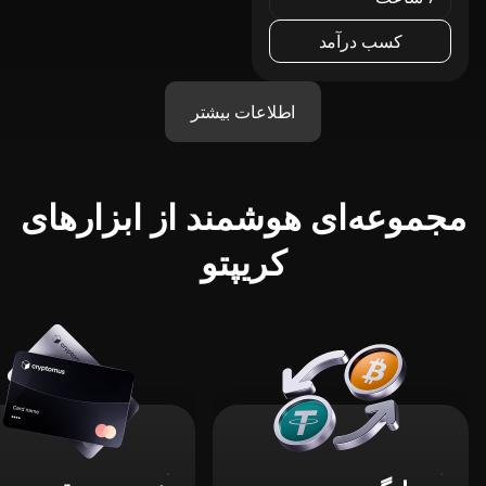
کسب درآمد
اطلاعات بیشتر
مجموعه‌ای هوشمند از ابزارهای
کریپتو