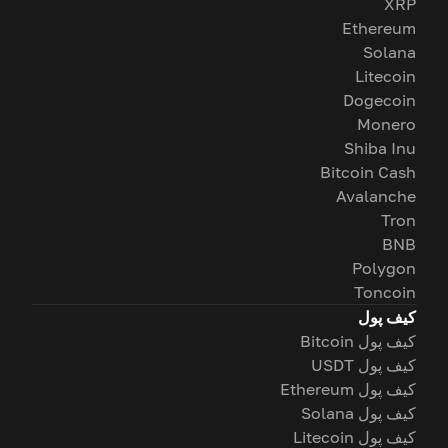
XRP
Ethereum
Solana
Litecoin
Dogecoin
Monero
Shiba Inu
Bitcoin Cash
Avalanche
Tron
BNB
Polygon
Toncoin
کیف پول
کیف پول Bitcoin
کیف پول USDT
کیف پول Ethereum
کیف پول Solana
کیف پول Litecoin