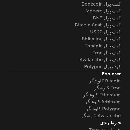
کیف پول Dogecoin
کیف پول Monero
کیف پول BNB
کیف پول Bitcoin Cash
کیف پول USDC
کیف پول Shiba Inu
کیف پول Toncoin
کیف پول Tron
کیف پول Avalanche
کیف پول Polygon
Explorer
Bitcoin کاوشگر
Tron کاوشگر
Ethereum کاوشگر
Arbitrum کاوشگر
Polygon کاوشگر
Avalanche کاوشگر
شرط بندی
شرط بندی Tron