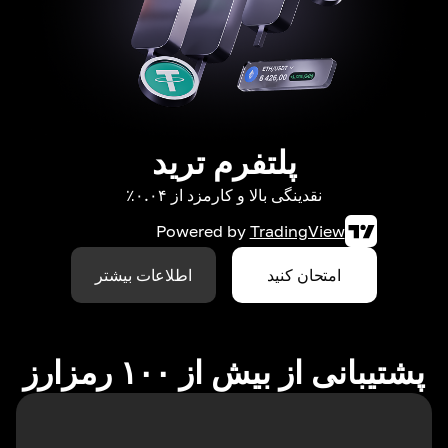
پلتفرم ترید
نقدینگی بالا و کارمزد از ۰.۰۴٪
Powered by
TradingView
امتحان کنید
اطلاعات بیشتر
پشتیبانی از بیش از ۱۰۰ رمزارز