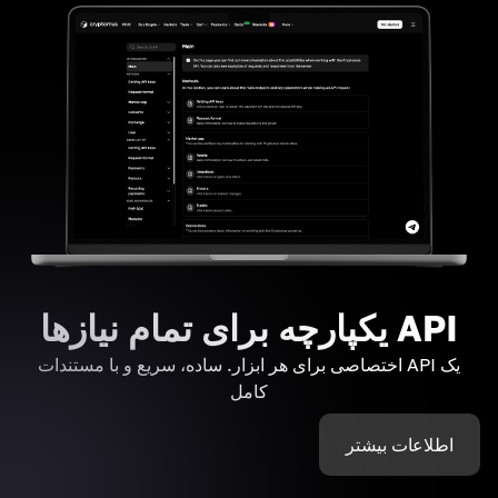
API یکپارچه برای تمام نیازها
یک API اختصاصی برای هر ابزار. ساده، سریع و با مستندات
کامل
اطلاعات بیشتر