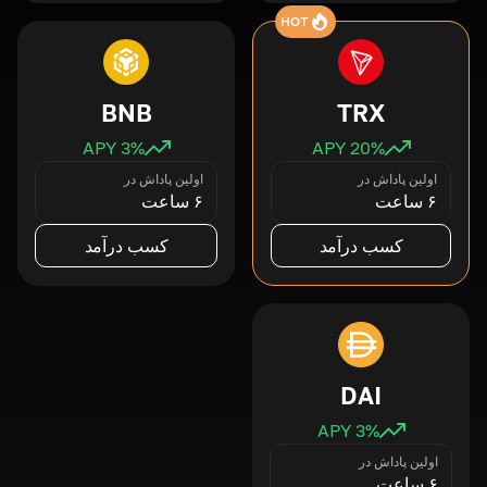
HOT
BNB
TRX
3
% APY
20
% APY
اولین پاداش در
اولین پاداش در
۶ ساعت
۶ ساعت
کسب درآمد
کسب درآمد
DAI
3
% APY
اولین پاداش در
۶ ساعت