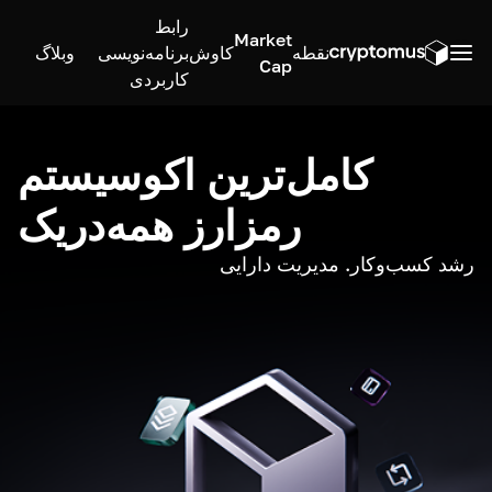
رابط
Market
نقطه
کاوش
برنامه‌نویسی
وبلاگ
Cap
کاربردی
کامل‌ترین اکوسیستم
رمزارز همه‌در‌یک
رشد کسب‌وکار. مدیریت دارایی