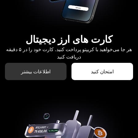
کارت های ارز دیجیتال
هر جا می‌خواهید با کریپتو پرداخت کنید. کارت خود را در ۵ دقیقه
دریافت کنید
امتحان کنید
اطلاعات بیشتر