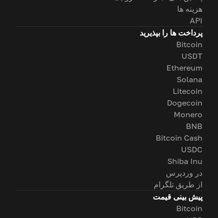
هزینه ها
API
پرداخت ها را بپذیرید
Bitcoin
USDT
Ethereum
Solana
Litecoin
Dogecoin
Monero
BNB
Bitcoin Cash
USDC
Shiba Inu
در وردپرس
از طریق تلگرام
پیش بینی قیمت
Bitcoin