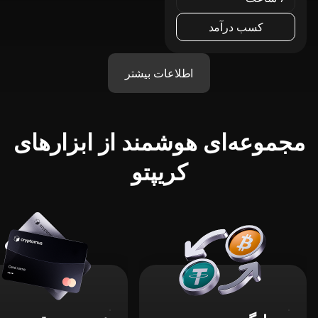
کسب درآمد
اطلاعات بیشتر
مجموعه‌ای هوشمند از ابزارهای
کریپتو