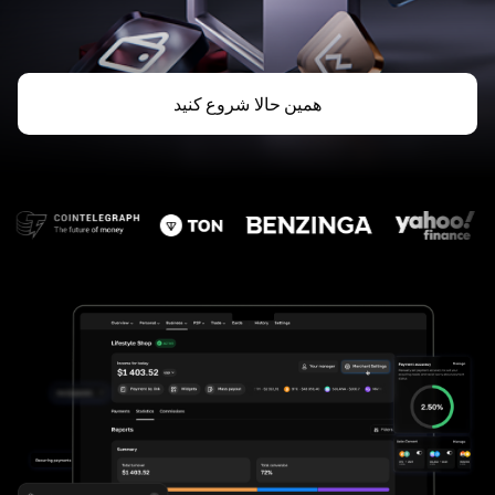
همین حالا شروع کنید