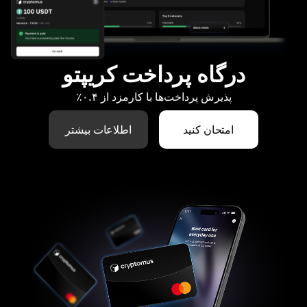
درگاه پرداخت کریپتو
پذیرش پرداخت‌ها با کارمزد از ۰.۴٪
امتحان کنید
اطلاعات بیشتر