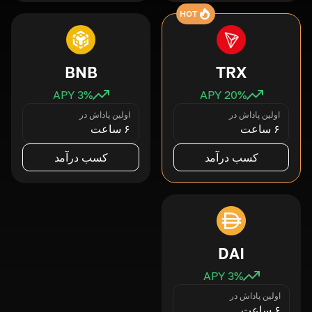
HOT
BNB
TRX
3
% APY
20
% APY
اولین پاداش در
اولین پاداش در
۶ ساعت
۶ ساعت
کسب درآمد
کسب درآمد
DAI
3
% APY
اولین پاداش در
۶ ساعت