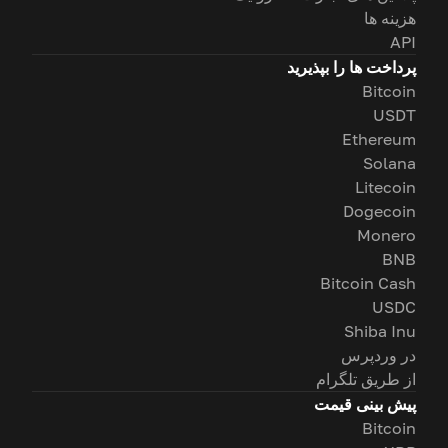
هزینه ها
API
پرداخت ها را بپذیرید
Bitcoin
USDT
Ethereum
Solana
Litecoin
Dogecoin
Monero
BNB
Bitcoin Cash
USDC
Shiba Inu
در وردپرس
از طریق تلگرام
پیش بینی قیمت
Bitcoin