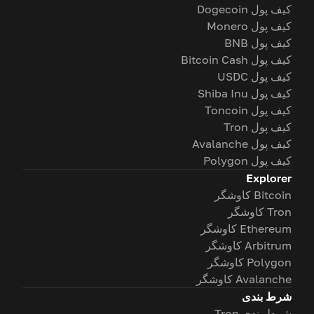
کیف پول Dogecoin
کیف پول Monero
کیف پول BNB
کیف پول Bitcoin Cash
کیف پول USDC
کیف پول Shiba Inu
کیف پول Toncoin
کیف پول Tron
کیف پول Avalanche
کیف پول Polygon
Explorer
Bitcoin کاوشگر
Tron کاوشگر
Ethereum کاوشگر
Arbitrum کاوشگر
Polygon کاوشگر
Avalanche کاوشگر
شرط بندی
شرط بندی Tron