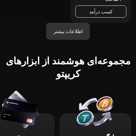
کسب درآمد
اطلاعات بیشتر
مجموعه‌ای هوشمند از ابزارهای
کریپتو