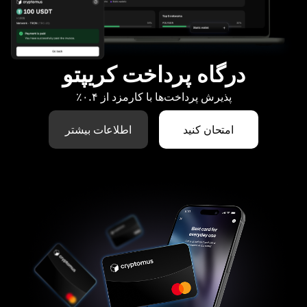
درگاه پرداخت کریپتو
پذیرش پرداخت‌ها با کارمزد از ۰.۴٪
امتحان کنید
اطلاعات بیشتر