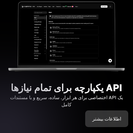
API یکپارچه برای تمام نیازها
یک API اختصاصی برای هر ابزار. ساده، سریع و با مستندات
کامل
اطلاعات بیشتر