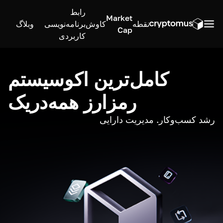
رابط
Market
نقطه
کاوش
برنامه‌نویسی
وبلاگ
Cap
کاربردی
کامل‌ترین اکوسیستم
رمزارز همه‌در‌یک
رشد کسب‌وکار. مدیریت دارایی