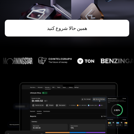
همین حالا شروع کنید