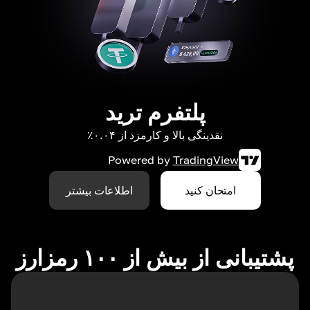
پلتفرم ترید
نقدینگی بالا و کارمزد از ۰.۰۴٪
Powered by
TradingView
امتحان کنید
اطلاعات بیشتر
پشتیبانی از بیش از ۱۰۰ رمزارز