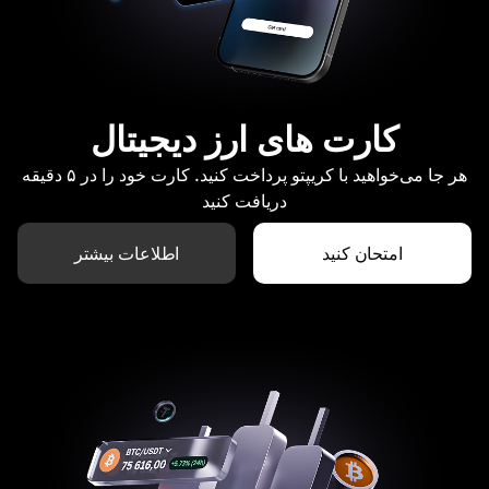
کارت های ارز دیجیتال
هر جا می‌خواهید با کریپتو پرداخت کنید. کارت خود را در ۵ دقیقه
دریافت کنید
امتحان کنید
اطلاعات بیشتر