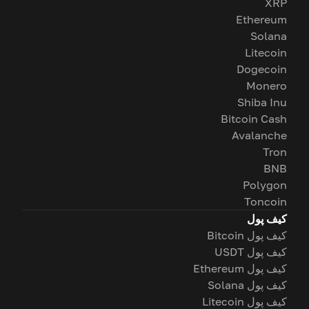
XRP
Ethereum
Solana
Litecoin
Dogecoin
Monero
Shiba Inu
Bitcoin Cash
Avalanche
Tron
BNB
Polygon
Toncoin
کیف پول
کیف پول Bitcoin
کیف پول USDT
کیف پول Ethereum
کیف پول Solana
کیف پول Litecoin