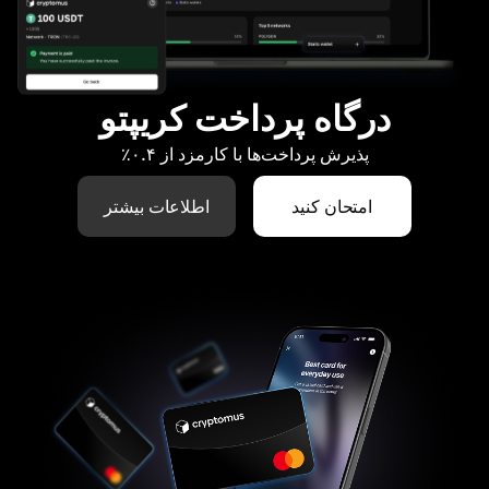
درگاه پرداخت کریپتو
پذیرش پرداخت‌ها با کارمزد از ۰.۴٪
امتحان کنید
اطلاعات بیشتر