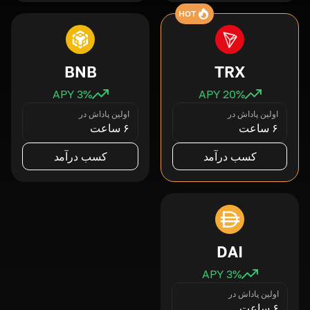
HOT
BNB
TRX
3
% APY
20
% APY
اولین پاداش در
اولین پاداش در
۶ ساعت
۶ ساعت
کسب درآمد
کسب درآمد
DAI
3
% APY
اولین پاداش در
۶ ساعت