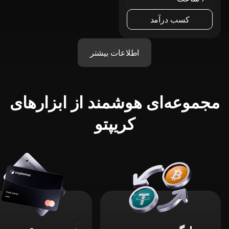
کسب درآمد
اطلاعات بیشتر
مجموعه‌ای هوشمند از ابزارهای
کریپتو