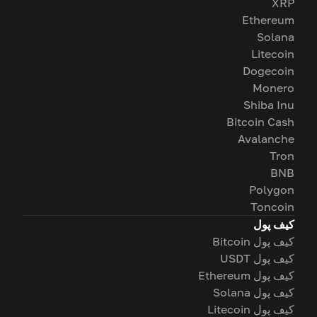
XRP
Ethereum
Solana
Litecoin
Dogecoin
Monero
Shiba Inu
Bitcoin Cash
Avalanche
Tron
BNB
Polygon
Toncoin
کیف پول
کیف پول Bitcoin
کیف پول USDT
کیف پول Ethereum
کیف پول Solana
کیف پول Litecoin