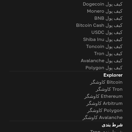
کیف پول Dogecoin
کیف پول Monero
کیف پول BNB
کیف پول Bitcoin Cash
کیف پول USDC
کیف پول Shiba Inu
کیف پول Toncoin
کیف پول Tron
کیف پول Avalanche
کیف پول Polygon
Explorer
Bitcoin کاوشگر
Tron کاوشگر
Ethereum کاوشگر
Arbitrum کاوشگر
Polygon کاوشگر
Avalanche کاوشگر
شرط بندی
شرط بندی Tron