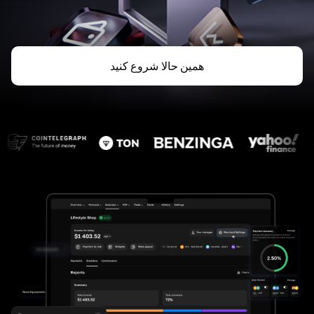
همین حالا شروع کنید