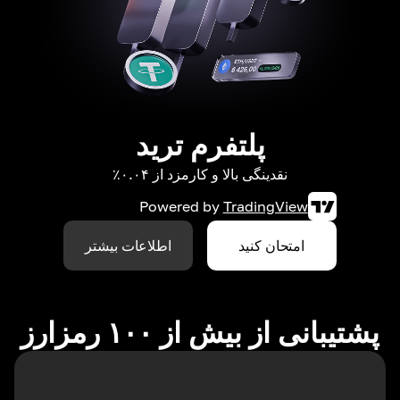
پلتفرم ترید
نقدینگی بالا و کارمزد از ۰.۰۴٪
Powered by
TradingView
امتحان کنید
اطلاعات بیشتر
پشتیبانی از بیش از ۱۰۰ رمزارز