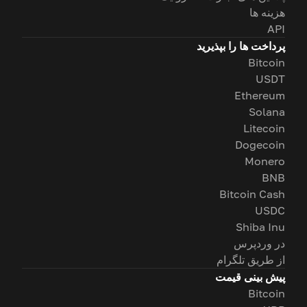
هزینه ها
API
پرداخت ها را بپذیرید
Bitcoin
USDT
Ethereum
Solana
Litecoin
Dogecoin
Monero
BNB
Bitcoin Cash
USDC
Shiba Inu
در وردپرس
از طریق تلگرام
پیش بینی قیمت
Bitcoin