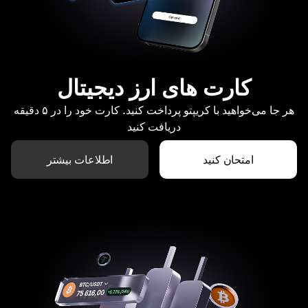
کارت های ارز دیجیتال
هر جا می‌خواهید با کریپتو پرداخت کنید. کارت خود را در ۵ دقیقه
دریافت کنید
امتحان کنید
اطلاعات بیشتر