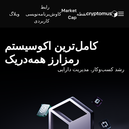
رابط
Market
نقطه
کاوش
برنامه‌نویسی
وبلاگ
Cap
کاربردی
کامل‌ترین اکوسیستم
رمزارز همه‌در‌یک
رشد کسب‌وکار. مدیریت دارایی