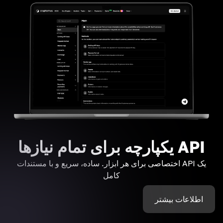
API یکپارچه برای تمام نیازها
یک API اختصاصی برای هر ابزار. ساده، سریع و با مستندات
کامل
اطلاعات بیشتر