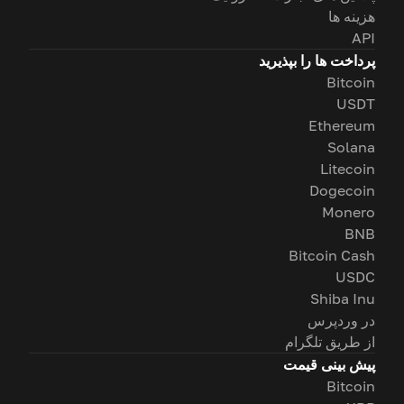
هزینه ها
API
پرداخت ها را بپذیرید
Bitcoin
USDT
Ethereum
Solana
Litecoin
Dogecoin
Monero
BNB
Bitcoin Cash
USDC
Shiba Inu
در وردپرس
از طریق تلگرام
پیش بینی قیمت
Bitcoin