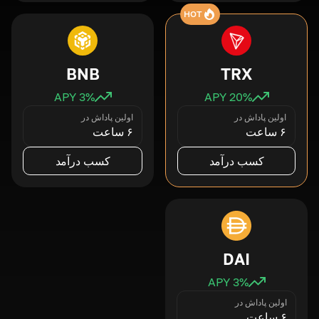
HOT
BNB
TRX
3
% APY
20
% APY
اولین پاداش در
اولین پاداش در
۶ ساعت
۶ ساعت
کسب درآمد
کسب درآمد
DAI
3
% APY
اولین پاداش در
۶ ساعت