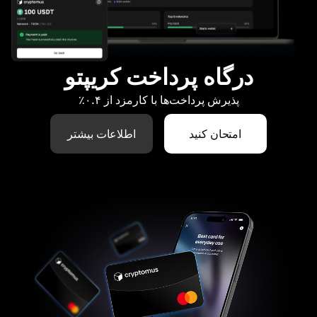
درگاه پرداخت کریپتو
پذیرش پرداخت‌ها با کارمزد از ۰.۴٪
امتحان کنید
اطلاعات بیشتر