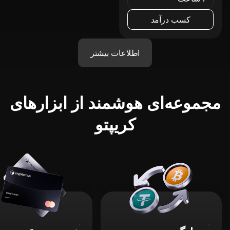
کسب درآمد
اطلاعات بیشتر
مجموعه‌ای هوشمند از ابزارهای
کریپتو