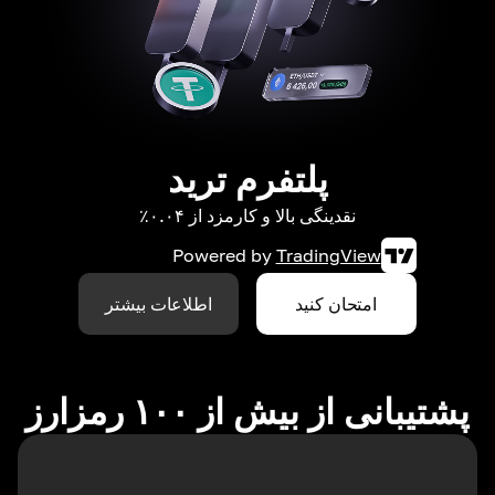
پلتفرم ترید
نقدینگی بالا و کارمزد از ۰.۰۴٪
Powered by
TradingView
امتحان کنید
اطلاعات بیشتر
پشتیبانی از بیش از ۱۰۰ رمزارز