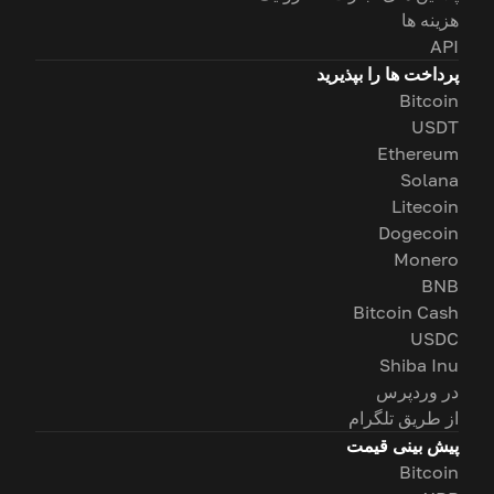
هزینه ها
API
پرداخت ها را بپذیرید
Bitcoin
USDT
Ethereum
Solana
Litecoin
Dogecoin
Monero
BNB
Bitcoin Cash
USDC
Shiba Inu
در وردپرس
از طریق تلگرام
پیش بینی قیمت
Bitcoin