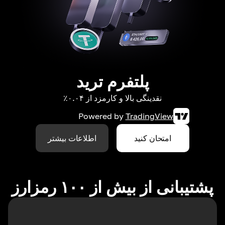
پلتفرم ترید
نقدینگی بالا و کارمزد از ۰.۰۴٪
Powered by
TradingView
امتحان کنید
اطلاعات بیشتر
پشتیبانی از بیش از ۱۰۰ رمزارز