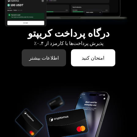
درگاه پرداخت کریپتو
پذیرش پرداخت‌ها با کارمزد از ۰.۴٪
امتحان کنید
اطلاعات بیشتر