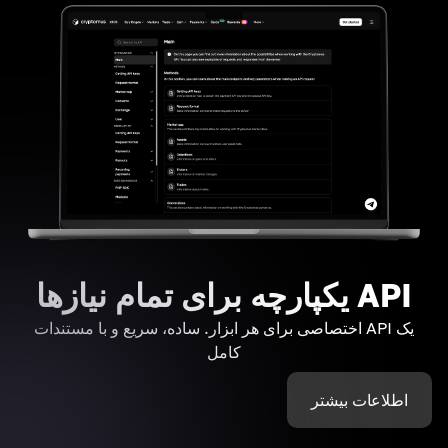
API یکپارچه برای تمام نیازها
یک API اختصاصی برای هر ابزار. ساده، سریع و با مستندات
کامل
اطلاعات بیشتر