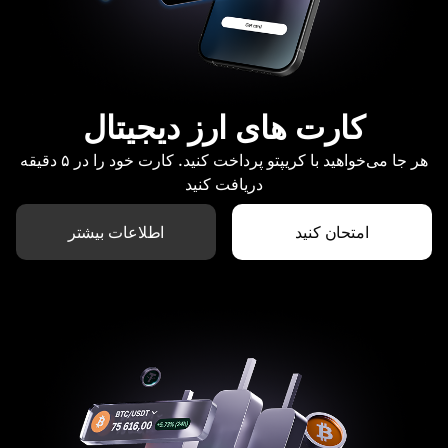
کارت های ارز دیجیتال
هر جا می‌خواهید با کریپتو پرداخت کنید. کارت خود را در ۵ دقیقه
دریافت کنید
امتحان کنید
اطلاعات بیشتر