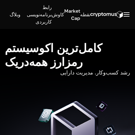
رابط
Market
نقطه
کاوش
برنامه‌نویسی
وبلاگ
Cap
کاربردی
کامل‌ترین اکوسیستم
رمزارز همه‌در‌یک
رشد کسب‌وکار. مدیریت دارایی