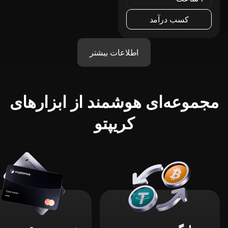
کسب درآمد
اطلاعات بیشتر
مجموعه‌ای هوشمند از ابزارهای
کریپتو