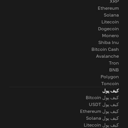
XRP
Ethereum
Solana
Litecoin
Dogecoin
Monero
Shiba Inu
Bitcoin Cash
Avalanche
Tron
BNB
Polygon
Toncoin
کیف پول
کیف پول Bitcoin
کیف پول USDT
کیف پول Ethereum
کیف پول Solana
کیف پول Litecoin