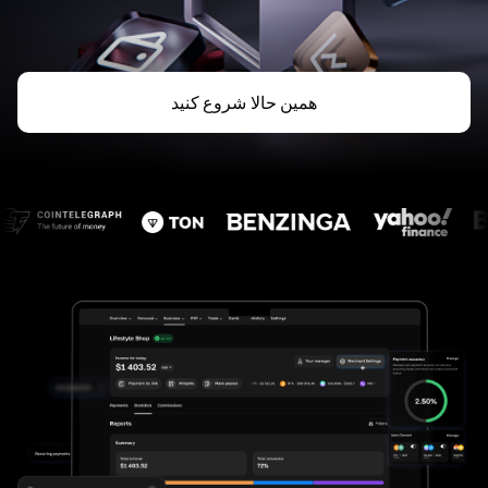
همین حالا شروع کنید