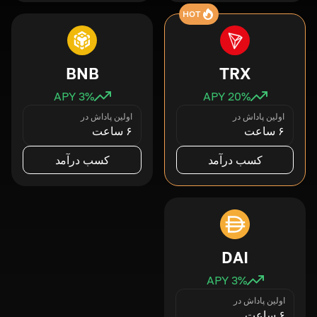
HOT
BNB
TRX
3
% APY
20
% APY
اولین پاداش در
اولین پاداش در
۶ ساعت
۶ ساعت
کسب درآمد
کسب درآمد
DAI
3
% APY
اولین پاداش در
۶ ساعت