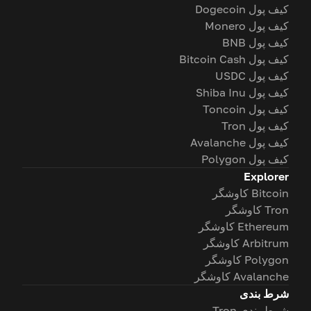
کیف پول Dogecoin
کیف پول Monero
کیف پول BNB
کیف پول Bitcoin Cash
کیف پول USDC
کیف پول Shiba Inu
کیف پول Toncoin
کیف پول Tron
کیف پول Avalanche
کیف پول Polygon
Explorer
Bitcoin کاوشگر
Tron کاوشگر
Ethereum کاوشگر
Arbitrum کاوشگر
Polygon کاوشگر
Avalanche کاوشگر
شرط بندی
شرط بندی Tron