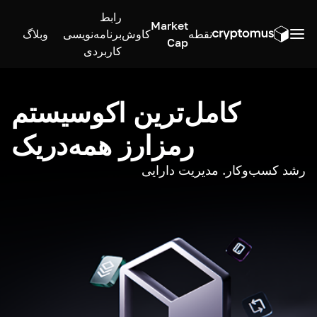
رابط
Market
نقطه
کاوش
برنامه‌نویسی
وبلاگ
Cap
کاربردی
کامل‌ترین اکوسیستم
رمزارز همه‌در‌یک
رشد کسب‌وکار. مدیریت دارایی