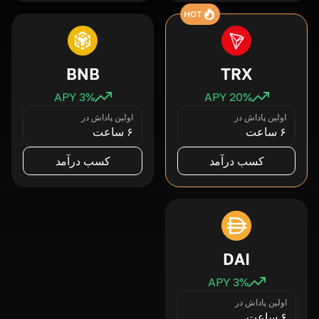
HOT
BNB
TRX
3
% APY
20
% APY
اولین پاداش در
اولین پاداش در
۶ ساعت
۶ ساعت
کسب درآمد
کسب درآمد
DAI
3
% APY
اولین پاداش در
۶ ساعت