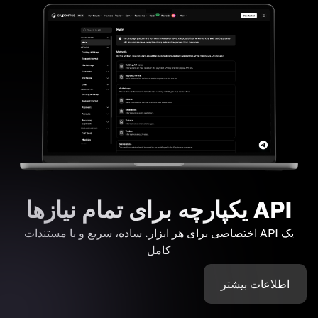
API یکپارچه برای تمام نیازها
یک API اختصاصی برای هر ابزار. ساده، سریع و با مستندات
کامل
اطلاعات بیشتر