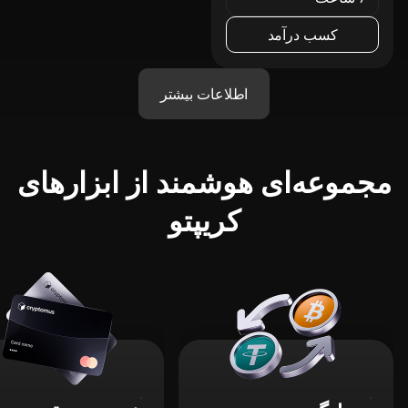
کسب درآمد
اطلاعات بیشتر
مجموعه‌ای هوشمند از ابزارهای
کریپتو