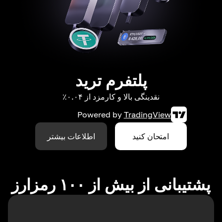
پلتفرم ترید
نقدینگی بالا و کارمزد از ۰.۰۴٪
Powered by
TradingView
امتحان کنید
اطلاعات بیشتر
پشتیبانی از بیش از ۱۰۰ رمزارز