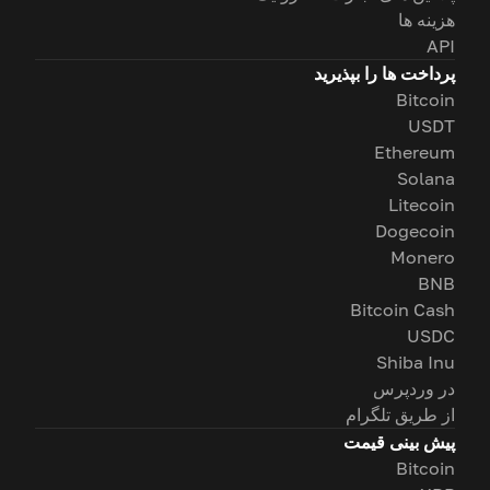
هزینه ها
API
پرداخت ها را بپذیرید
Bitcoin
USDT
Ethereum
Solana
Litecoin
Dogecoin
Monero
BNB
Bitcoin Cash
USDC
Shiba Inu
در وردپرس
از طریق تلگرام
پیش بینی قیمت
Bitcoin