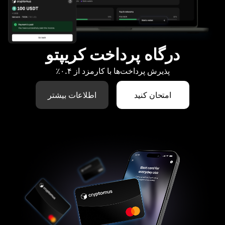
درگاه پرداخت کریپتو
پذیرش پرداخت‌ها با کارمزد از ۰.۴٪
امتحان کنید
اطلاعات بیشتر