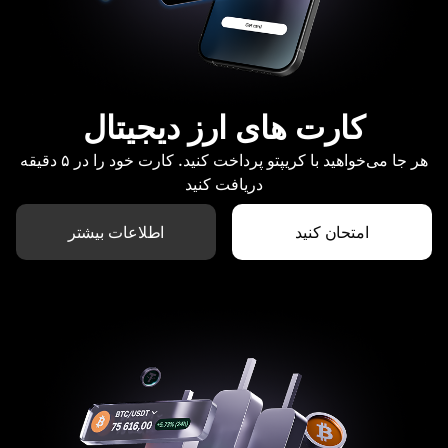
کارت های ارز دیجیتال
هر جا می‌خواهید با کریپتو پرداخت کنید. کارت خود را در ۵ دقیقه
دریافت کنید
امتحان کنید
اطلاعات بیشتر