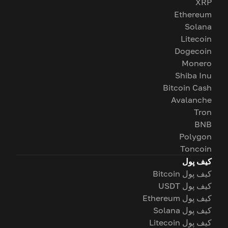
XRP
Ethereum
Solana
Litecoin
Dogecoin
Monero
Shiba Inu
Bitcoin Cash
Avalanche
Tron
BNB
Polygon
Toncoin
کیف پول
کیف پول Bitcoin
کیف پول USDT
کیف پول Ethereum
کیف پول Solana
کیف پول Litecoin