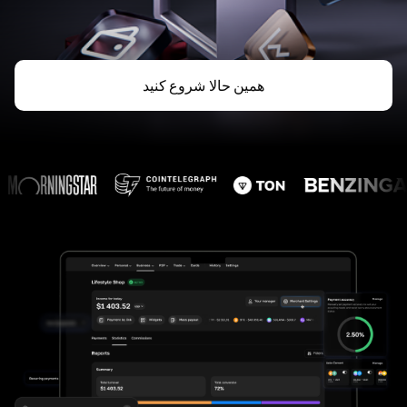
همین حالا شروع کنید