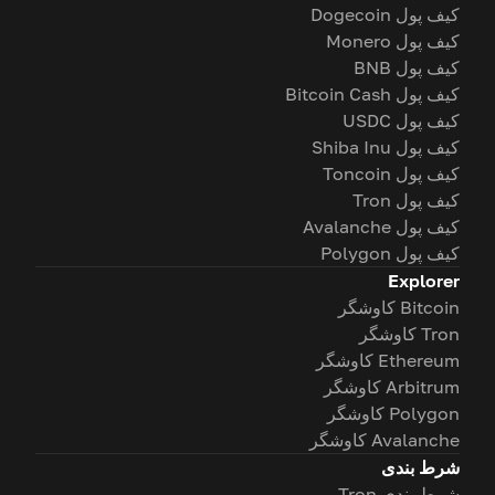
کیف پول Dogecoin
کیف پول Monero
کیف پول BNB
کیف پول Bitcoin Cash
کیف پول USDC
کیف پول Shiba Inu
کیف پول Toncoin
کیف پول Tron
کیف پول Avalanche
کیف پول Polygon
Explorer
Bitcoin کاوشگر
Tron کاوشگر
Ethereum کاوشگر
Arbitrum کاوشگر
Polygon کاوشگر
Avalanche کاوشگر
شرط بندی
شرط بندی Tron