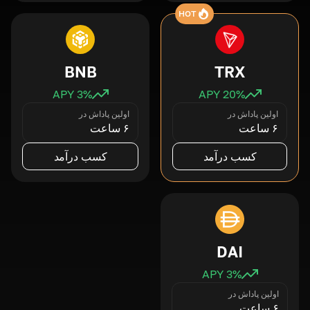
HOT
BNB
TRX
3
% APY
20
% APY
اولین پاداش در
اولین پاداش در
۶ ساعت
۶ ساعت
کسب درآمد
کسب درآمد
DAI
3
% APY
اولین پاداش در
۶ ساعت