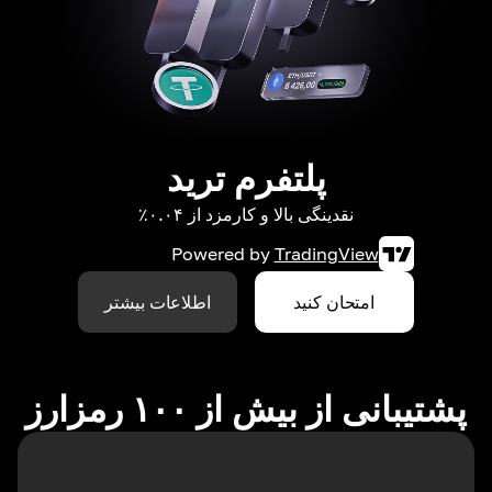
پلتفرم ترید
نقدینگی بالا و کارمزد از ۰.۰۴٪
Powered by
TradingView
امتحان کنید
اطلاعات بیشتر
پشتیبانی از بیش از ۱۰۰ رمزارز