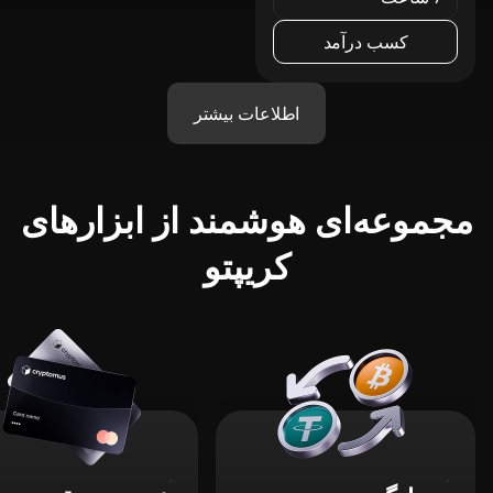
کسب درآمد
اطلاعات بیشتر
مجموعه‌ای هوشمند از ابزارهای
کریپتو