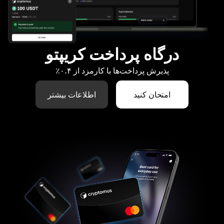
درگاه پرداخت کریپتو
پذیرش پرداخت‌ها با کارمزد از ۰.۴٪
امتحان کنید
اطلاعات بیشتر