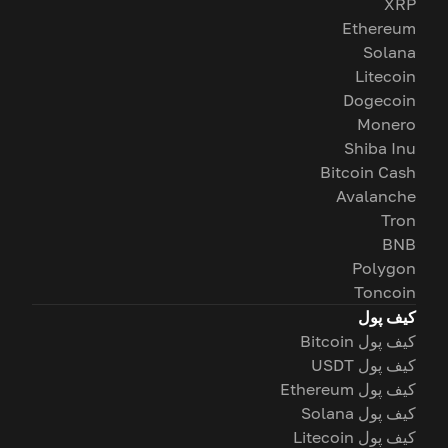
XRP
Ethereum
Solana
Litecoin
Dogecoin
Monero
Shiba Inu
Bitcoin Cash
Avalanche
Tron
BNB
Polygon
Toncoin
کیف پول
کیف پول Bitcoin
کیف پول USDT
کیف پول Ethereum
کیف پول Solana
کیف پول Litecoin