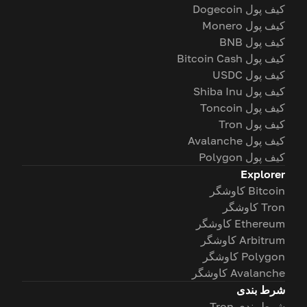
کیف پول Dogecoin
کیف پول Monero
کیف پول BNB
کیف پول Bitcoin Cash
کیف پول USDC
کیف پول Shiba Inu
کیف پول Toncoin
کیف پول Tron
کیف پول Avalanche
کیف پول Polygon
Explorer
Bitcoin کاوشگر
Tron کاوشگر
Ethereum کاوشگر
Arbitrum کاوشگر
Polygon کاوشگر
Avalanche کاوشگر
شرط بندی
شرط بندی Tron