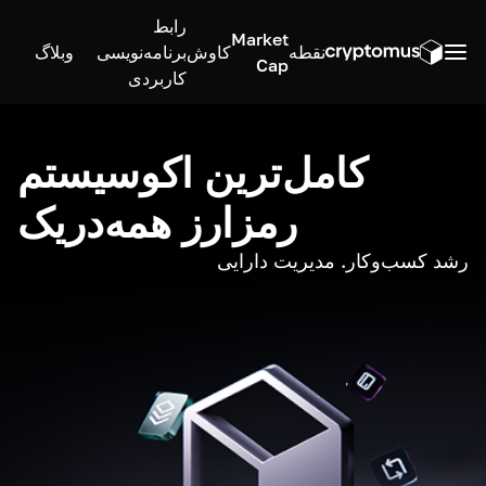
رابط
Market
نقطه
کاوش
برنامه‌نویسی
وبلاگ
Cap
کاربردی
کامل‌ترین اکوسیستم
رمزارز همه‌در‌یک
رشد کسب‌وکار. مدیریت دارایی