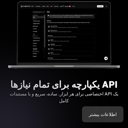
API یکپارچه برای تمام نیازها
یک API اختصاصی برای هر ابزار. ساده، سریع و با مستندات
کامل
اطلاعات بیشتر