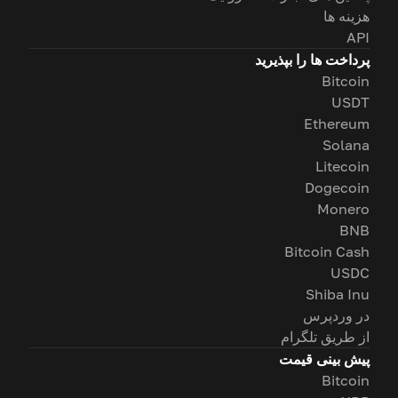
هزینه ها
API
پرداخت ها را بپذیرید
Bitcoin
USDT
Ethereum
Solana
Litecoin
Dogecoin
Monero
BNB
Bitcoin Cash
USDC
Shiba Inu
در وردپرس
از طریق تلگرام
پیش بینی قیمت
Bitcoin