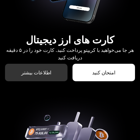
کارت های ارز دیجیتال
هر جا می‌خواهید با کریپتو پرداخت کنید. کارت خود را در ۵ دقیقه
دریافت کنید
امتحان کنید
اطلاعات بیشتر