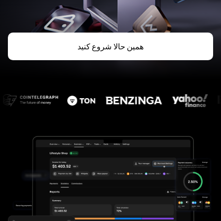
همین حالا شروع کنید