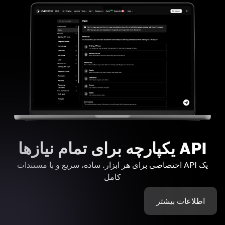
API یکپارچه برای تمام نیازها
یک API اختصاصی برای هر ابزار. ساده، سریع و با مستندات
کامل
اطلاعات بیشتر