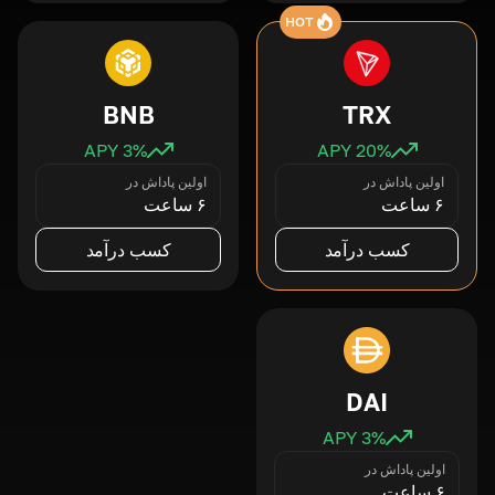
HOT
BNB
TRX
3
% APY
20
% APY
اولین پاداش در
اولین پاداش در
۶ ساعت
۶ ساعت
کسب درآمد
کسب درآمد
DAI
3
% APY
اولین پاداش در
۶ ساعت