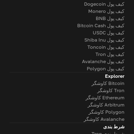
کیف پول Dogecoin
کیف پول Monero
کیف پول BNB
کیف پول Bitcoin Cash
کیف پول USDC
کیف پول Shiba Inu
کیف پول Toncoin
کیف پول Tron
کیف پول Avalanche
کیف پول Polygon
Explorer
Bitcoin کاوشگر
Tron کاوشگر
Ethereum کاوشگر
Arbitrum کاوشگر
Polygon کاوشگر
Avalanche کاوشگر
شرط بندی
شرط بندی Tron