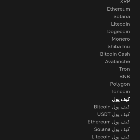
XRP
Ethereum
Solana
Litecoin
Dogecoin
Monero
Shiba Inu
Bitcoin Cash
Avalanche
Tron
BNB
Polygon
Toncoin
کیف پول
کیف پول Bitcoin
کیف پول USDT
کیف پول Ethereum
کیف پول Solana
کیف پول Litecoin