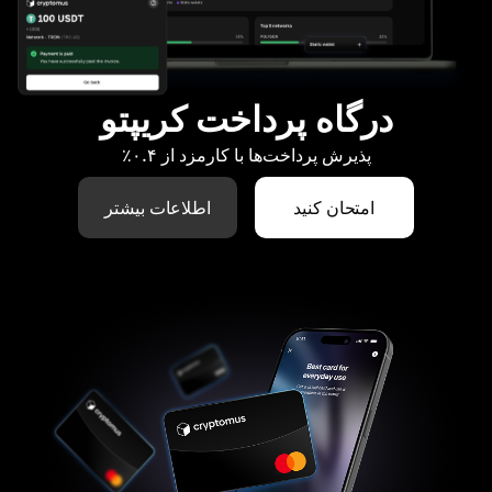
درگاه پرداخت کریپتو
پذیرش پرداخت‌ها با کارمزد از ۰.۴٪
امتحان کنید
اطلاعات بیشتر