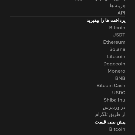
هزینه ها
API
پرداخت ها را بپذیرید
Bitcoin
USDT
Ethereum
Solana
Litecoin
Dogecoin
Monero
BNB
Bitcoin Cash
USDC
Shiba Inu
در وردپرس
از طریق تلگرام
پیش بینی قیمت
Bitcoin