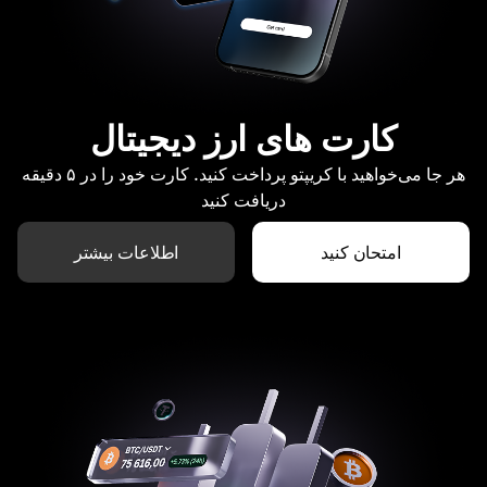
کارت های ارز دیجیتال
هر جا می‌خواهید با کریپتو پرداخت کنید. کارت خود را در ۵ دقیقه
دریافت کنید
امتحان کنید
اطلاعات بیشتر