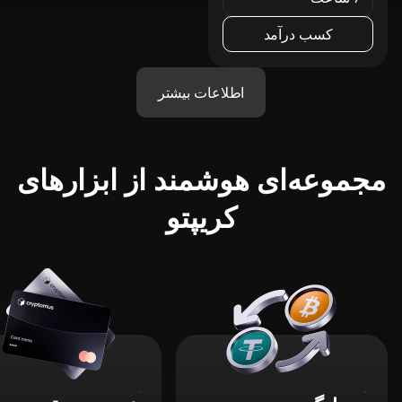
کسب درآمد
اطلاعات بیشتر
مجموعه‌ای هوشمند از ابزارهای
کریپتو