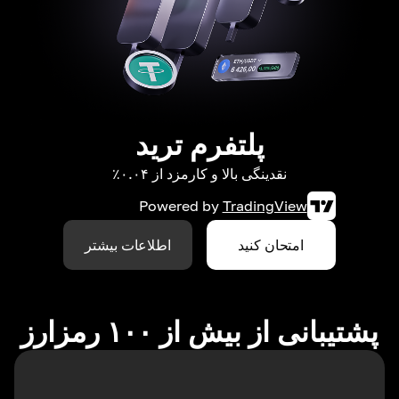
پلتفرم ترید
نقدینگی بالا و کارمزد از ۰.۰۴٪
Powered by
TradingView
امتحان کنید
اطلاعات بیشتر
پشتیبانی از بیش از ۱۰۰ رمزارز