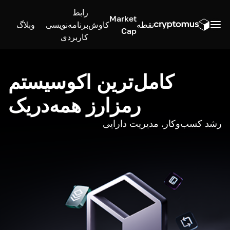
رابط
Market
نقطه
کاوش
برنامه‌نویسی
وبلاگ
Cap
کاربردی
کامل‌ترین اکوسیستم
رمزارز همه‌در‌یک
رشد کسب‌وکار. مدیریت دارایی