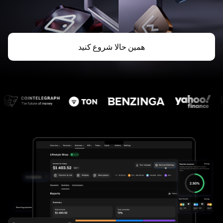
همین حالا شروع کنید