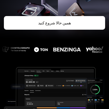
همین حالا شروع کنید