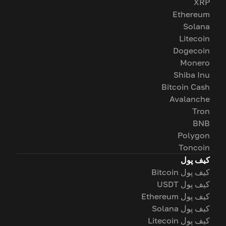
XRP
Ethereum
Solana
Litecoin
Dogecoin
Monero
Shiba Inu
Bitcoin Cash
Avalanche
Tron
BNB
Polygon
Toncoin
کیف پول
کیف پول Bitcoin
کیف پول USDT
کیف پول Ethereum
کیف پول Solana
کیف پول Litecoin