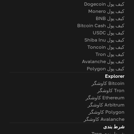
کیف پول Dogecoin
کیف پول Monero
کیف پول BNB
کیف پول Bitcoin Cash
کیف پول USDC
کیف پول Shiba Inu
کیف پول Toncoin
کیف پول Tron
کیف پول Avalanche
کیف پول Polygon
Explorer
Bitcoin کاوشگر
Tron کاوشگر
Ethereum کاوشگر
Arbitrum کاوشگر
Polygon کاوشگر
Avalanche کاوشگر
شرط بندی
شرط بندی Tron