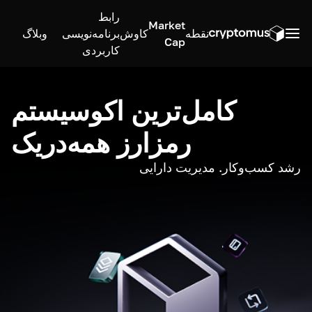
رابط
Market
نقطه
کاوش
برنامه‌نویسی
وبلاگ
Cap
کاربردی
کامل‌ترین اکوسیستم
رمزارز همه‌در‌یک
رشد کسب‌وکار. مدیریت دارایی