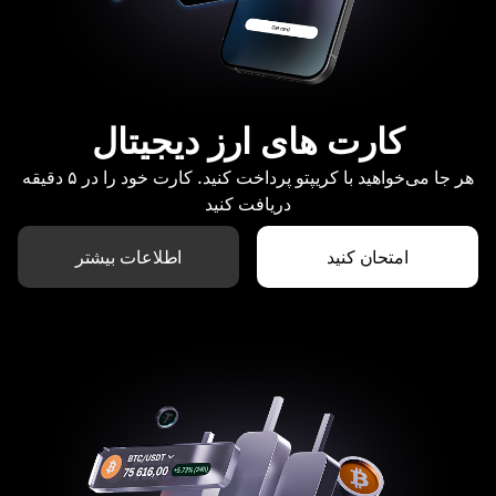
کارت های ارز دیجیتال
هر جا می‌خواهید با کریپتو پرداخت کنید. کارت خود را در ۵ دقیقه
دریافت کنید
امتحان کنید
اطلاعات بیشتر