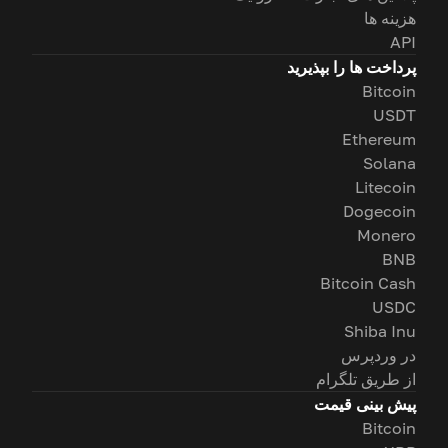
هزینه ها
API
پرداخت ها را بپذیرید
Bitcoin
USDT
Ethereum
Solana
Litecoin
Dogecoin
Monero
BNB
Bitcoin Cash
USDC
Shiba Inu
در وردپرس
از طریق تلگرام
پیش بینی قیمت
Bitcoin