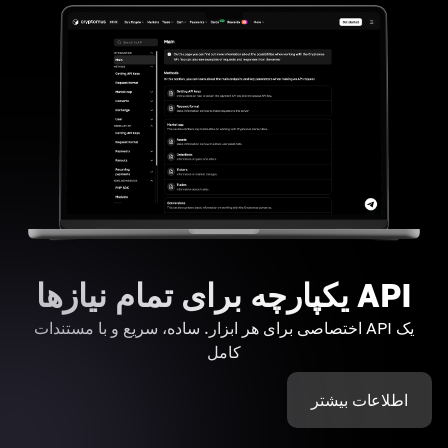
API یکپارچه برای تمام نیازها
یک API اختصاصی برای هر ابزار. ساده، سریع و با مستندات
کامل
اطلاعات بیشتر