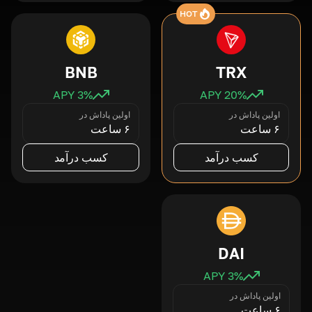
HOT
BNB
TRX
3
% APY
20
% APY
اولین پاداش در
اولین پاداش در
۶ ساعت
۶ ساعت
کسب درآمد
کسب درآمد
DAI
3
% APY
اولین پاداش در
۶ ساعت