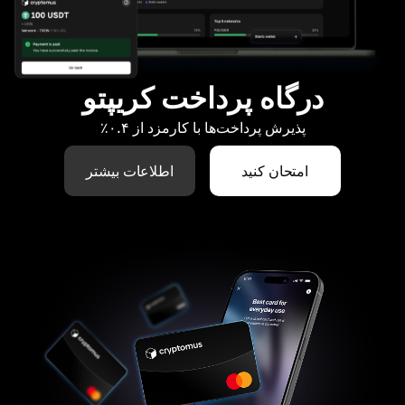
درگاه پرداخت کریپتو
پذیرش پرداخت‌ها با کارمزد از ۰.۴٪
امتحان کنید
اطلاعات بیشتر