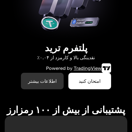
پلتفرم ترید
نقدینگی بالا و کارمزد از ۰.۰۴٪
Powered by
TradingView
امتحان کنید
اطلاعات بیشتر
پشتیبانی از بیش از ۱۰۰ رمزارز