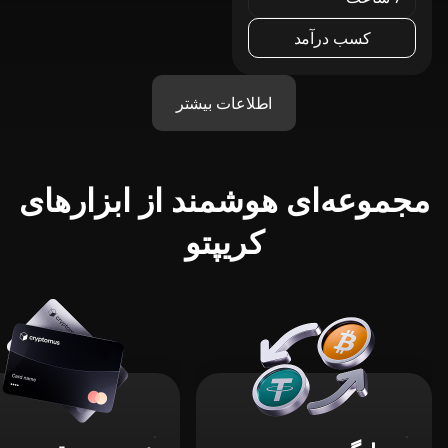
کسب درآمد
اطلاعات بیشتر
مجموعه‌ای هوشمند از ابزارهای
کریپتو