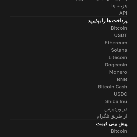
هزینه ها
API
پرداخت ها را بپذیرید
Bitcoin
USDT
Ethereum
Solana
Litecoin
Dogecoin
Monero
BNB
Bitcoin Cash
USDC
Shiba Inu
در وردپرس
از طریق تلگرام
پیش بینی قیمت
Bitcoin