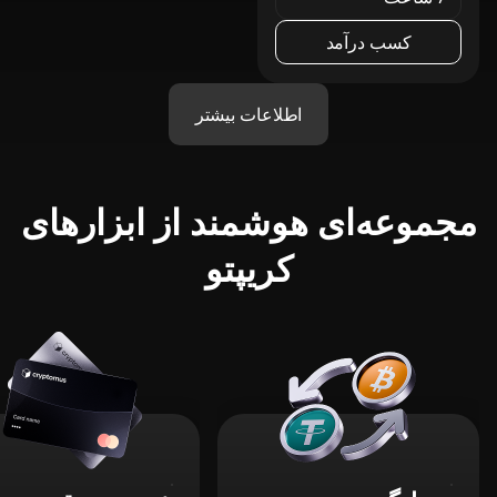
کسب درآمد
اطلاعات بیشتر
مجموعه‌ای هوشمند از ابزارهای
کریپتو