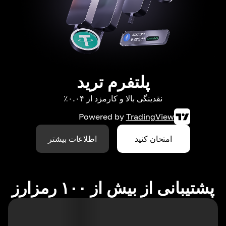
پلتفرم ترید
نقدینگی بالا و کارمزد از ۰.۰۴٪
Powered by
TradingView
امتحان کنید
اطلاعات بیشتر
پشتیبانی از بیش از ۱۰۰ رمزارز