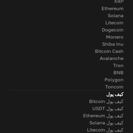
XRP
Ethereum
Solana
Litecoin
Dogecoin
Monero
Shiba Inu
Bitcoin Cash
Avalanche
Tron
BNB
Polygon
Toncoin
کیف پول
کیف پول Bitcoin
کیف پول USDT
کیف پول Ethereum
کیف پول Solana
کیف پول Litecoin