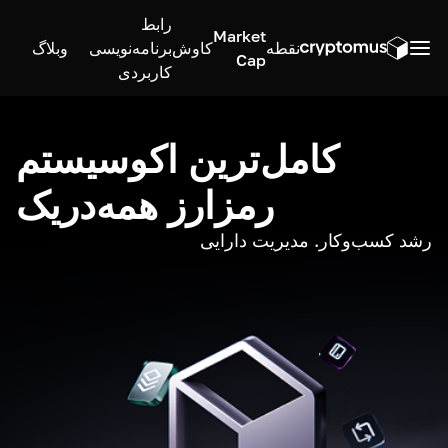
رابط
Market
نقطه
کاوش
برنامه‌نویسی
وبلاگ
Cap
کاربردی
کامل‌ترین اکوسیستم
رمزارز همه‌در‌یک
رشد کسب‌وکار. مدیریت دارایی