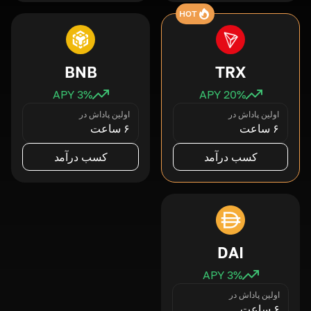
HOT
BNB
TRX
3
% APY
20
% APY
اولین پاداش در
اولین پاداش در
۶ ساعت
۶ ساعت
کسب درآمد
کسب درآمد
DAI
3
% APY
اولین پاداش در
۶ ساعت