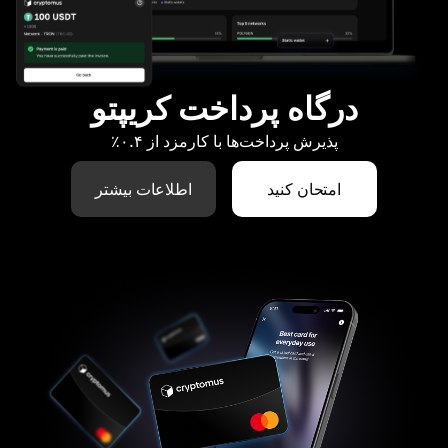
درگاه پرداخت کریپتو
پذیرش پرداخت‌ها با کارمزد از ۰.۴٪
امتحان کنید
اطلاعات بیشتر