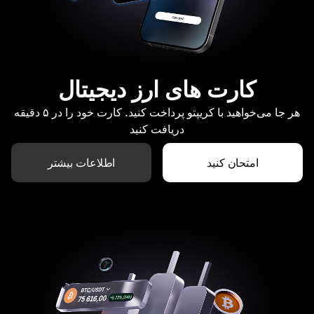
کارت های ارز دیجیتال
هر جا می‌خواهید با کریپتو پرداخت کنید. کارت خود را در ۵ دقیقه
دریافت کنید
امتحان کنید
اطلاعات بیشتر