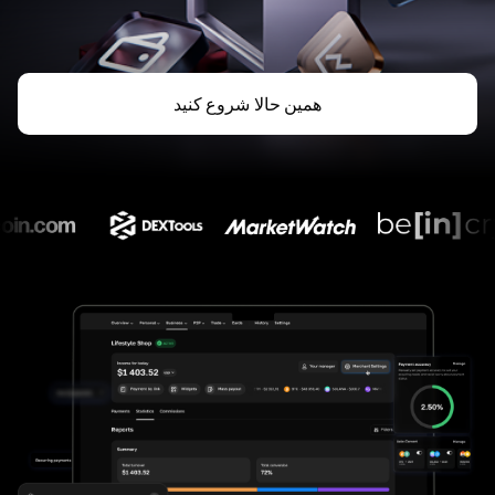
همین حالا شروع کنید