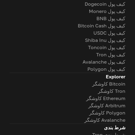
کیف پول Dogecoin
کیف پول Monero
کیف پول BNB
کیف پول Bitcoin Cash
کیف پول USDC
کیف پول Shiba Inu
کیف پول Toncoin
کیف پول Tron
کیف پول Avalanche
کیف پول Polygon
Explorer
Bitcoin کاوشگر
Tron کاوشگر
Ethereum کاوشگر
Arbitrum کاوشگر
Polygon کاوشگر
Avalanche کاوشگر
شرط بندی
شرط بندی Tron