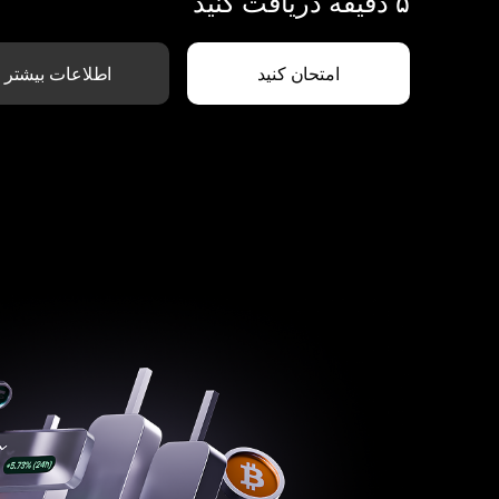
۵ دقیقه دریافت کنید
امتحان کنید
اطلاعات بیشتر