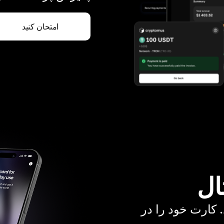
امتحان کنید
ال
. کارت خود را در