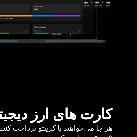
کارت های ارز دیجیت
هر جا می‌خواهید با کریپتو پرداخت کنید