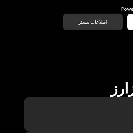
Powe
اطلاعات بیشتر