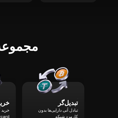
مجموعه‌
تبدیل‌گر
خرید
تبادل آنی دارایی‌ها بدون
کارمزد شبکه
rcard