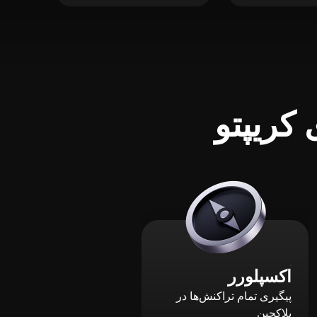
کریپتو
اکسپلورر
پیگیری تمام تراکنش‌ها در
بلاکچین