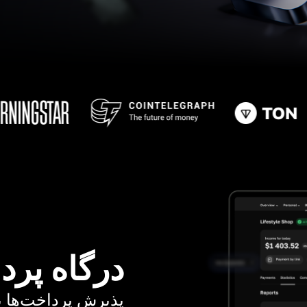
درگاه پرد
پذیرش پرداخت‌ها با کا