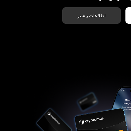
اطلاعات بیشتر