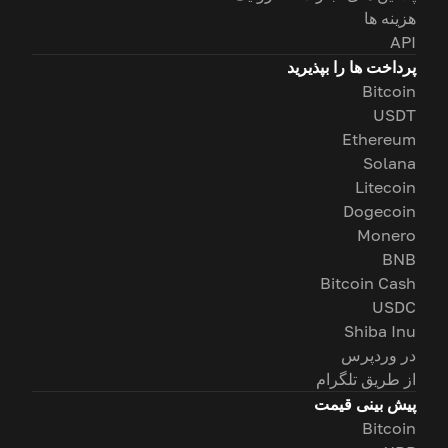
هزینه ها
API
پرداخت ها را بپذیرید
Bitcoin
USDT
Ethereum
Solana
Litecoin
Dogecoin
Monero
BNB
Bitcoin Cash
USDC
Shiba Inu
در وردپرس
از طریق تلگرام
پیش بینی قیمت
Bitcoin