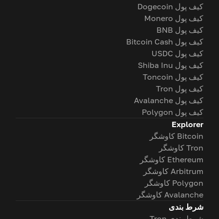
کیف پول Dogecoin
کیف پول Monero
کیف پول BNB
کیف پول Bitcoin Cash
کیف پول USDC
کیف پول Shiba Inu
کیف پول Toncoin
کیف پول Tron
کیف پول Avalanche
کیف پول Polygon
Explorer
Bitcoin کاوشگر
Tron کاوشگر
Ethereum کاوشگر
Arbitrum کاوشگر
Polygon کاوشگر
Avalanche کاوشگر
شرط بندی
شرط بندی Tron