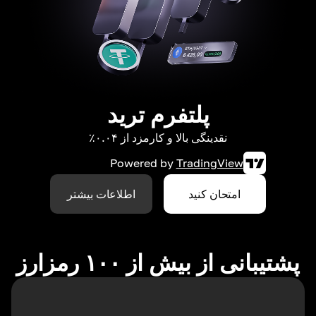
پلتفرم ترید
نقدینگی بالا و کارمزد از ۰.۰۴٪
Powered by
TradingView
امتحان کنید
اطلاعات بیشتر
پشتیبانی از بیش از ۱۰۰ رمزارز