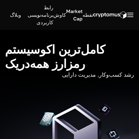
رابط
Market
نقطه
کاوش
برنامه‌نویسی
وبلاگ
Cap
کاربردی
کامل‌ترین اکوسیستم
رمزارز همه‌در‌یک
رشد کسب‌وکار. مدیریت دارایی