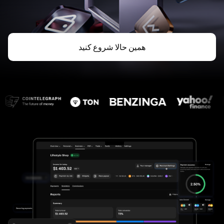
همین حالا شروع کنید