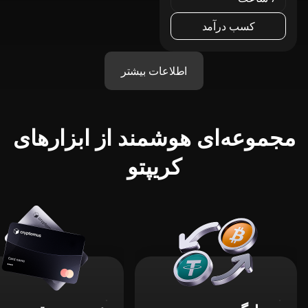
کسب درآمد
اطلاعات بیشتر
مجموعه‌ای هوشمند از ابزارهای
کریپتو