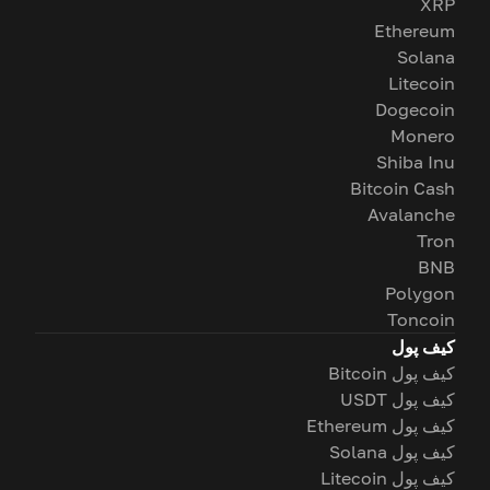
XRP
Ethereum
Solana
Litecoin
Dogecoin
Monero
Shiba Inu
Bitcoin Cash
Avalanche
Tron
BNB
Polygon
Toncoin
کیف پول
کیف پول Bitcoin
کیف پول USDT
کیف پول Ethereum
کیف پول Solana
کیف پول Litecoin