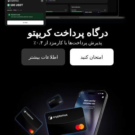
درگاه پرداخت کریپتو
پذیرش پرداخت‌ها با کارمزد از ۰.۴٪
امتحان کنید
اطلاعات بیشتر