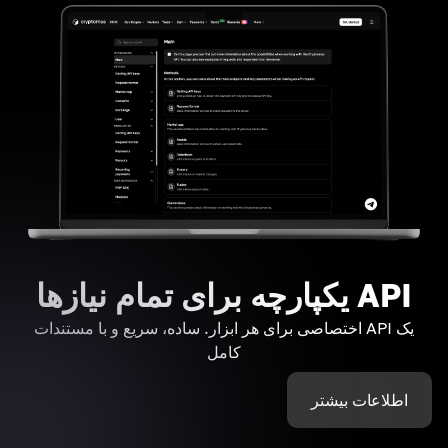
API یکپارچه برای تمام نیازها
یک API اختصاصی برای هر ابزار. ساده، سریع و با مستندات
کامل
اطلاعات بیشتر