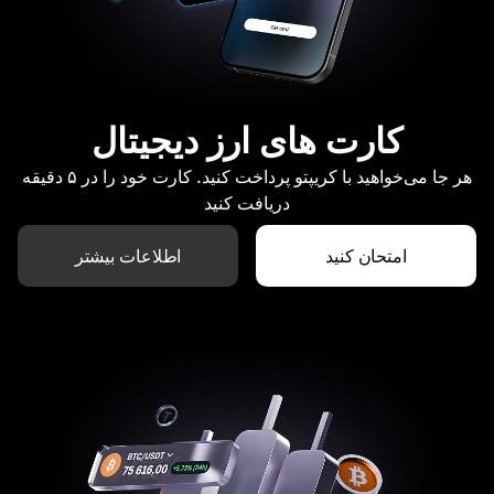
کارت های ارز دیجیتال
هر جا می‌خواهید با کریپتو پرداخت کنید. کارت خود را در ۵ دقیقه
دریافت کنید
امتحان کنید
اطلاعات بیشتر