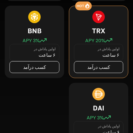
HOT
BNB
TRX
3
% APY
20
% APY
اولین پاداش در
اولین پاداش در
۶ ساعت
۶ ساعت
کسب درآمد
کسب درآمد
DAI
3
% APY
اولین پاداش در
۶ ساعت