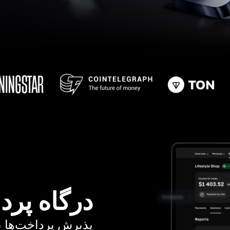
درگاه پرد
پذیرش پرداخت‌ها با کا