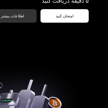
۵ دقیقه دریافت کنید
امتحان کنید
اطلاعات بیشتر