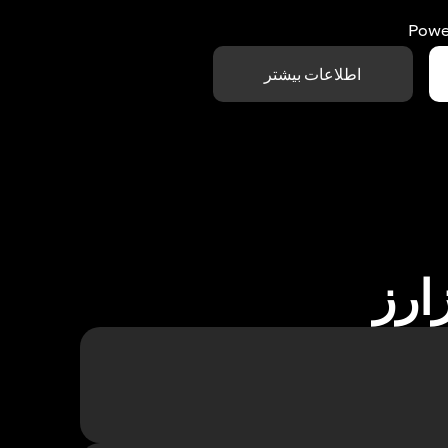
Powe
اطلاعات بیشتر