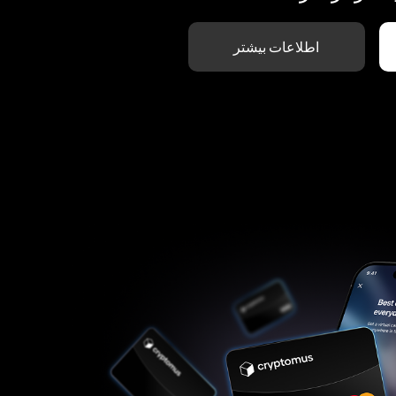
اطلاعات بیشتر