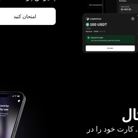
امتحان کنید
ال
. کارت خود را در