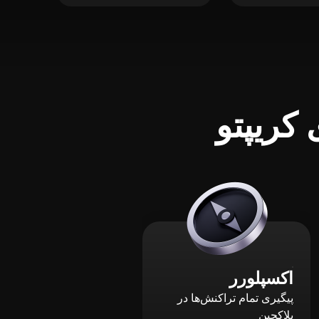
کریپتو
اکسپلورر
پیگیری تمام تراکنش‌ها در
بلاکچین