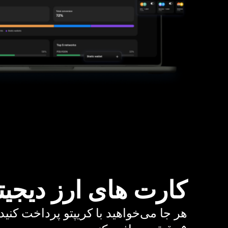
کارت های ارز دیجیت
هر جا می‌خواهید با کریپتو پرداخت کنید