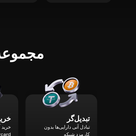
مجموعه‌
تبدیل‌گر
خرید
تبادل آنی دارایی‌ها بدون
کارمزد شبکه
rcard