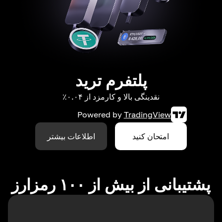
پلتفرم ترید
نقدینگی بالا و کارمزد از ۰.۰۴٪
Powered by
TradingView
امتحان کنید
اطلاعات بیشتر
پشتیبانی از بیش از ۱۰۰ رمزارز