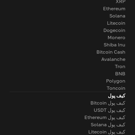
XRP
Ethereum
Solana
Litecoin
Dogecoin
Monero
Shiba Inu
Bitcoin Cash
Avalanche
Tron
BNB
Polygon
Toncoin
کیف پول
کیف پول Bitcoin
کیف پول USDT
کیف پول Ethereum
کیف پول Solana
کیف پول Litecoin