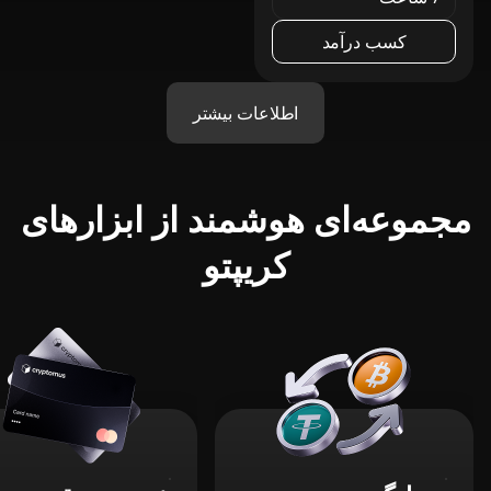
کسب درآمد
اطلاعات بیشتر
مجموعه‌ای هوشمند از ابزارهای
کریپتو