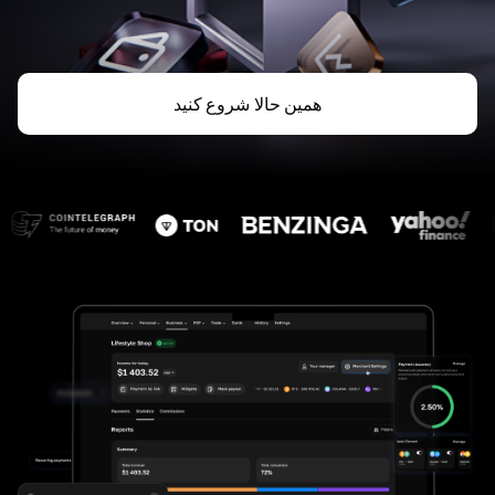
همین حالا شروع کنید