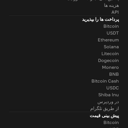
هزینه ها
API
پرداخت ها را بپذیرید
Bitcoin
USDT
Ethereum
Solana
Litecoin
Dogecoin
Monero
BNB
Bitcoin Cash
USDC
Shiba Inu
در وردپرس
از طریق تلگرام
پیش بینی قیمت
Bitcoin