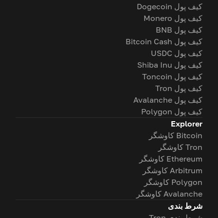
کیف پول Dogecoin
کیف پول Monero
کیف پول BNB
کیف پول Bitcoin Cash
کیف پول USDC
کیف پول Shiba Inu
کیف پول Toncoin
کیف پول Tron
کیف پول Avalanche
کیف پول Polygon
Explorer
Bitcoin کاوشگر
Tron کاوشگر
Ethereum کاوشگر
Arbitrum کاوشگر
Polygon کاوشگر
Avalanche کاوشگر
شرط بندی
شرط بندی Tron