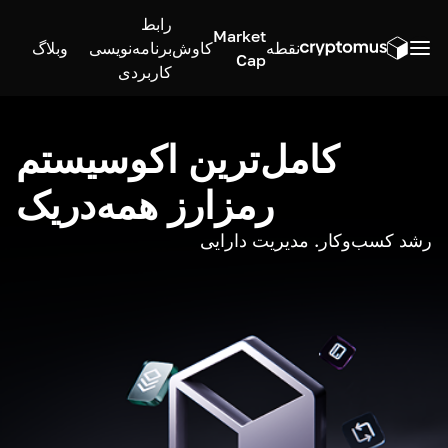
رابط
Market
نقطه
کاوش
برنامه‌نویسی
وبلاگ
Cap
کاربردی
کامل‌ترین اکوسیستم
رمزارز همه‌در‌یک
رشد کسب‌وکار. مدیریت دارایی