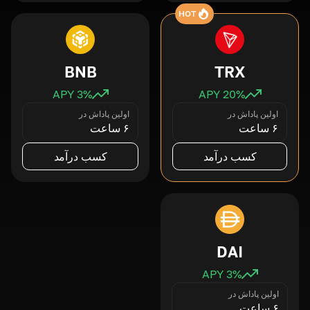
HOT
BNB
TRX
3
% APY
20
% APY
اولین پاداش در
اولین پاداش در
۶ ساعت
۶ ساعت
کسب درآمد
کسب درآمد
DAI
3
% APY
اولین پاداش در
۶ ساعت