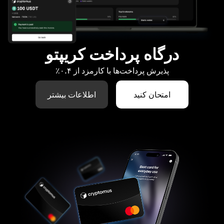
درگاه پرداخت کریپتو
پذیرش پرداخت‌ها با کارمزد از ۰.۴٪
امتحان کنید
اطلاعات بیشتر