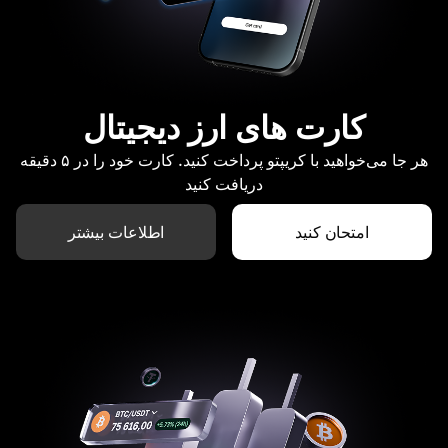
کارت های ارز دیجیتال
هر جا می‌خواهید با کریپتو پرداخت کنید. کارت خود را در ۵ دقیقه
دریافت کنید
امتحان کنید
اطلاعات بیشتر