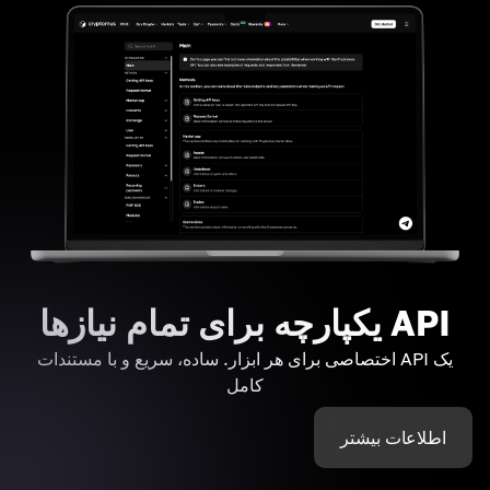
API یکپارچه برای تمام نیازها
یک API اختصاصی برای هر ابزار. ساده، سریع و با مستندات
کامل
اطلاعات بیشتر