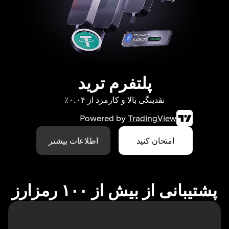
پلتفرم ترید
نقدینگی بالا و کارمزد از ۰.۰۴٪
Powered by
TradingView
امتحان کنید
اطلاعات بیشتر
پشتیبانی از بیش از ۱۰۰ رمزارز