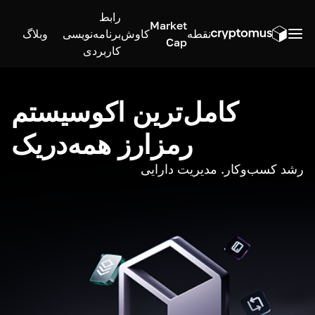
رابط
Market
نقطه
کاوش
برنامه‌نویسی
وبلاگ
Cap
کاربردی
کامل‌ترین اکوسیستم
رمزارز همه‌در‌یک
رشد کسب‌وکار. مدیریت دارایی