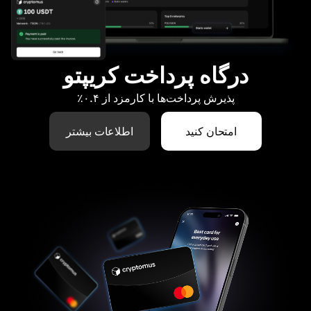
درگاه پرداخت کریپتو
پذیرش پرداخت‌ها با کارمزد از ۰.۴٪
امتحان کنید
اطلاعات بیشتر