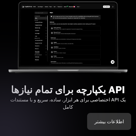
API یکپارچه برای تمام نیازها
یک API اختصاصی برای هر ابزار. ساده، سریع و با مستندات
کامل
اطلاعات بیشتر