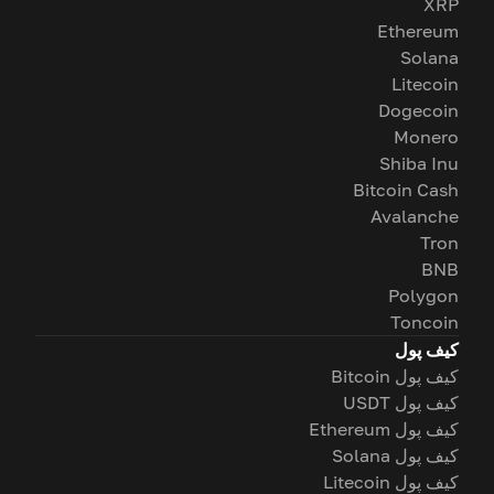
XRP
Ethereum
Solana
Litecoin
Dogecoin
Monero
Shiba Inu
Bitcoin Cash
Avalanche
Tron
BNB
Polygon
Toncoin
کیف پول
کیف پول Bitcoin
کیف پول USDT
کیف پول Ethereum
کیف پول Solana
کیف پول Litecoin