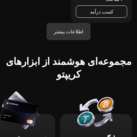
کسب درآمد
اطلاعات بیشتر
مجموعه‌ای هوشمند از ابزارهای
کریپتو