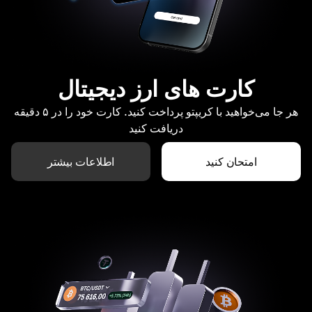
کارت های ارز دیجیتال
هر جا می‌خواهید با کریپتو پرداخت کنید. کارت خود را در ۵ دقیقه
دریافت کنید
امتحان کنید
اطلاعات بیشتر