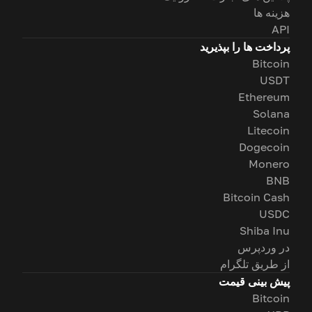
هزینه ها
API
پرداخت ها را بپذیرید
Bitcoin
USDT
Ethereum
Solana
Litecoin
Dogecoin
Monero
BNB
Bitcoin Cash
USDC
Shiba Inu
در وردپرس
از طریق تلگرام
پیش بینی قیمت
Bitcoin