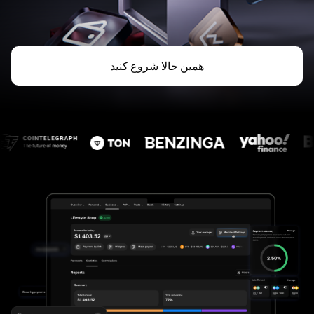
همین حالا شروع کنید