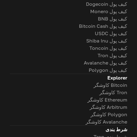
کیف پول Dogecoin
کیف پول Monero
کیف پول BNB
کیف پول Bitcoin Cash
کیف پول USDC
کیف پول Shiba Inu
کیف پول Toncoin
کیف پول Tron
کیف پول Avalanche
کیف پول Polygon
Explorer
Bitcoin کاوشگر
Tron کاوشگر
Ethereum کاوشگر
Arbitrum کاوشگر
Polygon کاوشگر
Avalanche کاوشگر
شرط بندی
شرط بندی Tron