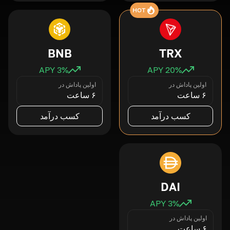
HOT
BNB
TRX
3
% APY
20
% APY
اولین پاداش در
اولین پاداش در
۶ ساعت
۶ ساعت
کسب درآمد
کسب درآمد
DAI
3
% APY
اولین پاداش در
۶ ساعت