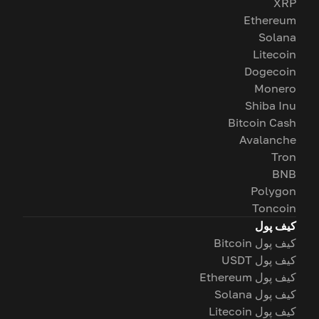
XRP
Ethereum
Solana
Litecoin
Dogecoin
Monero
Shiba Inu
Bitcoin Cash
Avalanche
Tron
BNB
Polygon
Toncoin
کیف پول
کیف پول Bitcoin
کیف پول USDT
کیف پول Ethereum
کیف پول Solana
کیف پول Litecoin