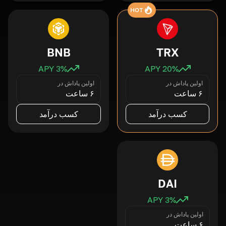
HOT
BNB
TRX
3
% APY
20
% APY
اولین پاداش در
اولین پاداش در
۶ ساعت
۶ ساعت
کسب درآمد
کسب درآمد
DAI
3
% APY
اولین پاداش در
۶ ساعت