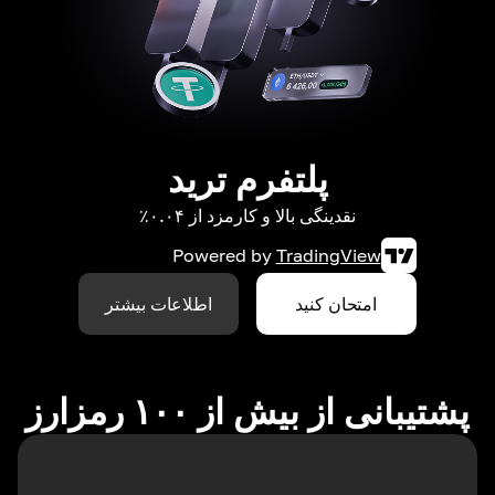
پلتفرم ترید
نقدینگی بالا و کارمزد از ۰.۰۴٪
Powered by
TradingView
امتحان کنید
اطلاعات بیشتر
پشتیبانی از بیش از ۱۰۰ رمزارز