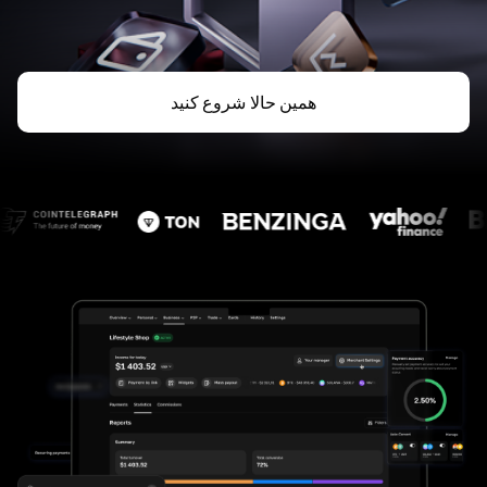
همین حالا شروع کنید