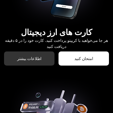
کارت های ارز دیجیتال
هر جا می‌خواهید با کریپتو پرداخت کنید. کارت خود را در ۵ دقیقه
دریافت کنید
امتحان کنید
اطلاعات بیشتر