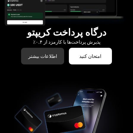
درگاه پرداخت کریپتو
پذیرش پرداخت‌ها با کارمزد از ۰.۴٪
امتحان کنید
اطلاعات بیشتر