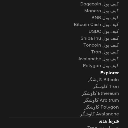
کیف پول Dogecoin
کیف پول Monero
کیف پول BNB
کیف پول Bitcoin Cash
کیف پول USDC
کیف پول Shiba Inu
کیف پول Toncoin
کیف پول Tron
کیف پول Avalanche
کیف پول Polygon
Explorer
Bitcoin کاوشگر
Tron کاوشگر
Ethereum کاوشگر
Arbitrum کاوشگر
Polygon کاوشگر
Avalanche کاوشگر
شرط بندی
شرط بندی Tron