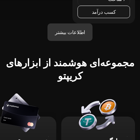
کسب درآمد
اطلاعات بیشتر
مجموعه‌ای هوشمند از ابزارهای
کریپتو