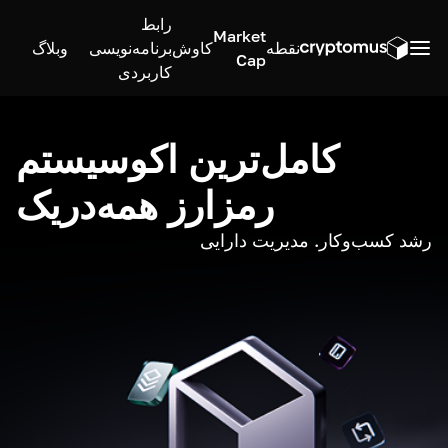
رابط
Market
نقطه
کاوش
برنامه‌نویسی
وبلاگ
Cap
کاربردی
کامل‌ترین اکوسیستم
رمزارز همه‌در‌یک
رشد کسب‌وکار. مدیریت دارایی