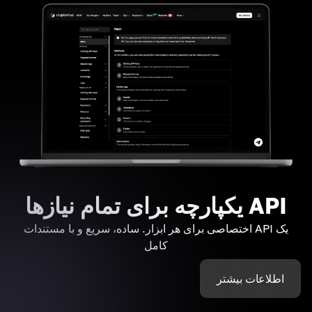
API یکپارچه برای تمام نیازها
یک API اختصاصی برای هر ابزار. ساده، سریع و با مستندات
کامل
اطلاعات بیشتر