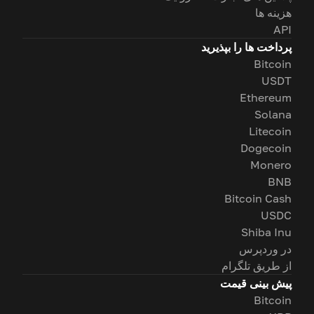
هزینه ها
API
پرداخت ها را بپذیرید
Bitcoin
USDT
Ethereum
Solana
Litecoin
Dogecoin
Monero
BNB
Bitcoin Cash
USDC
Shiba Inu
در وردپرس
از طریق تلگرام
پیش بینی قیمت
Bitcoin