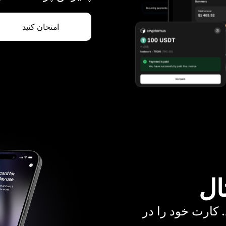
امتحان کنید
ال
. کارت خود را در