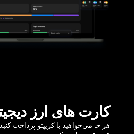
کارت های ارز دیجیت
هر جا می‌خواهید با کریپتو پرداخت کنید