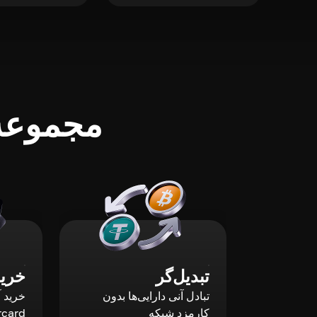
مجموعه‌
تبدیل‌گر
خرید
تبادل آنی دارایی‌ها بدون
کارمزد شبکه
rcard