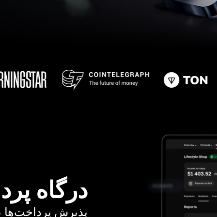
درگاه پرد
پذیرش پرداخت‌ها با کا