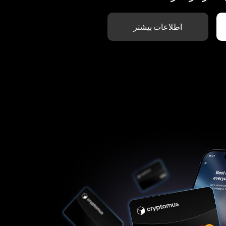
اطلاعات بیشتر