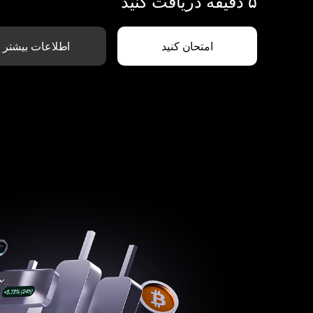
۵ دقیقه دریافت کنید
امتحان کنید
اطلاعات بیشتر