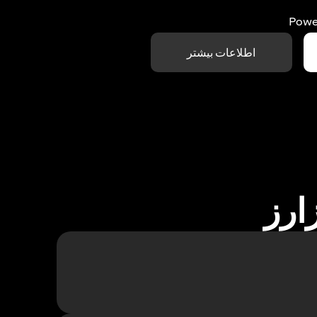
Powe
اطلاعات بیشتر