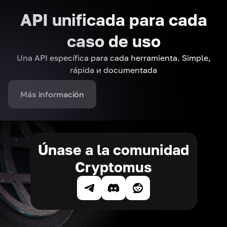
API unificada para cada
caso de uso
Una API específica para cada herramienta. Simple,
rápida и documentada
Más información
Únase a la comunidad
Cryptomus