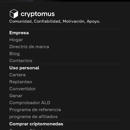
Comunidad, Confiabilidad, Motivación, Apoyo.
Empresa
Hogar
Directriz de marca
Blog
Contactos
Uso personal
Cartera
Replanteo
Convertidor
Ganar
Comprobador ALD
Programa de referencia
programa de afiliados
Comprar criptomonedas