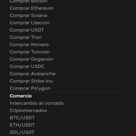
Comprar Bitcoin
Comprar Ethereum
Comprar Solana
Comprar Litecoin
Comprar USDT
Comprar Tron
Comprar Monero
Comprar Toncoin
Comprar Dogecoin
Comprar USDC
Comprar Avalanche
Comprar Shiba Inu
Comprar Polygon
Comercio
Intercambio al contado
Criptomercados
BTC/USDT
ETH/USDT
SOL/USDT