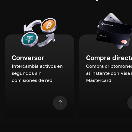
Conversor
Compra direct
Intercambia activos en
Compra criptomone
segundos sin
al instante con Visa 
comisiones de red
Mastercard