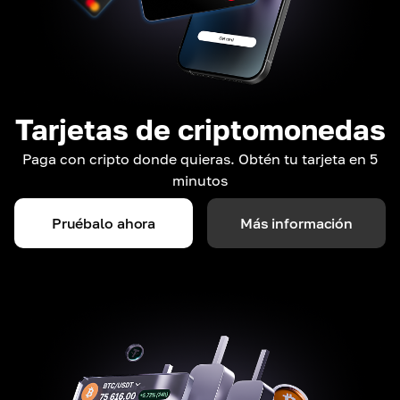
Tarjetas de criptomonedas
Paga con cripto donde quieras. Obtén tu tarjeta en 5
minutos
Pruébalo ahora
Más información