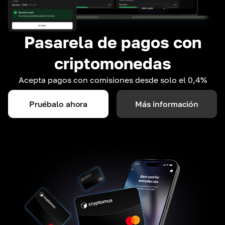
Pasarela de pagos con
criptomonedas
Acepta pagos con comisiones desde solo el 0,4%
Pruébalo ahora
Más información