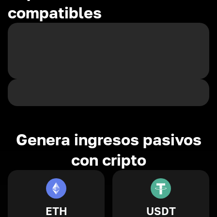
compatibles
Genera ingresos pasivos
con cripto
ETH
USDT