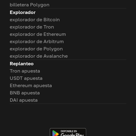
billetera Polygon
Explorador
explorador de Bitcoin
explorador de Tron
explorador de Ethereum
explorador de Arbitrum
explorador de Polygon
explorador de Avalanche
Replanteo
Tron apuesta
USDT apuesta
Ethereum apuesta
BNB apuesta
DAI apuesta