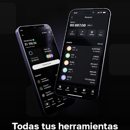
Todas tus herramientas