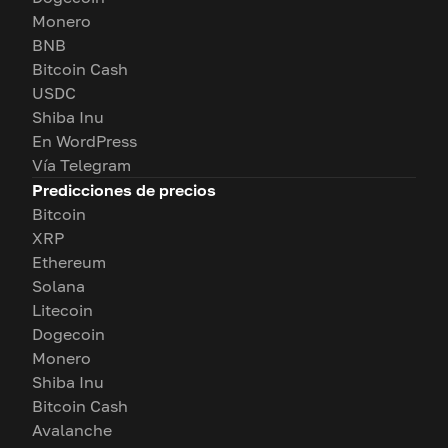
Monero
BNB
Bitcoin Cash
USDC
Shiba Inu
En WordPress
Vía Telegram
Predicciones de precios
Bitcoin
XRP
Ethereum
Solana
Litecoin
Dogecoin
Monero
Shiba Inu
Bitcoin Cash
Avalanche