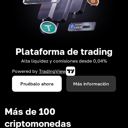
Plataforma de trading
Alta liquidez y comisiones desde 0,04%
Powered by
TradingView
Pruébalo ahora
Más información
Más de 100
criptomonedas