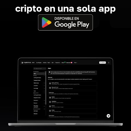
cripto en una sola app