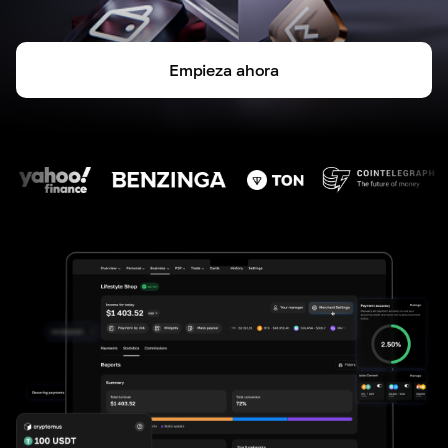
Empieza ahora