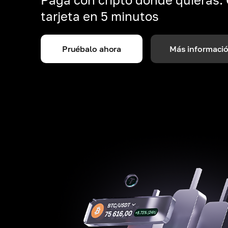
tarjeta en 5 minutos
Pruébalo ahora
Más informaci