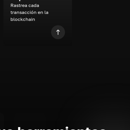
Rastrea cada
transacción en la
blockchain