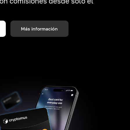
on comisiones desde solo el
Más información