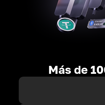
Más de 10