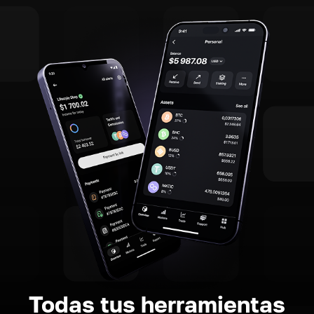
Todas tus herramientas