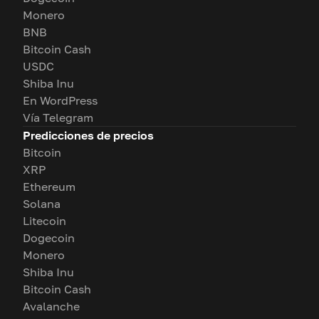
Monero
BNB
Bitcoin Cash
USDC
Shiba Inu
En WordPress
Vía Telegram
Predicciones de precios
Bitcoin
XRP
Ethereum
Solana
Litecoin
Dogecoin
Monero
Shiba Inu
Bitcoin Cash
Avalanche