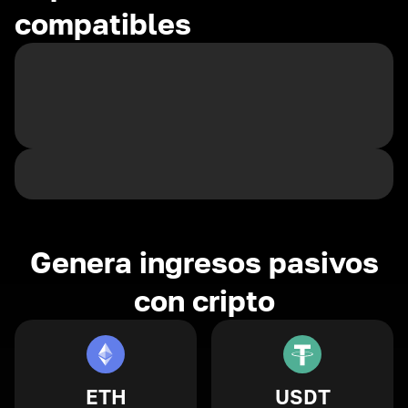
compatibles
Genera ingresos pasivos
con cripto
ETH
USDT