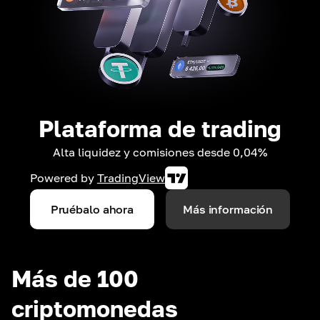
Plataforma de trading
Alta liquidez y comisiones desde 0,04%
Powered by
TradingView
Pruébalo ahora
Más información
Más de 100
criptomonedas