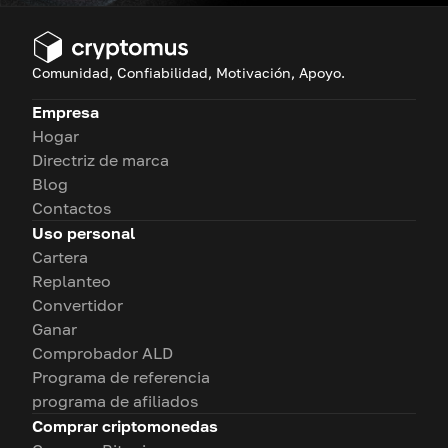
Comunidad, Confiabilidad, Motivación, Apoyo.
Empresa
Hogar
Directriz de marca
Blog
Contactos
Uso personal
Cartera
Replanteo
Convertidor
Ganar
Comprobador ALD
Programa de referencia
programa de afiliados
Comprar criptomonedas