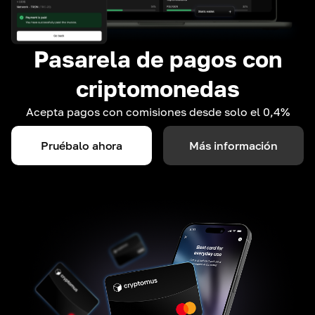
Pasarela de pagos con
criptomonedas
Acepta pagos con comisiones desde solo el 0,4%
Pruébalo ahora
Más información