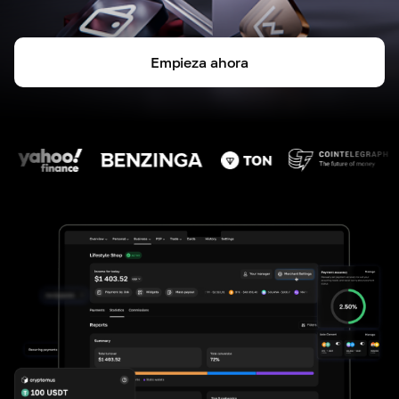
Empieza ahora