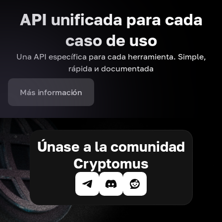
API unificada para cada
caso de uso
Una API específica para cada herramienta. Simple,
rápida и documentada
Más información
Únase a la comunidad
Cryptomus