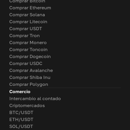
Comprar Bitcoin
Comprar Ethereum
Comprar Solana
Comprar Litecoin
Comprar USDT
Comprar Tron
Comprar Monero
Comprar Toncoin
Comprar Dogecoin
Comprar USDC
Comprar Avalanche
Comprar Shiba Inu
Comprar Polygon
Comercio
Intercambio al contado
Criptomercados
BTC/USDT
ETH/USDT
SOL/USDT