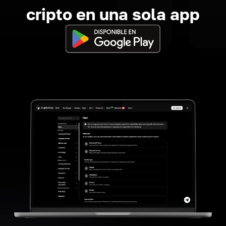
cripto en una sola app