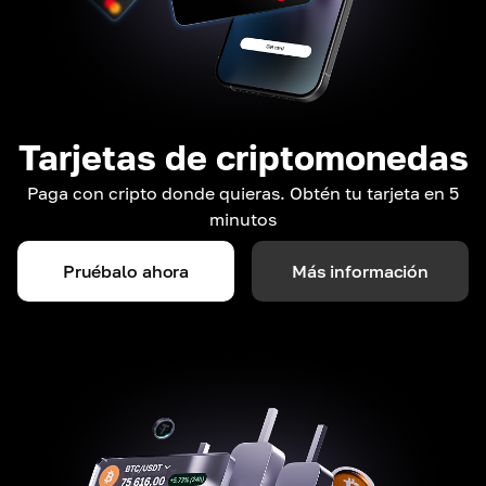
Tarjetas de criptomonedas
Paga con cripto donde quieras. Obtén tu tarjeta en 5
minutos
Pruébalo ahora
Más información