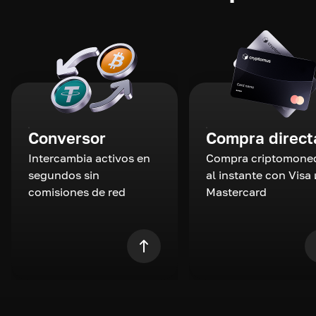
Conversor
Compra direct
Intercambia activos en
Compra criptomone
segundos sin
al instante con Visa 
comisiones de red
Mastercard