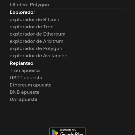
billetera Polygon
Explorador
explorador de Bitcoin
explorador de Tron
explorador de Ethereum
explorador de Arbitrum
explorador de Polygon
explorador de Avalanche
Replanteo
Tron apuesta
USDT apuesta
Ethereum apuesta
BNB apuesta
DAI apuesta