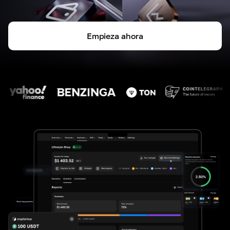
Empieza ahora