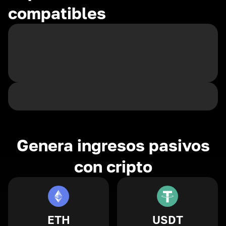
compatibles
Genera ingresos pasivos
con cripto
ETH
USDT