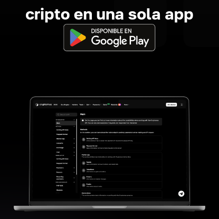
cripto en una sola app