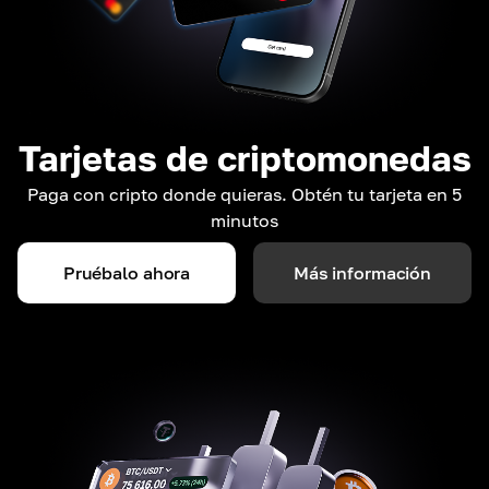
Tarjetas de criptomonedas
Paga con cripto donde quieras. Obtén tu tarjeta en 5
minutos
Pruébalo ahora
Más información