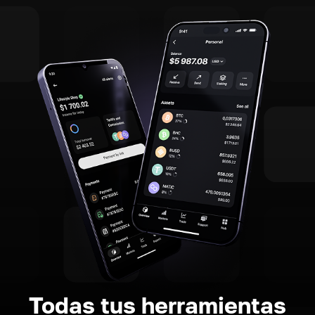
Todas tus herramientas