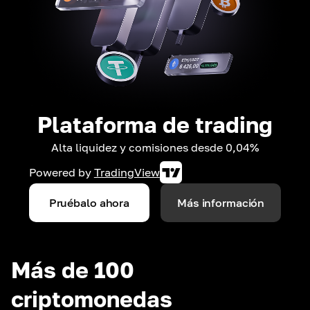
Plataforma de trading
Alta liquidez y comisiones desde 0,04%
Powered by
TradingView
Pruébalo ahora
Más información
Más de 100
criptomonedas