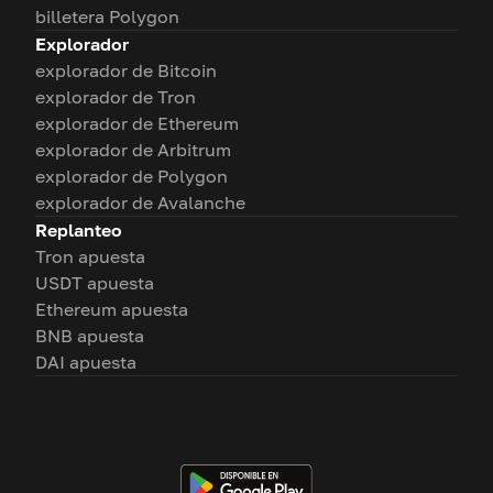
billetera Polygon
Explorador
explorador de Bitcoin
explorador de Tron
explorador de Ethereum
explorador de Arbitrum
explorador de Polygon
explorador de Avalanche
Replanteo
Tron apuesta
USDT apuesta
Ethereum apuesta
BNB apuesta
DAI apuesta