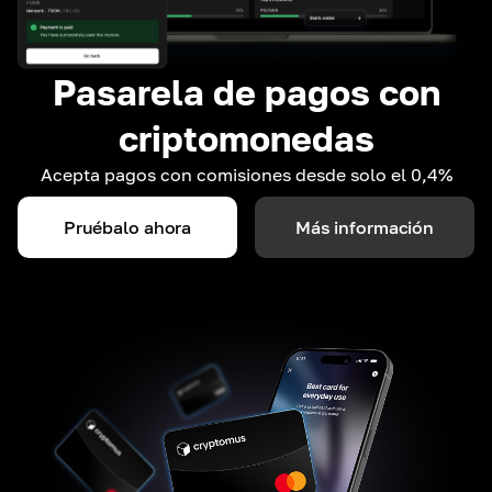
Pasarela de pagos con
criptomonedas
Acepta pagos con comisiones desde solo el 0,4%
Pruébalo ahora
Más información