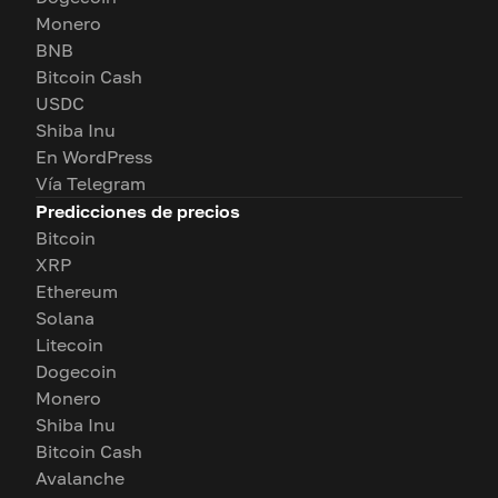
Monero
BNB
Bitcoin Cash
USDC
Shiba Inu
En WordPress
Vía Telegram
Predicciones de precios
Bitcoin
XRP
Ethereum
Solana
Litecoin
Dogecoin
Monero
Shiba Inu
Bitcoin Cash
Avalanche