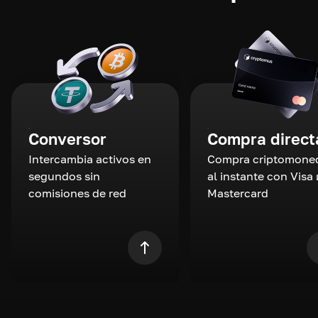
Conversor
Compra direct
Intercambia activos en
Compra criptomone
segundos sin
al instante con Visa 
comisiones de red
Mastercard