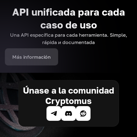
API unificada para cada
caso de uso
Una API específica para cada herramienta. Simple,
rápida и documentada
Más información
Únase a la comunidad
Cryptomus