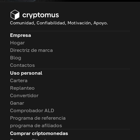
Comunidad, Confiabilidad, Motivación, Apoyo.
Empresa
Hogar
Directriz de marca
Blog
Contactos
Uso personal
Cartera
Replanteo
Convertidor
Ganar
Comprobador ALD
Programa de referencia
programa de afiliados
Comprar criptomonedas