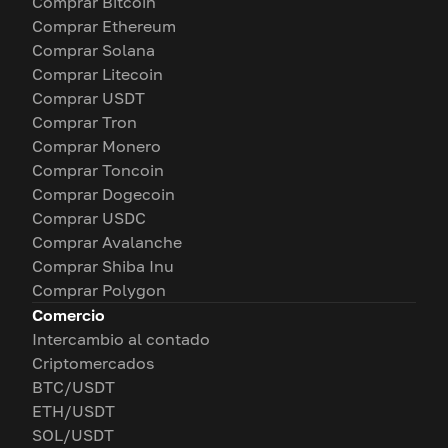
Comprar Bitcoin
Comprar Ethereum
Comprar Solana
Comprar Litecoin
Comprar USDT
Comprar Tron
Comprar Monero
Comprar Toncoin
Comprar Dogecoin
Comprar USDC
Comprar Avalanche
Comprar Shiba Inu
Comprar Polygon
Comercio
Intercambio al contado
Criptomercados
BTC/USDT
ETH/USDT
SOL/USDT