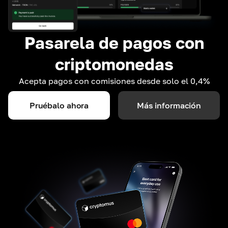
Pasarela de pagos con
criptomonedas
Acepta pagos con comisiones desde solo el 0,4%
Pruébalo ahora
Más información