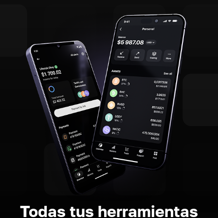
Todas tus herramientas