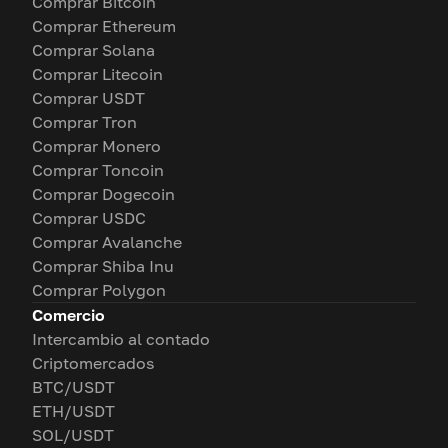
Comprar Bitcoin
Comprar Ethereum
Comprar Solana
Comprar Litecoin
Comprar USDT
Comprar Tron
Comprar Monero
Comprar Toncoin
Comprar Dogecoin
Comprar USDC
Comprar Avalanche
Comprar Shiba Inu
Comprar Polygon
Comercio
Intercambio al contado
Criptomercados
BTC/USDT
ETH/USDT
SOL/USDT