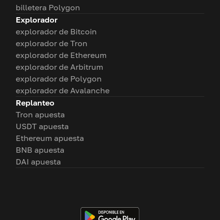
billetera Polygon
Explorador
explorador de Bitcoin
explorador de Tron
explorador de Ethereum
explorador de Arbitrum
explorador de Polygon
explorador de Avalanche
Replanteo
Tron apuesta
USDT apuesta
Ethereum apuesta
BNB apuesta
DAI apuesta