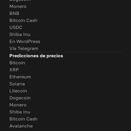
Monero
BNB
Bitcoin Cash
USDC
Shiba Inu
En WordPress
Vía Telegram
Predicciones de precios
Bitcoin
XRP
Ethereum
Solana
Litecoin
Dogecoin
Monero
Shiba Inu
Bitcoin Cash
Avalanche