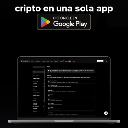
cripto en una sola app