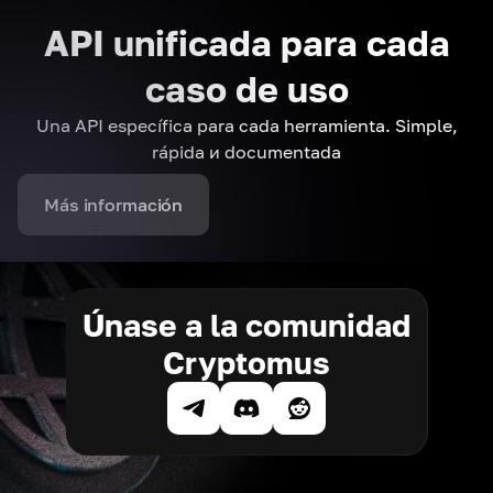
API unificada para cada
caso de uso
Una API específica para cada herramienta. Simple,
rápida и documentada
Más información
Únase a la comunidad
Cryptomus