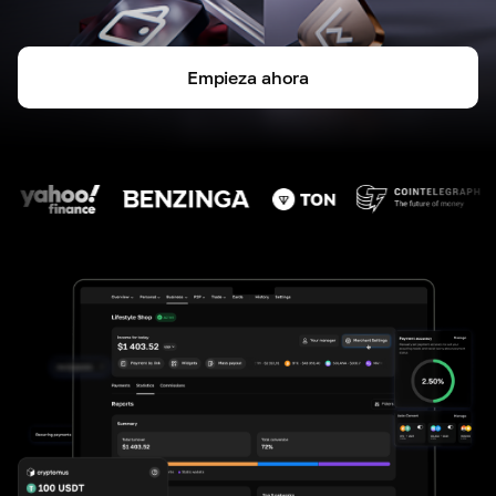
Empieza ahora