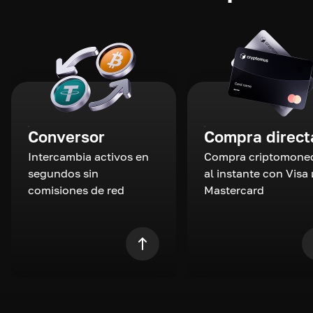
Conversor
Compra direct
Intercambia activos en
Compra criptomone
segundos sin
al instante con Visa 
comisiones de red
Mastercard