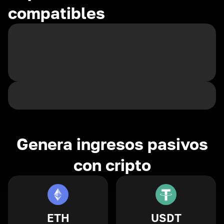
compatibles
Genera ingresos pasivos
con cripto
ETH
USDT