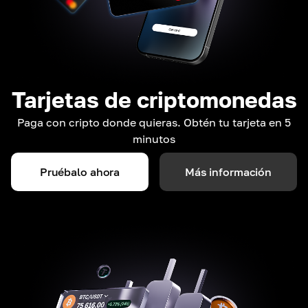
Tarjetas de criptomonedas
Paga con cripto donde quieras. Obtén tu tarjeta en 5
minutos
Pruébalo ahora
Más información