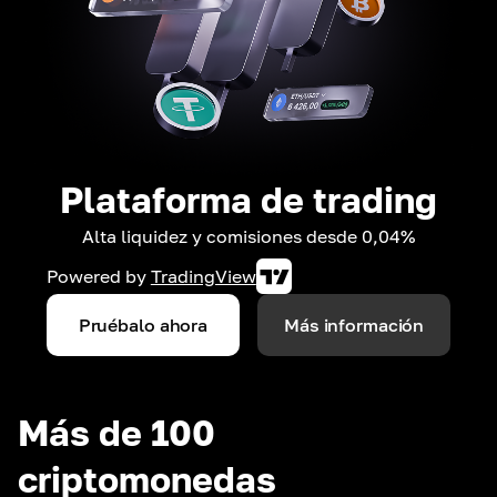
Plataforma de trading
Alta liquidez y comisiones desde 0,04%
Powered by
TradingView
Pruébalo ahora
Más información
Más de 100
criptomonedas