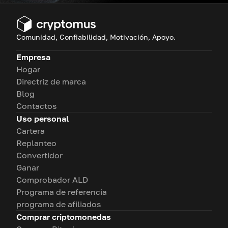
Comunidad, Confiabilidad, Motivación, Apoyo.
Empresa
Hogar
Directriz de marca
Blog
Contactos
Uso personal
Cartera
Replanteo
Convertidor
Ganar
Comprobador ALD
Programa de referencia
programa de afiliados
Comprar criptomonedas