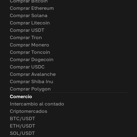
Comprar Bitcoin
Comprar Ethereum
Comprar Solana
Comprar Litecoin
Comprar USDT
Comprar Tron
Comprar Monero
Comprar Toncoin
Comprar Dogecoin
Comprar USDC
Comprar Avalanche
Comprar Shiba Inu
Comprar Polygon
Comercio
Intercambio al contado
Criptomercados
BTC/USDT
ETH/USDT
SOL/USDT