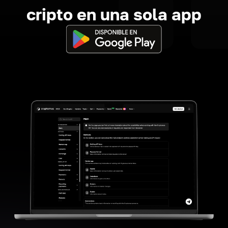
cripto en una sola app