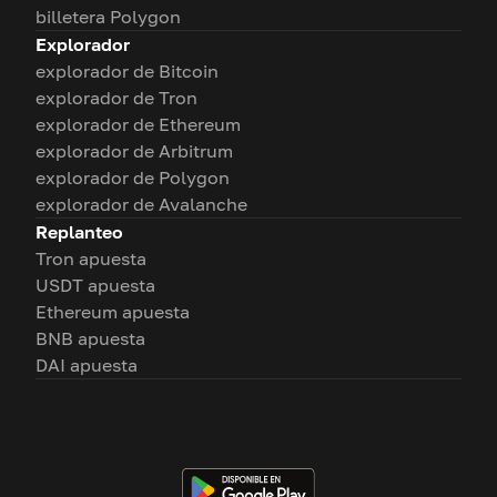
billetera Polygon
Explorador
explorador de Bitcoin
explorador de Tron
explorador de Ethereum
explorador de Arbitrum
explorador de Polygon
explorador de Avalanche
Replanteo
Tron apuesta
USDT apuesta
Ethereum apuesta
BNB apuesta
DAI apuesta