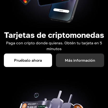
Tarjetas de criptomonedas
Paga con cripto donde quieras. Obtén tu tarjeta en 5
minutos
Pruébalo ahora
Más información