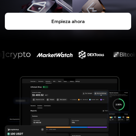
Empieza ahora