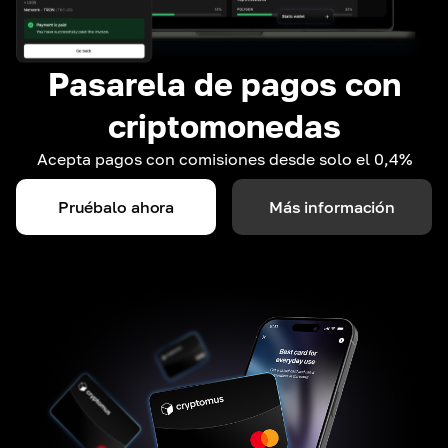
Pasarela de pagos con
criptomonedas
Acepta pagos con comisiones desde solo el 0,4%
Pruébalo ahora
Más información