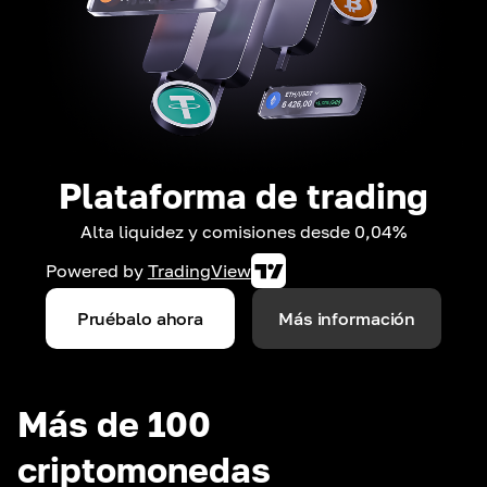
Plataforma de trading
Alta liquidez y comisiones desde 0,04%
Powered by
TradingView
Pruébalo ahora
Más información
Más de 100
criptomonedas