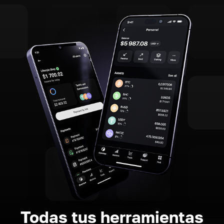
Todas tus herramientas