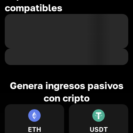
compatibles
Genera ingresos pasivos
con cripto
ETH
USDT