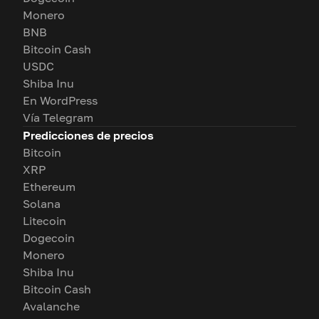
Monero
BNB
Bitcoin Cash
USDC
Shiba Inu
En WordPress
Vía Telegram
Predicciones de precios
Bitcoin
XRP
Ethereum
Solana
Litecoin
Dogecoin
Monero
Shiba Inu
Bitcoin Cash
Avalanche