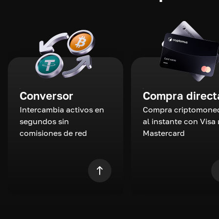
Conversor
Compra direct
Intercambia activos en
Compra criptomone
segundos sin
al instante con Visa 
comisiones de red
Mastercard