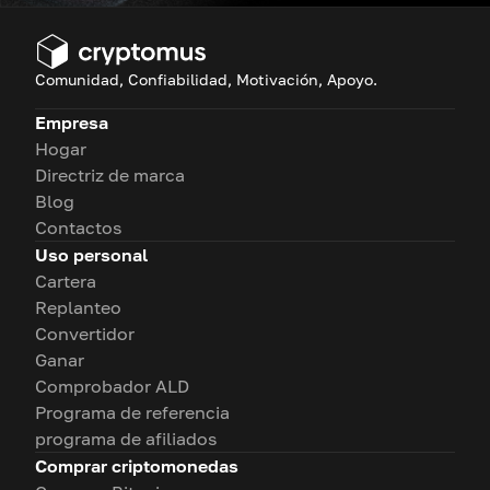
Comunidad, Confiabilidad, Motivación, Apoyo.
Empresa
Hogar
Directriz de marca
Blog
Contactos
Uso personal
Cartera
Replanteo
Convertidor
Ganar
Comprobador ALD
Programa de referencia
programa de afiliados
Comprar criptomonedas