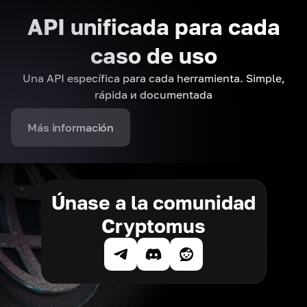
API unificada para cada
caso de uso
Una API específica para cada herramienta. Simple,
rápida и documentada
Más información
Únase a la comunidad
Cryptomus