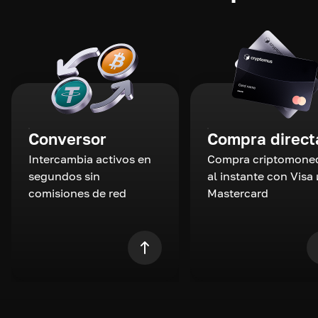
Conversor
Compra direct
Intercambia activos en
Compra criptomone
segundos sin
al instante con Visa 
comisiones de red
Mastercard