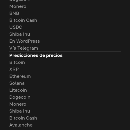
Monero
BNB
Bitcoin Cash
USDC
Shiba Inu
En WordPress
Vía Telegram
Predicciones de precios
Bitcoin
XRP
Ethereum
Solana
Litecoin
Dogecoin
Monero
Shiba Inu
Bitcoin Cash
Avalanche