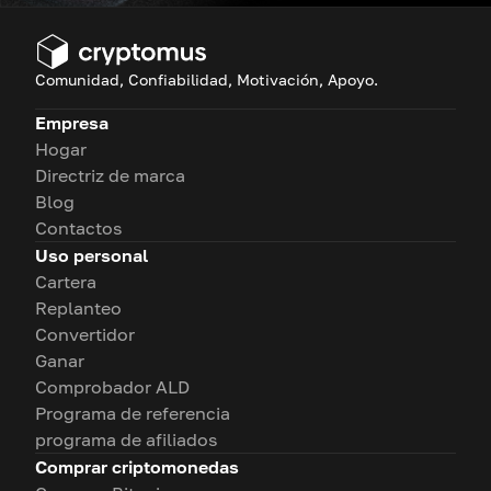
Comunidad, Confiabilidad, Motivación, Apoyo.
Empresa
Hogar
Directriz de marca
Blog
Contactos
Uso personal
Cartera
Replanteo
Convertidor
Ganar
Comprobador ALD
Programa de referencia
programa de afiliados
Comprar criptomonedas