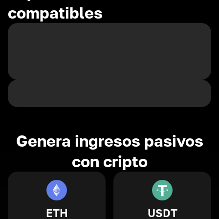
compatibles
Genera ingresos pasivos
con cripto
ETH
USDT