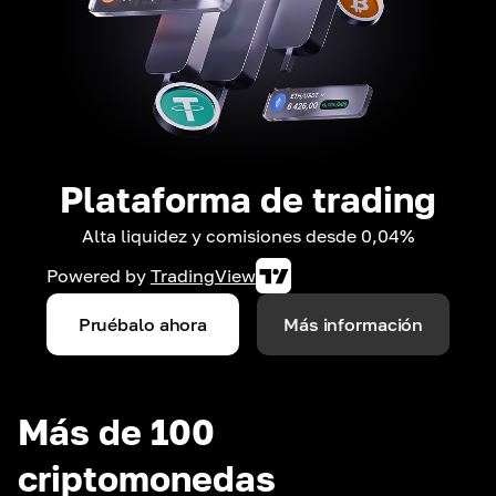
Plataforma de trading
Alta liquidez y comisiones desde 0,04%
Powered by
TradingView
Pruébalo ahora
Más información
Más de 100
criptomonedas