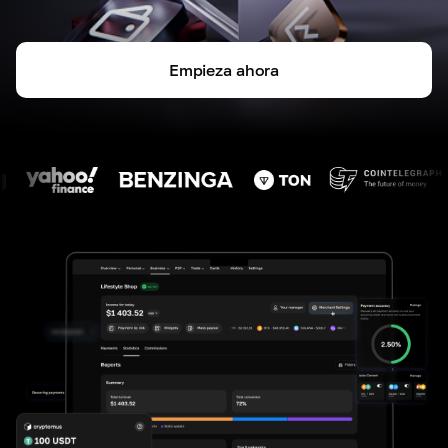
Empieza ahora