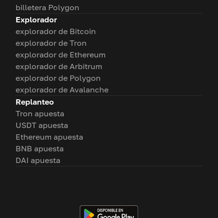
billetera Polygon
Explorador
explorador de Bitcoin
explorador de Tron
explorador de Ethereum
explorador de Arbitrum
explorador de Polygon
explorador de Avalanche
Replanteo
Tron apuesta
USDT apuesta
Ethereum apuesta
BNB apuesta
DAI apuesta