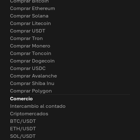
Comprar Bitcoin
Comprar Ethereum
Comprar Solana
Comprar Litecoin
Comprar USDT
Comprar Tron
Comprar Monero
Comprar Toncoin
Comprar Dogecoin
Comprar USDC
Comprar Avalanche
Comprar Shiba Inu
Comprar Polygon
Comercio
Intercambio al contado
Criptomercados
BTC/USDT
ETH/USDT
SOL/USDT