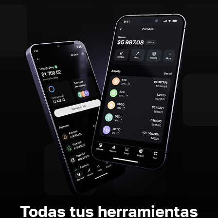
Todas tus herramientas