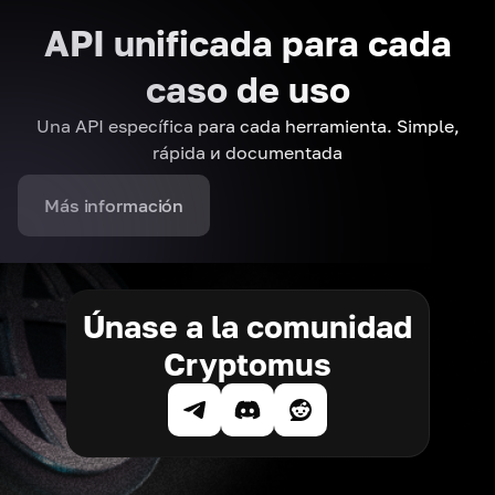
API unificada para cada
caso de uso
Una API específica para cada herramienta. Simple,
rápida и documentada
Más información
Únase a la comunidad
Cryptomus