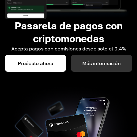
Pasarela de pagos con
criptomonedas
Acepta pagos con comisiones desde solo el 0,4%
Pruébalo ahora
Más información