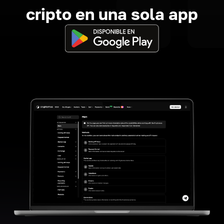
cripto en una sola app