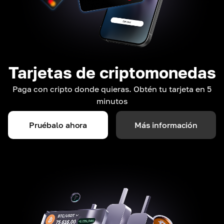
Tarjetas de criptomonedas
Paga con cripto donde quieras. Obtén tu tarjeta en 5
minutos
Pruébalo ahora
Más información