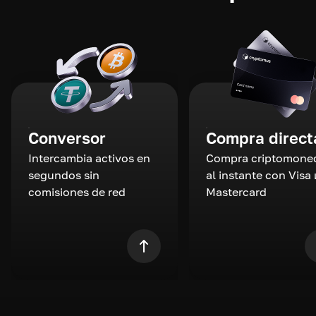
Conversor
Compra direct
Intercambia activos en
Compra criptomone
segundos sin
al instante con Visa 
comisiones de red
Mastercard