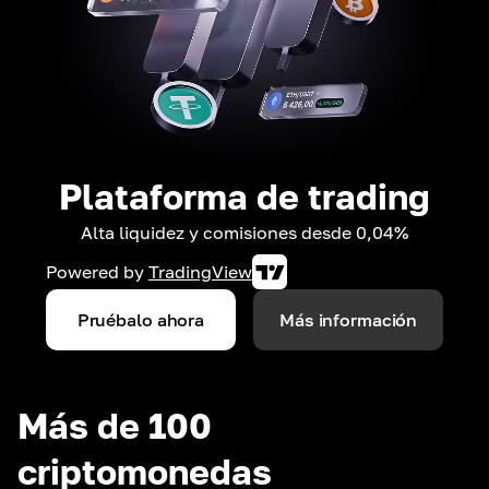
Plataforma de trading
Alta liquidez y comisiones desde 0,04%
Powered by
TradingView
Pruébalo ahora
Más información
Más de 100
criptomonedas