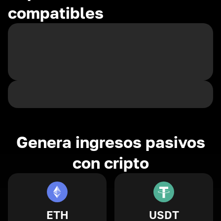
compatibles
Genera ingresos pasivos
con cripto
ETH
USDT