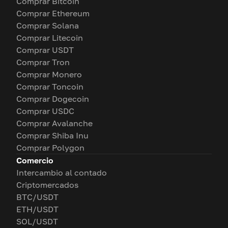
Comprar Bitcoin
Comprar Ethereum
Comprar Solana
Comprar Litecoin
Comprar USDT
Comprar Tron
Comprar Monero
Comprar Toncoin
Comprar Dogecoin
Comprar USDC
Comprar Avalanche
Comprar Shiba Inu
Comprar Polygon
Comercio
Intercambio al contado
Criptomercados
BTC/USDT
ETH/USDT
SOL/USDT