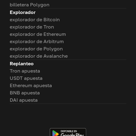
billetera Polygon
Explorador
explorador de Bitcoin
explorador de Tron
explorador de Ethereum
explorador de Arbitrum
explorador de Polygon
explorador de Avalanche
Replanteo
Tron apuesta
USDT apuesta
Ethereum apuesta
BNB apuesta
DAI apuesta