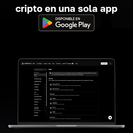
cripto en una sola app