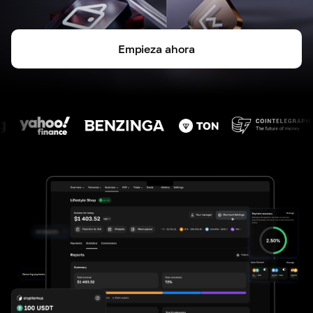
Empieza ahora