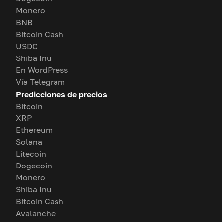
Monero
BNB
Bitcoin Cash
USDC
Shiba Inu
En WordPress
Vía Telegram
Predicciones de precios
Bitcoin
XRP
Ethereum
Solana
Litecoin
Dogecoin
Monero
Shiba Inu
Bitcoin Cash
Avalanche