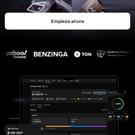
Empieza ahora