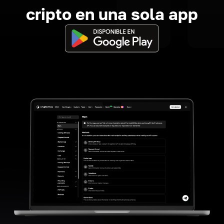
cripto en una sola app