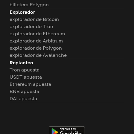
billetera Polygon
Explorador
explorador de Bitcoin
explorador de Tron
explorador de Ethereum
explorador de Arbitrum
explorador de Polygon
explorador de Avalanche
Replanteo
Tron apuesta
USDT apuesta
Ethereum apuesta
BNB apuesta
DAI apuesta