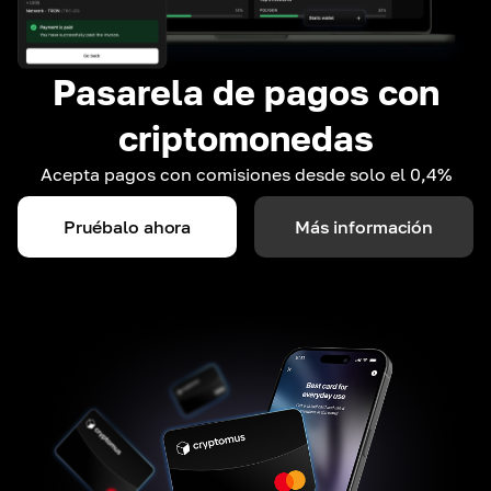
Pasarela de pagos con
criptomonedas
Acepta pagos con comisiones desde solo el 0,4%
Pruébalo ahora
Más información