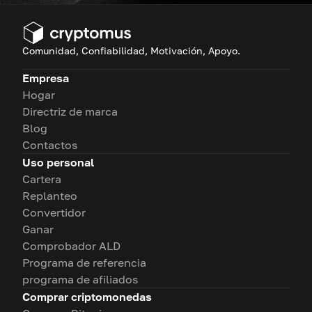
Comunidad, Confiabilidad, Motivación, Apoyo.
Empresa
Hogar
Directriz de marca
Blog
Contactos
Uso personal
Cartera
Replanteo
Convertidor
Ganar
Comprobador ALD
Programa de referencia
programa de afiliados
Comprar criptomonedas