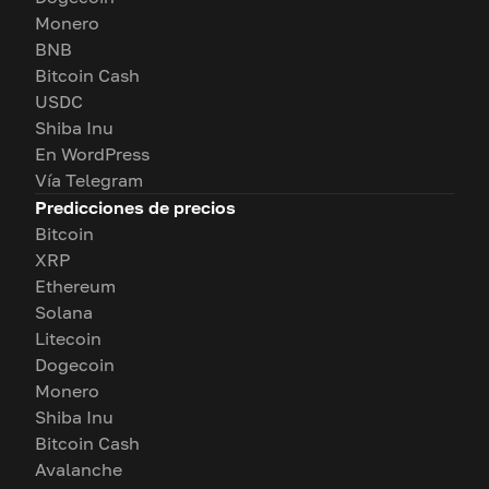
Monero
BNB
Bitcoin Cash
USDC
Shiba Inu
En WordPress
Vía Telegram
Predicciones de precios
Bitcoin
XRP
Ethereum
Solana
Litecoin
Dogecoin
Monero
Shiba Inu
Bitcoin Cash
Avalanche