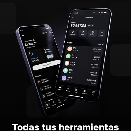
Todas tus herramientas