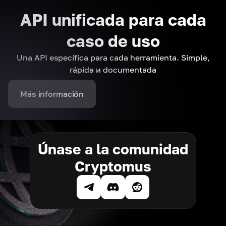
API unificada para cada
caso de uso
Una API específica para cada herramienta. Simple,
rápida и documentada
Más información
Únase a la comunidad
Cryptomus