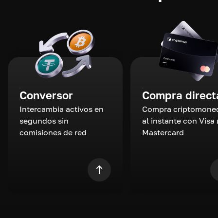
Conversor
Compra direct
Intercambia activos en
Compra criptomone
segundos sin
al instante con Visa 
comisiones de red
Mastercard