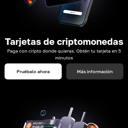
Tarjetas de criptomonedas
Paga con cripto donde quieras. Obtén tu tarjeta en 5
minutos
Pruébalo ahora
Más información