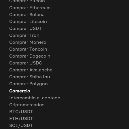
Comprar Bitcoin
Comprar Ethereum
Comprar Solana
Comprar Litecoin
Comprar USDT
Comprar Tron
Comprar Monero
Comprar Toncoin
Comprar Dogecoin
Comprar USDC
Comprar Avalanche
Comprar Shiba Inu
Comprar Polygon
Comercio
Intercambio al contado
Criptomercados
BTC/USDT
ETH/USDT
SOL/USDT