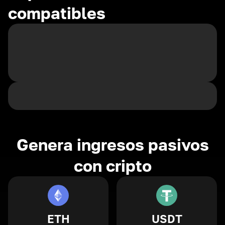
compatibles
Genera ingresos pasivos
con cripto
ETH
USDT