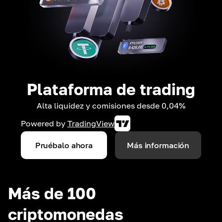
Plataforma de trading
Alta liquidez y comisiones desde 0,04%
Powered by
TradingView
Pruébalo ahora
Más información
Más de 100
criptomonedas