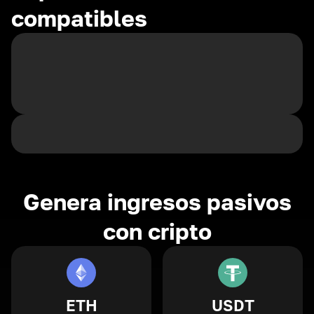
compatibles
Genera ingresos pasivos
con cripto
ETH
USDT