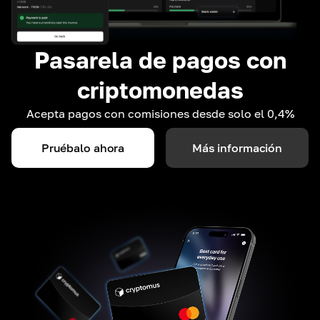
Pasarela de pagos con
criptomonedas
Acepta pagos con comisiones desde solo el 0,4%
Pruébalo ahora
Más información