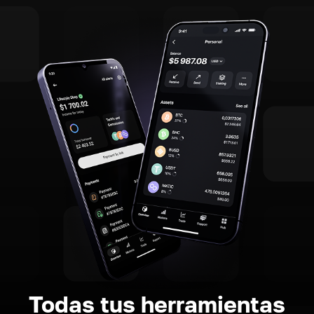
Todas tus herramientas