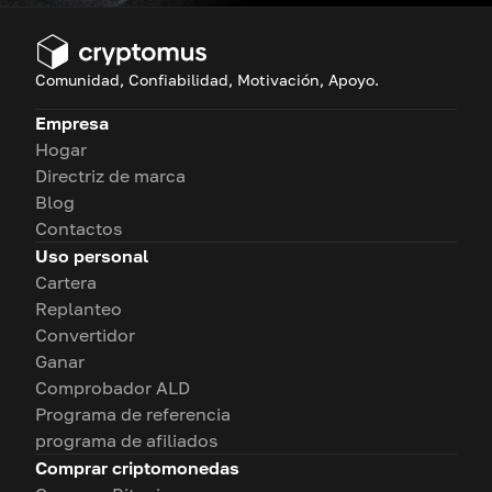
Comunidad, Confiabilidad, Motivación, Apoyo.
Empresa
Hogar
Directriz de marca
Blog
Contactos
Uso personal
Cartera
Replanteo
Convertidor
Ganar
Comprobador ALD
Programa de referencia
programa de afiliados
Comprar criptomonedas