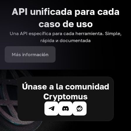
API unificada para cada
caso de uso
Una API específica para cada herramienta. Simple,
rápida и documentada
Más información
Únase a la comunidad
Cryptomus