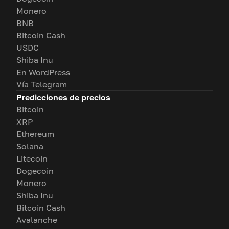
Monero
BNB
Bitcoin Cash
USDC
Shiba Inu
En WordPress
Vía Telegram
Predicciones de precios
Bitcoin
XRP
Ethereum
Solana
Litecoin
Dogecoin
Monero
Shiba Inu
Bitcoin Cash
Avalanche