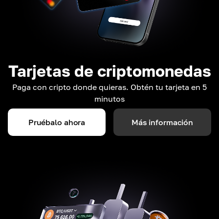
Tarjetas de criptomonedas
Paga con cripto donde quieras. Obtén tu tarjeta en 5
minutos
Pruébalo ahora
Más información