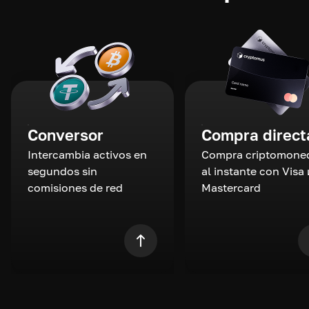
Conversor
Compra direct
Intercambia activos en
Compra criptomone
segundos sin
al instante con Visa 
comisiones de red
Mastercard