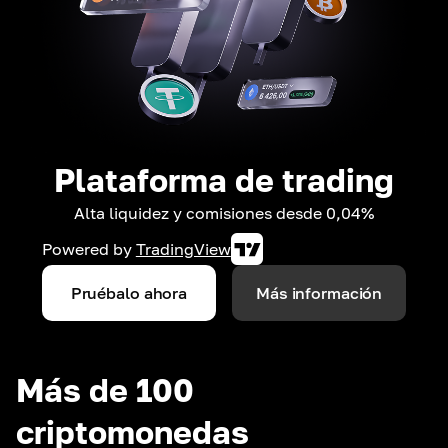
Plataforma de trading
Alta liquidez y comisiones desde 0,04%
Powered by
TradingView
Pruébalo ahora
Más información
Más de 100
criptomonedas