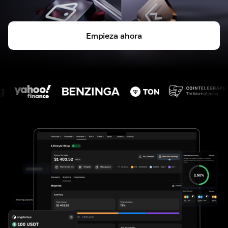
Empieza ahora