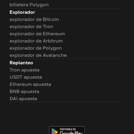
billetera Polygon
Explorador
explorador de Bitcoin
explorador de Tron
explorador de Ethereum
explorador de Arbitrum
explorador de Polygon
explorador de Avalanche
Replanteo
Tron apuesta
USDT apuesta
Ethereum apuesta
BNB apuesta
DAI apuesta