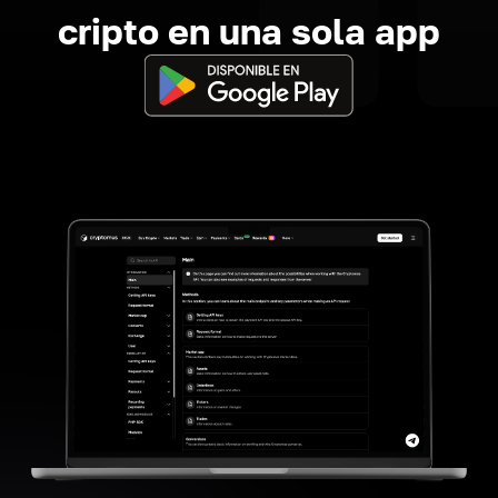
cripto en una sola app