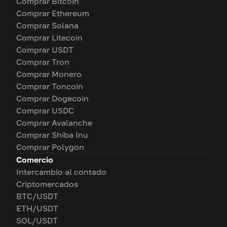
Comprar Bitcoin
Comprar Ethereum
Comprar Solana
Comprar Litecoin
Comprar USDT
Comprar Tron
Comprar Monero
Comprar Toncoin
Comprar Dogecoin
Comprar USDC
Comprar Avalanche
Comprar Shiba Inu
Comprar Polygon
Comercio
Intercambio al contado
Criptomercados
BTC/USDT
ETH/USDT
SOL/USDT