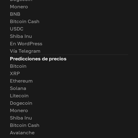
Monero
BNB
Bitcoin Cash
USDC
Shiba Inu
En WordPress
Vía Telegram
Predicciones de precios
Bitcoin
XRP
Ethereum
Solana
Litecoin
Dogecoin
Monero
Shiba Inu
Bitcoin Cash
Avalanche