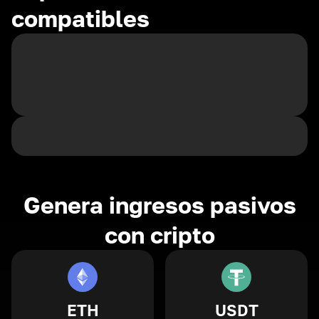
compatibles
Genera ingresos pasivos
con cripto
ETH
USDT