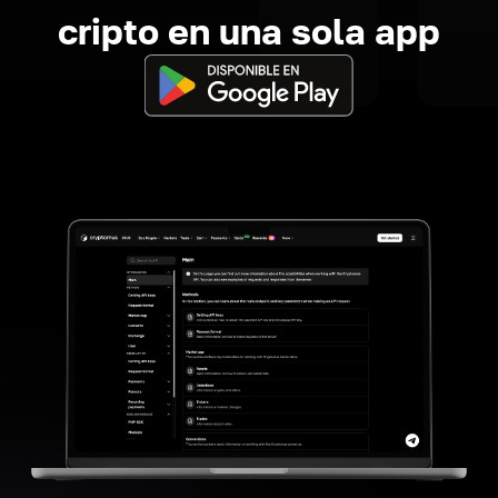
cripto en una sola app