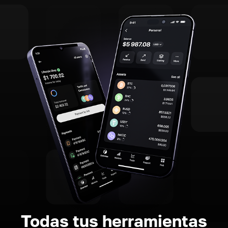
Todas tus herramientas