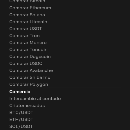
Comprar Bitcoin
Comprar Ethereum
Comprar Solana
Comprar Litecoin
Comprar USDT
Comprar Tron
Comprar Monero
Comprar Toncoin
Comprar Dogecoin
Comprar USDC
Comprar Avalanche
Comprar Shiba Inu
Comprar Polygon
Comercio
Intercambio al contado
Criptomercados
BTC/USDT
ETH/USDT
SOL/USDT