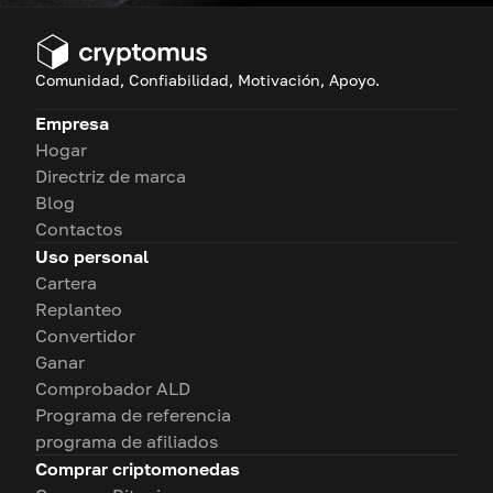
Comunidad, Confiabilidad, Motivación, Apoyo.
Empresa
Hogar
Directriz de marca
Blog
Contactos
Uso personal
Cartera
Replanteo
Convertidor
Ganar
Comprobador ALD
Programa de referencia
programa de afiliados
Comprar criptomonedas