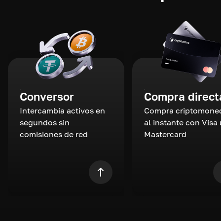
Conversor
Compra direct
Intercambia activos en
Compra criptomone
segundos sin
al instante con Visa 
comisiones de red
Mastercard