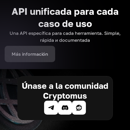
API unificada para cada
caso de uso
Una API específica para cada herramienta. Simple,
rápida и documentada
Más información
Únase a la comunidad
Cryptomus