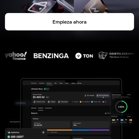
Empieza ahora