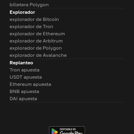
billetera Polygon
Explorador
explorador de Bitcoin
explorador de Tron
explorador de Ethereum
explorador de Arbitrum
explorador de Polygon
explorador de Avalanche
Replanteo
Tron apuesta
USDT apuesta
Ethereum apuesta
BNB apuesta
DAI apuesta