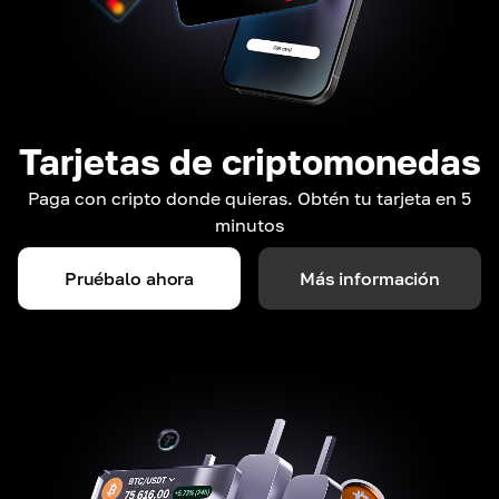
Tarjetas de criptomonedas
Paga con cripto donde quieras. Obtén tu tarjeta en 5
minutos
Pruébalo ahora
Más información