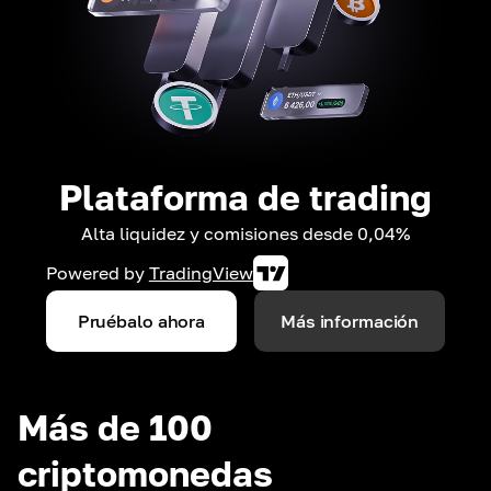
Plataforma de trading
Alta liquidez y comisiones desde 0,04%
Powered by
TradingView
Pruébalo ahora
Más información
Más de 100
criptomonedas