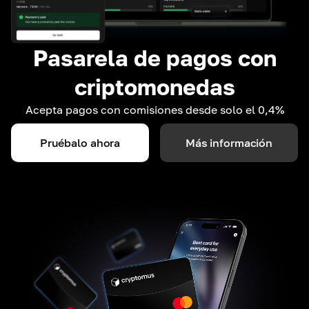
Pasarela de pagos con
criptomonedas
Acepta pagos con comisiones desde solo el 0,4%
Pruébalo ahora
Más información