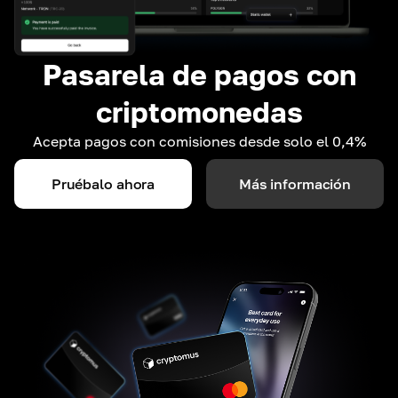
Pasarela de pagos con
criptomonedas
Acepta pagos con comisiones desde solo el 0,4%
Pruébalo ahora
Más información