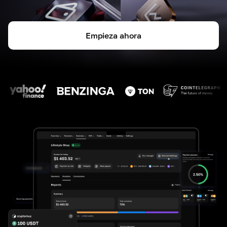
Empieza ahora