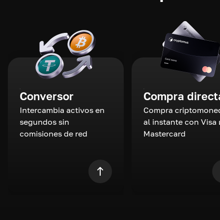
Conversor
Compra direct
Intercambia activos en
Compra criptomone
segundos sin
al instante con Visa 
comisiones de red
Mastercard