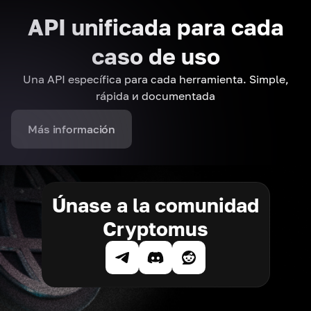
API unificada para cada
caso de uso
Una API específica para cada herramienta. Simple,
rápida и documentada
Más información
Únase a la comunidad
Cryptomus