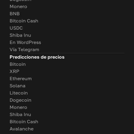
Monero
BNB
Bitcoin Cash
USDC
Shiba Inu
En WordPress
Vía Telegram
Predicciones de precios
Bitcoin
XRP
Ethereum
Solana
Litecoin
Dogecoin
Monero
Shiba Inu
Bitcoin Cash
Avalanche