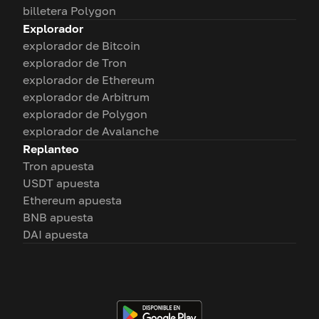
billetera Polygon
Explorador
explorador de Bitcoin
explorador de Tron
explorador de Ethereum
explorador de Arbitrum
explorador de Polygon
explorador de Avalanche
Replanteo
Tron apuesta
USDT apuesta
Ethereum apuesta
BNB apuesta
DAI apuesta