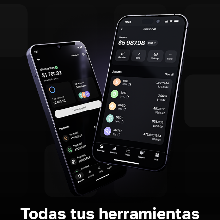
Todas tus herramientas