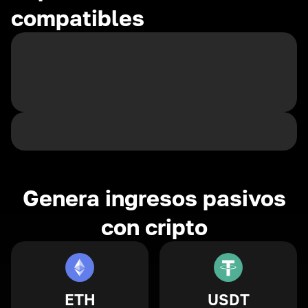
compatibles
Genera ingresos pasivos
con cripto
ETH
USDT