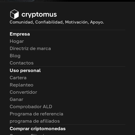
Comunidad, Confiabilidad, Motivación, Apoyo.
Empresa
Hogar
Directriz de marca
Blog
Contactos
Uso personal
Cartera
Replanteo
Convertidor
Ganar
Comprobador ALD
Programa de referencia
programa de afiliados
Comprar criptomonedas