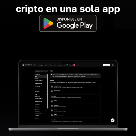
cripto en una sola app