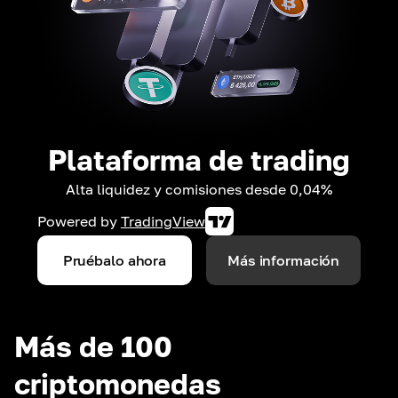
Plataforma de trading
Alta liquidez y comisiones desde 0,04%
Powered by
TradingView
Pruébalo ahora
Más información
Más de 100
criptomonedas