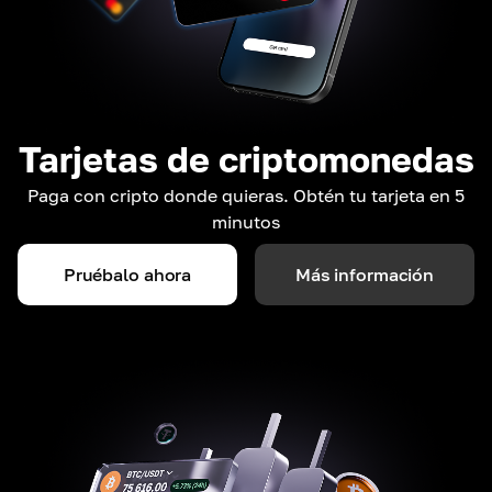
Tarjetas de criptomonedas
Paga con cripto donde quieras. Obtén tu tarjeta en 5
minutos
Pruébalo ahora
Más información