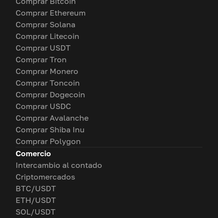
Comprar Bitcoin
Comprar Ethereum
Comprar Solana
Comprar Litecoin
Comprar USDT
Comprar Tron
Comprar Monero
Comprar Toncoin
Comprar Dogecoin
Comprar USDC
Comprar Avalanche
Comprar Shiba Inu
Comprar Polygon
Comercio
Intercambio al contado
Criptomercados
BTC/USDT
ETH/USDT
SOL/USDT