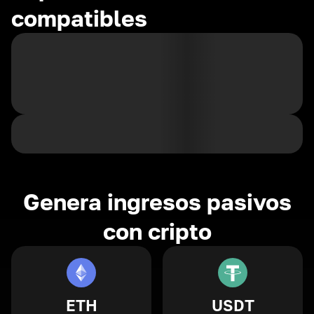
compatibles
Genera ingresos pasivos
con cripto
ETH
USDT