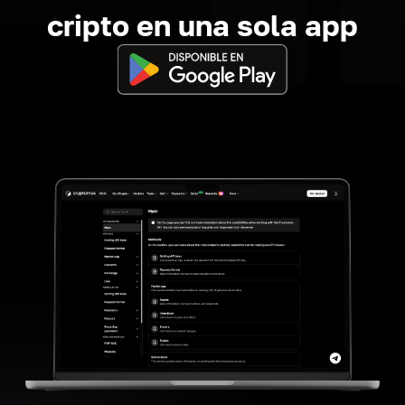
cripto en una sola app