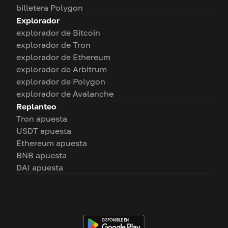
billetera Polygon
Explorador
explorador de Bitcoin
explorador de Tron
explorador de Ethereum
explorador de Arbitrum
explorador de Polygon
explorador de Avalanche
Replanteo
Tron apuesta
USDT apuesta
Ethereum apuesta
BNB apuesta
DAI apuesta