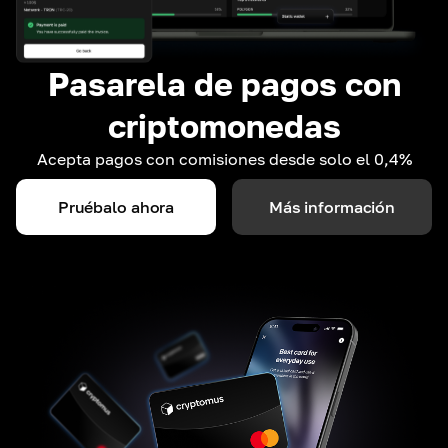
Pasarela de pagos con
criptomonedas
Acepta pagos con comisiones desde solo el 0,4%
Pruébalo ahora
Más información