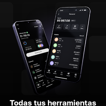
Todas tus herramientas