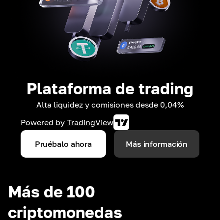
Plataforma de trading
Alta liquidez y comisiones desde 0,04%
Powered by
TradingView
Pruébalo ahora
Más información
Más de 100
criptomonedas