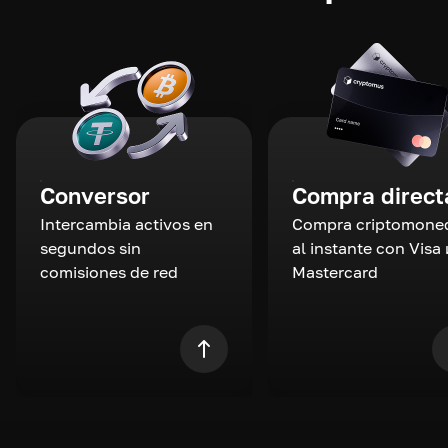
Conversor
Compra direct
Intercambia activos en
Compra criptomone
segundos sin
al instante con Visa 
comisiones de red
Mastercard