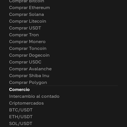
Comprar Bitcoin
Comprar Ethereum
Comprar Solana
Comprar Litecoin
Comprar USDT
Comprar Tron
Comprar Monero
Comprar Toncoin
Comprar Dogecoin
Comprar USDC
Comprar Avalanche
Comprar Shiba Inu
Comprar Polygon
Comercio
Intercambio al contado
Criptomercados
BTC/USDT
ETH/USDT
SOL/USDT