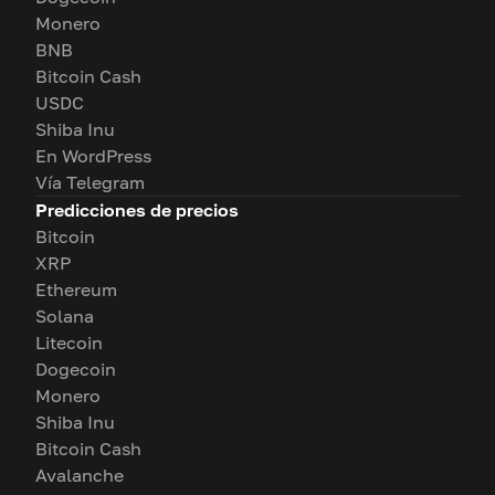
Monero
BNB
Bitcoin Cash
USDC
Shiba Inu
En WordPress
Vía Telegram
Predicciones de precios
Bitcoin
XRP
Ethereum
Solana
Litecoin
Dogecoin
Monero
Shiba Inu
Bitcoin Cash
Avalanche