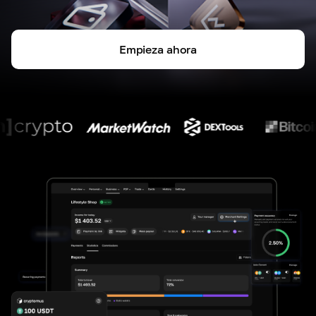
Empieza ahora