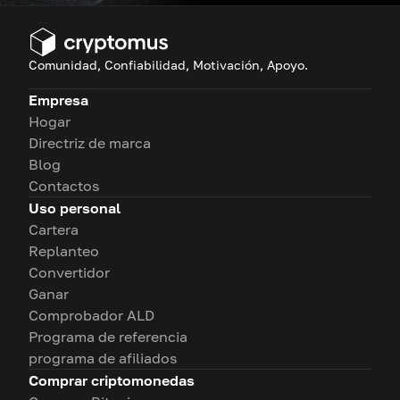
Comunidad, Confiabilidad, Motivación, Apoyo.
Empresa
Hogar
Directriz de marca
Blog
Contactos
Uso personal
Cartera
Replanteo
Convertidor
Ganar
Comprobador ALD
Programa de referencia
programa de afiliados
Comprar criptomonedas