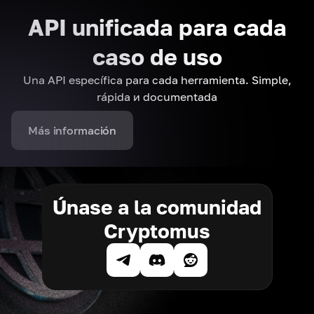
API unificada para cada
caso de uso
Una API específica para cada herramienta. Simple,
rápida и documentada
Más información
Únase a la comunidad
Cryptomus