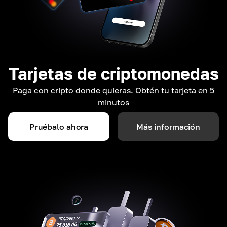
Tarjetas de criptomonedas
Paga con cripto donde quieras. Obtén tu tarjeta en 5
minutos
Pruébalo ahora
Más información