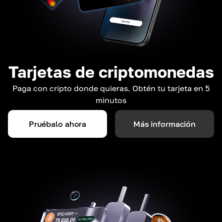
Tarjetas de criptomonedas
Paga con cripto donde quieras. Obtén tu tarjeta en 5
minutos
Pruébalo ahora
Más información