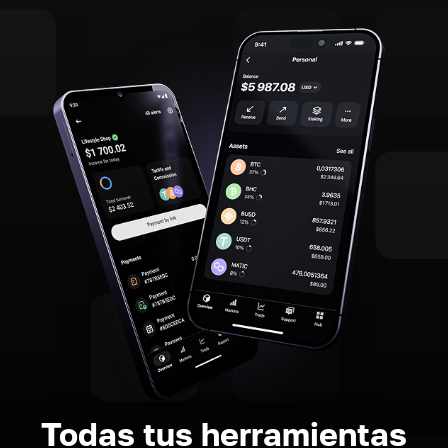
Todas tus herramientas