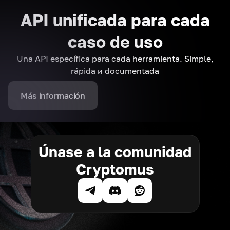
API unificada para cada
caso de uso
Una API específica para cada herramienta. Simple,
rápida и documentada
Más información
Únase a la comunidad
Cryptomus