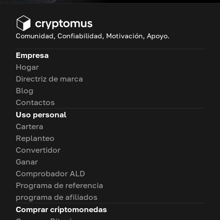
Comunidad, Confiabilidad, Motivación, Apoyo.
Empresa
Hogar
Directriz de marca
Blog
Contactos
Uso personal
Cartera
Replanteo
Convertidor
Ganar
Comprobador ALD
Programa de referencia
programa de afiliados
Comprar criptomonedas