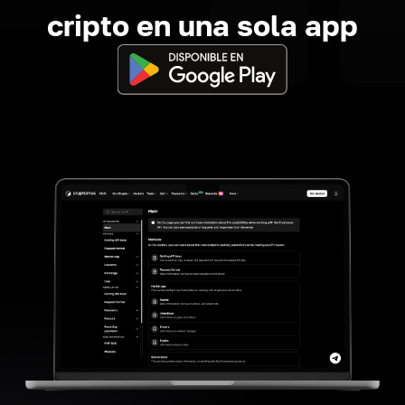
cripto en una sola app