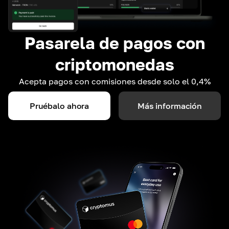
Pasarela de pagos con
criptomonedas
Acepta pagos con comisiones desde solo el 0,4%
Pruébalo ahora
Más información