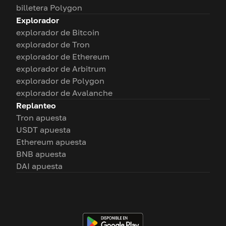
billetera Polygon
Explorador
explorador de Bitcoin
explorador de Tron
explorador de Ethereum
explorador de Arbitrum
explorador de Polygon
explorador de Avalanche
Replanteo
Tron apuesta
USDT apuesta
Ethereum apuesta
BNB apuesta
DAI apuesta