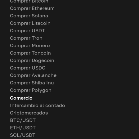
Comprar Bitcoin
Comprar Ethereum
Comprar Solana
Comprar Litecoin
Comprar USDT
Comprar Tron
Comprar Monero
Comprar Toncoin
Comprar Dogecoin
Comprar USDC
Comprar Avalanche
Comprar Shiba Inu
Comprar Polygon
Comercio
Intercambio al contado
Criptomercados
BTC/USDT
ETH/USDT
SOL/USDT