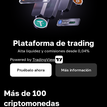
Plataforma de trading
Alta liquidez y comisiones desde 0,04%
Powered by
TradingView
Pruébalo ahora
Más información
Más de 100
criptomonedas