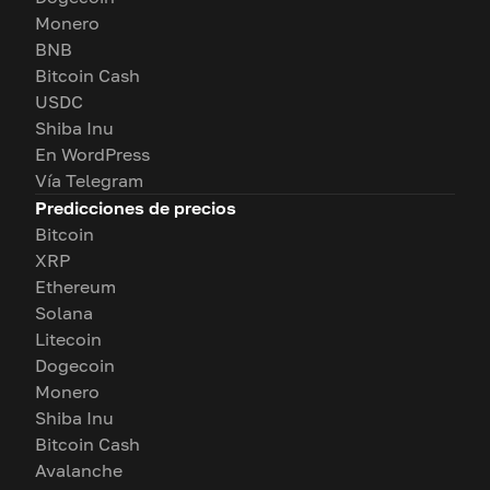
Monero
BNB
Bitcoin Cash
USDC
Shiba Inu
En WordPress
Vía Telegram
Predicciones de precios
Bitcoin
XRP
Ethereum
Solana
Litecoin
Dogecoin
Monero
Shiba Inu
Bitcoin Cash
Avalanche