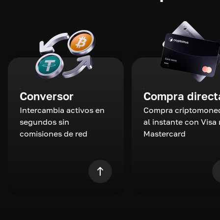
Conversor
Compra direct
Intercambia activos en
Compra criptomone
segundos sin
al instante con Visa 
comisiones de red
Mastercard