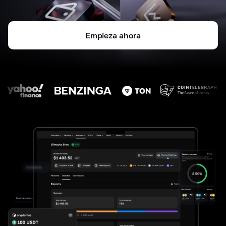
Empieza ahora