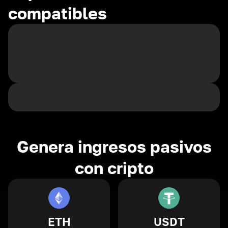
compatibles
Genera ingresos pasivos
con cripto
ETH
USDT