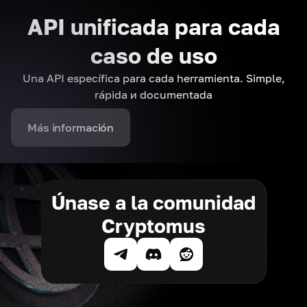
API unificada para cada
caso de uso
Una API específica para cada herramienta. Simple,
rápida и documentada
Más información
Únase a la comunidad
Cryptomus