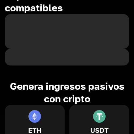
compatibles
Genera ingresos pasivos
con cripto
ETH
USDT