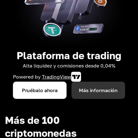
Plataforma de trading
Alta liquidez y comisiones desde 0,04%
Powered by
TradingView
Pruébalo ahora
Más información
Más de 100
criptomonedas