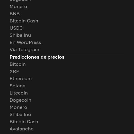
Monero
BNB
Bitcoin Cash
USDC
Shiba Inu
En WordPress
Vía Telegram
Predicciones de precios
Bitcoin
XRP
Ethereum
Solana
Litecoin
Dogecoin
Monero
Shiba Inu
Bitcoin Cash
Avalanche