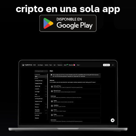
cripto en una sola app