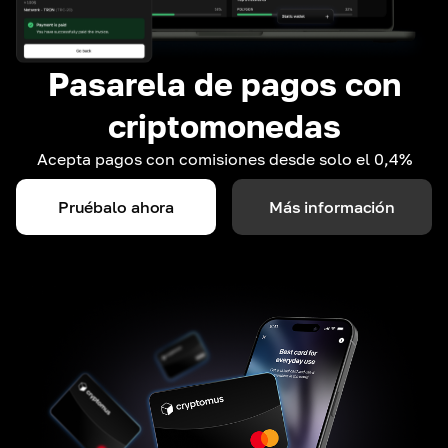
Pasarela de pagos con
criptomonedas
Acepta pagos con comisiones desde solo el 0,4%
Pruébalo ahora
Más información