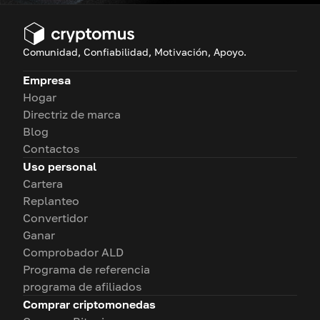
Comunidad, Confiabilidad, Motivación, Apoyo.
Empresa
Hogar
Directriz de marca
Blog
Contactos
Uso personal
Cartera
Replanteo
Convertidor
Ganar
Comprobador ALD
Programa de referencia
programa de afiliados
Comprar criptomonedas