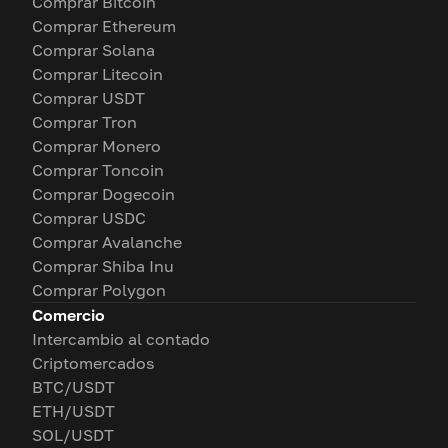
Comprar Bitcoin
Comprar Ethereum
Comprar Solana
Comprar Litecoin
Comprar USDT
Comprar Tron
Comprar Monero
Comprar Toncoin
Comprar Dogecoin
Comprar USDC
Comprar Avalanche
Comprar Shiba Inu
Comprar Polygon
Comercio
Intercambio al contado
Criptomercados
BTC/USDT
ETH/USDT
SOL/USDT