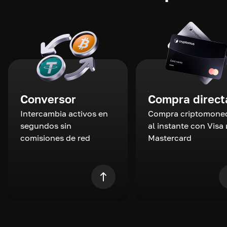
Conversor
Compra direct
Intercambia activos en
Compra criptomone
segundos sin
al instante con Visa 
comisiones de red
Mastercard