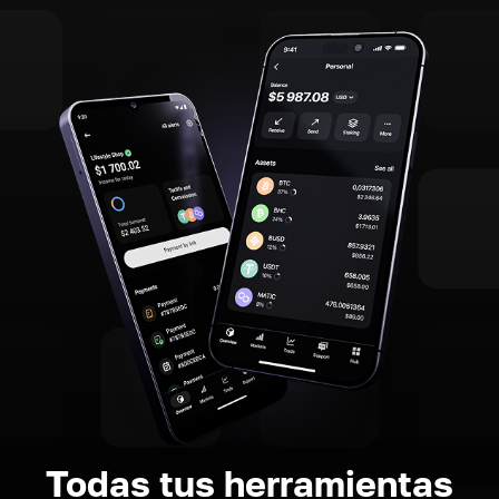
Todas tus herramientas