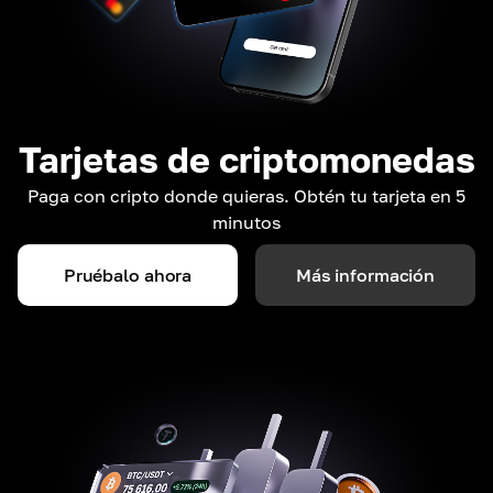
Tarjetas de criptomonedas
Paga con cripto donde quieras. Obtén tu tarjeta en 5
minutos
Pruébalo ahora
Más información