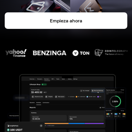
Empieza ahora