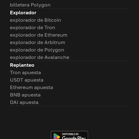
billetera Polygon
Explorador
explorador de Bitcoin
explorador de Tron
explorador de Ethereum
explorador de Arbitrum
explorador de Polygon
explorador de Avalanche
Replanteo
Tron apuesta
USDT apuesta
Ethereum apuesta
BNB apuesta
DAI apuesta