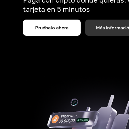
tarjeta en 5 minutos
Pruébalo ahora
Más informaci