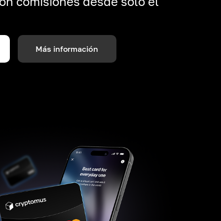
on comisiones desde solo el
Más información