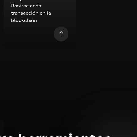
Rastrea cada
transacción en la
blockchain