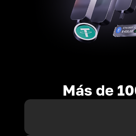
Más de 10