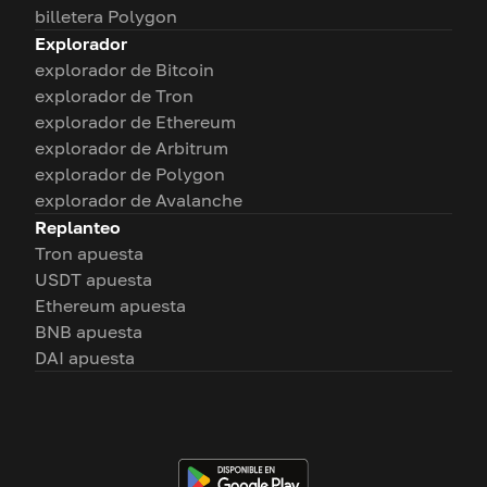
billetera Polygon
Explorador
explorador de Bitcoin
explorador de Tron
explorador de Ethereum
explorador de Arbitrum
explorador de Polygon
explorador de Avalanche
Replanteo
Tron apuesta
USDT apuesta
Ethereum apuesta
BNB apuesta
DAI apuesta