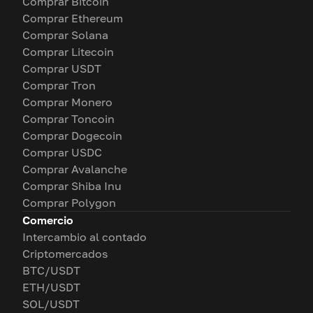
Comprar Bitcoin
Comprar Ethereum
Comprar Solana
Comprar Litecoin
Comprar USDT
Comprar Tron
Comprar Monero
Comprar Toncoin
Comprar Dogecoin
Comprar USDC
Comprar Avalanche
Comprar Shiba Inu
Comprar Polygon
Comercio
Intercambio al contado
Criptomercados
BTC/USDT
ETH/USDT
SOL/USDT