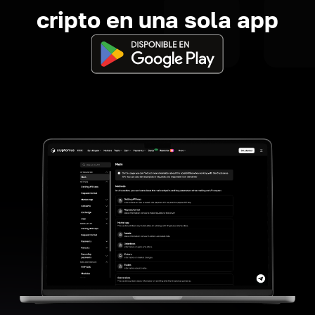
cripto en una sola app