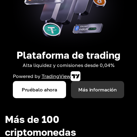
Plataforma de trading
Alta liquidez y comisiones desde 0,04%
Powered by
TradingView
Pruébalo ahora
Más información
Más de 100
criptomonedas