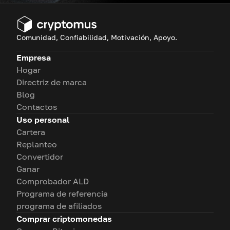
Comunidad, Confiabilidad, Motivación, Apoyo.
Empresa
Hogar
Directriz de marca
Blog
Contactos
Uso personal
Cartera
Replanteo
Convertidor
Ganar
Comprobador ALD
Programa de referencia
programa de afiliados
Comprar criptomonedas