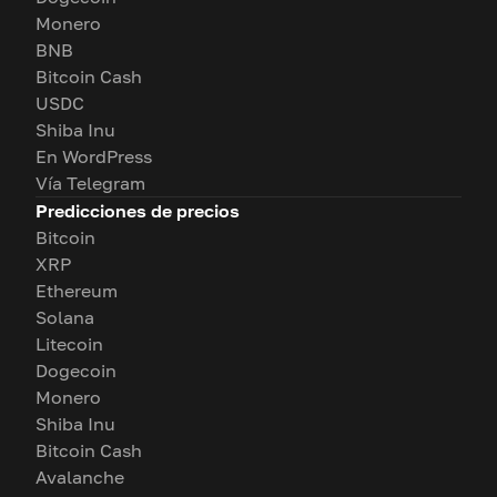
Monero
BNB
Bitcoin Cash
USDC
Shiba Inu
En WordPress
Vía Telegram
Predicciones de precios
Bitcoin
XRP
Ethereum
Solana
Litecoin
Dogecoin
Monero
Shiba Inu
Bitcoin Cash
Avalanche