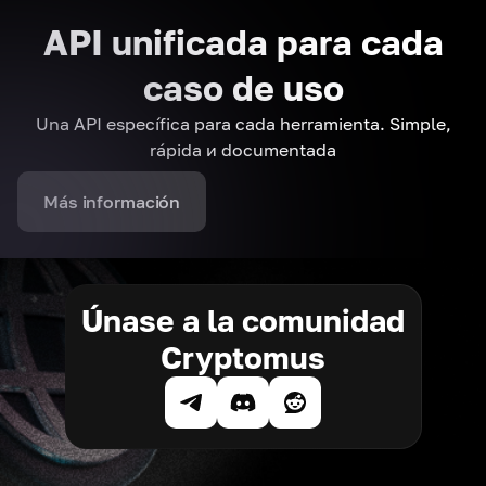
API unificada para cada
caso de uso
Una API específica para cada herramienta. Simple,
rápida и documentada
Más información
Únase a la comunidad
Cryptomus