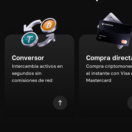
Conversor
Compra direct
Intercambia activos en
Compra criptomone
segundos sin
al instante con Visa 
comisiones de red
Mastercard