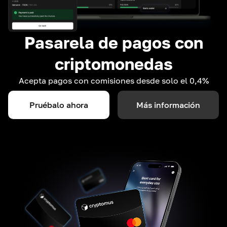
Pasarela de pagos con
criptomonedas
Acepta pagos con comisiones desde solo el 0,4%
Pruébalo ahora
Más información