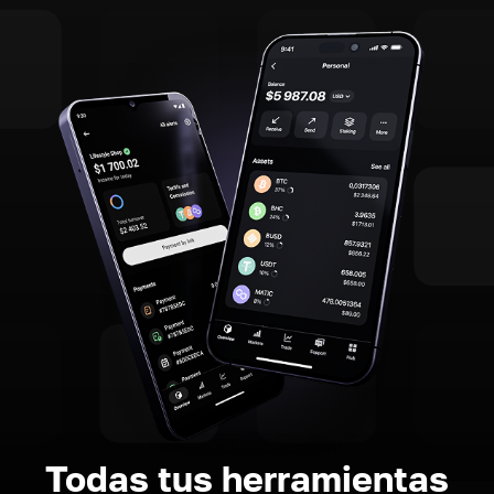
Todas tus herramientas