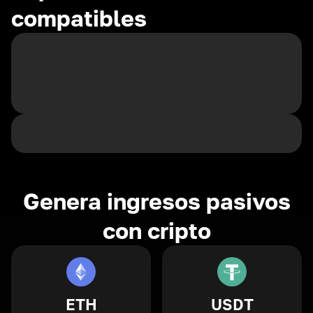
compatibles
Genera ingresos pasivos
con cripto
ETH
USDT