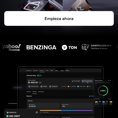
Empieza ahora