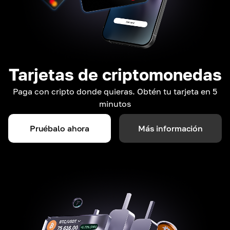
Tarjetas de criptomonedas
Paga con cripto donde quieras. Obtén tu tarjeta en 5
minutos
Pruébalo ahora
Más información