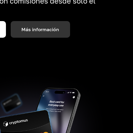
on comisiones desde solo el
Más información