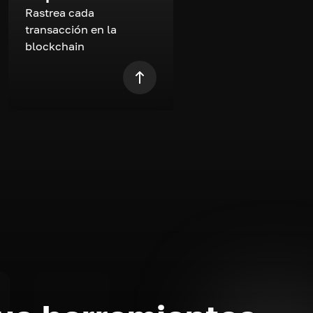
Rastrea cada
transacción en la
blockchain