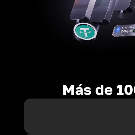
Más de 10