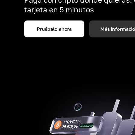
tarjeta en 5 minutos
Pruébalo ahora
Más informaci