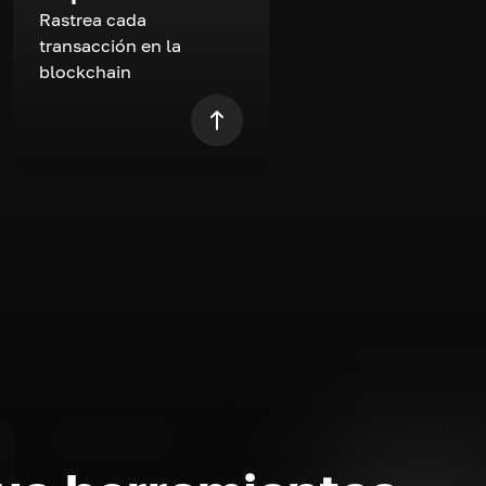
Rastrea cada
transacción en la
blockchain