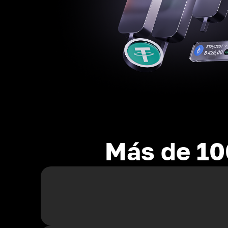
Más de 10