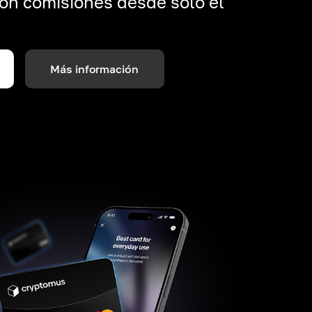
on comisiones desde solo el
Más información