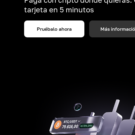
tarjeta en 5 minutos
Pruébalo ahora
Más informaci