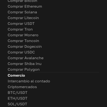
Comprar Bitcoin
Comprar Ethereum
Comprar Solana
Comprar Litecoin
Comprar USDT
Comprar Tron
Comprar Monero
Comprar Toncoin
Comprar Dogecoin
Comprar USDC
Comprar Avalanche
Comprar Shiba Inu
Comprar Polygon
Comercio
Intercambio al contado
Criptomercados
BTC/USDT
ETH/USDT
SOL/USDT