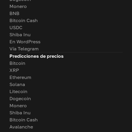
Monero
BNB
Bitcoin Cash
USDC
Shiba Inu
En WordPress
Vía Telegram
Predicciones de precios
Bitcoin
XRP
Ethereum
Solana
Litecoin
Dogecoin
Monero
Shiba Inu
Bitcoin Cash
Avalanche