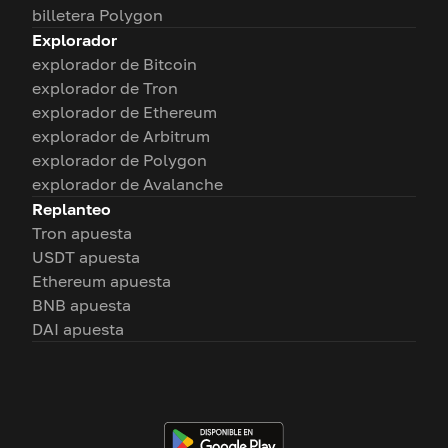
billetera Polygon
Explorador
explorador de Bitcoin
explorador de Tron
explorador de Ethereum
explorador de Arbitrum
explorador de Polygon
explorador de Avalanche
Replanteo
Tron apuesta
USDT apuesta
Ethereum apuesta
BNB apuesta
DAI apuesta