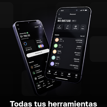
Todas tus herramientas