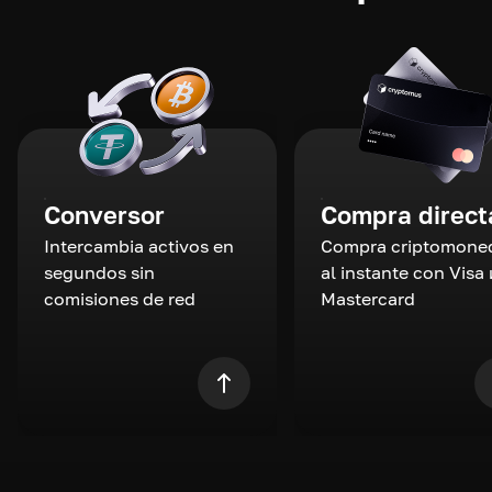
Conversor
Compra direct
Intercambia activos en
Compra criptomone
segundos sin
al instante con Visa 
comisiones de red
Mastercard