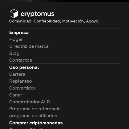
Comunidad, Confiabilidad, Motivación, Apoyo.
Empresa
Hogar
Directriz de marca
Blog
Contactos
Uso personal
Cartera
Replanteo
Convertidor
Ganar
Comprobador ALD
Programa de referencia
programa de afiliados
Comprar criptomonedas