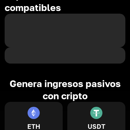
compatibles
Genera ingresos pasivos
con cripto
ETH
USDT