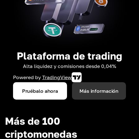
Plataforma de trading
Alta liquidez y comisiones desde 0,04%
Powered by
TradingView
Pruébalo ahora
Más información
Más de 100
criptomonedas