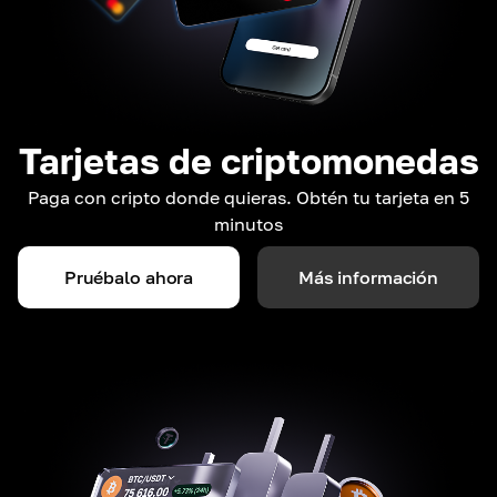
Tarjetas de criptomonedas
Paga con cripto donde quieras. Obtén tu tarjeta en 5
minutos
Pruébalo ahora
Más información