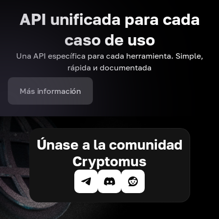
API unificada para cada
caso de uso
Una API específica para cada herramienta. Simple,
rápida и documentada
Más información
Únase a la comunidad
Cryptomus