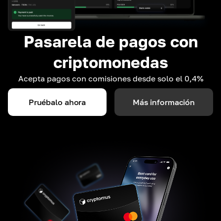
Pasarela de pagos con
criptomonedas
Acepta pagos con comisiones desde solo el 0,4%
Pruébalo ahora
Más información