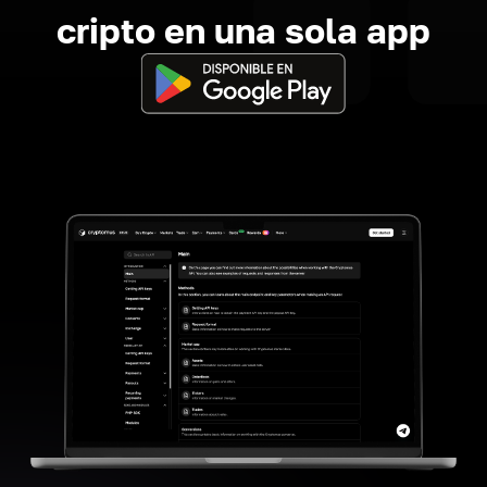
cripto en una sola app