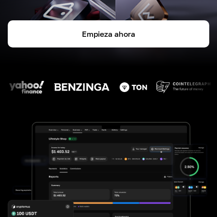
Empieza ahora