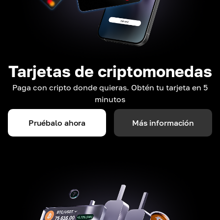
Tarjetas de criptomonedas
Paga con cripto donde quieras. Obtén tu tarjeta en 5
minutos
Pruébalo ahora
Más información