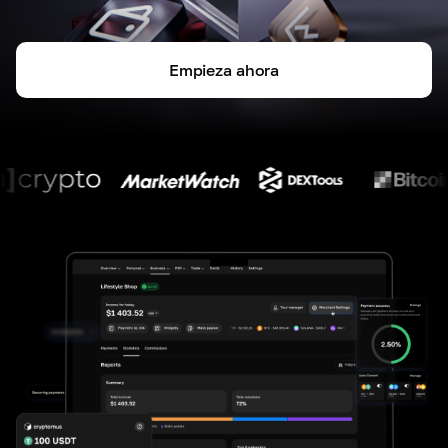
Empieza ahora