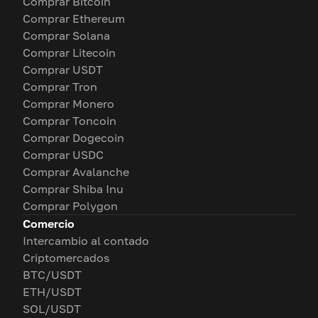
Comprar Bitcoin
Comprar Ethereum
Comprar Solana
Comprar Litecoin
Comprar USDT
Comprar Tron
Comprar Monero
Comprar Toncoin
Comprar Dogecoin
Comprar USDC
Comprar Avalanche
Comprar Shiba Inu
Comprar Polygon
Comercio
Intercambio al contado
Criptomercados
BTC/USDT
ETH/USDT
SOL/USDT