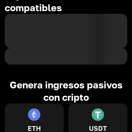
compatibles
Genera ingresos pasivos
con cripto
ETH
USDT