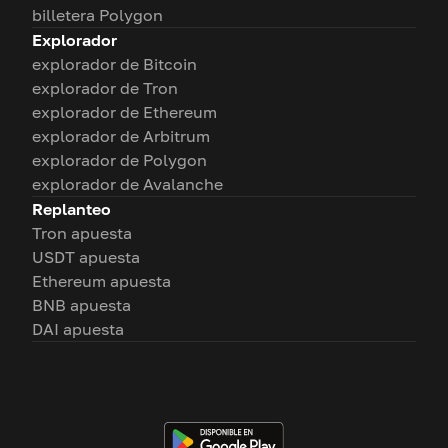
billetera Polygon
Explorador
explorador de Bitcoin
explorador de Tron
explorador de Ethereum
explorador de Arbitrum
explorador de Polygon
explorador de Avalanche
Replanteo
Tron apuesta
USDT apuesta
Ethereum apuesta
BNB apuesta
DAI apuesta