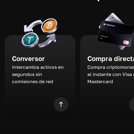
Conversor
Compra direct
Intercambia activos en
Compra criptomone
segundos sin
al instante con Visa 
comisiones de red
Mastercard