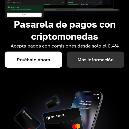
Pasarela de pagos con
criptomonedas
Acepta pagos con comisiones desde solo el 0,4%
Pruébalo ahora
Más información