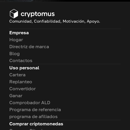
Comunidad, Confiabilidad, Motivación, Apoyo.
Empresa
Hogar
Directriz de marca
Blog
Contactos
Uso personal
Cartera
Replanteo
Convertidor
Ganar
Comprobador ALD
Programa de referencia
programa de afiliados
Comprar criptomonedas