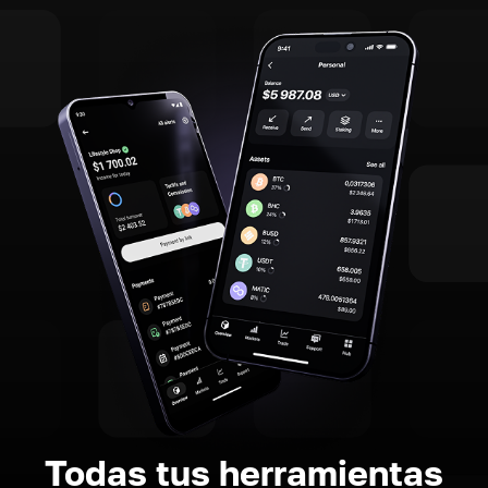
Todas tus herramientas