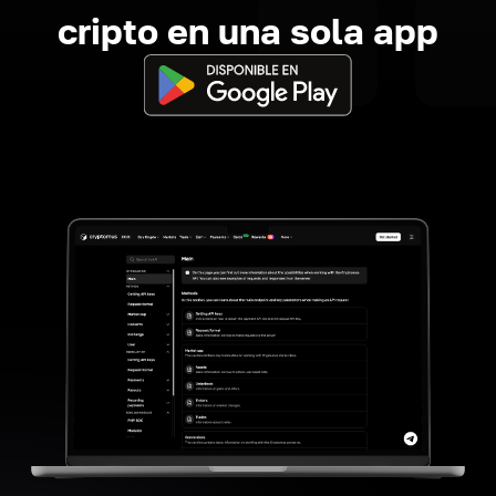
cripto en una sola app