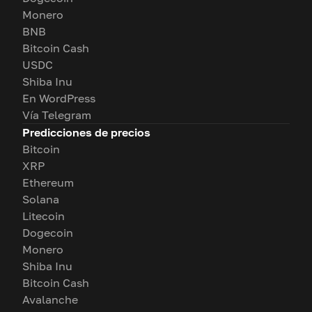
Monero
BNB
Bitcoin Cash
USDC
Shiba Inu
En WordPress
Vía Telegram
Predicciones de precios
Bitcoin
XRP
Ethereum
Solana
Litecoin
Dogecoin
Monero
Shiba Inu
Bitcoin Cash
Avalanche