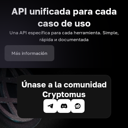
API unificada para cada
caso de uso
Una API específica para cada herramienta. Simple,
rápida и documentada
Más información
Únase a la comunidad
Cryptomus