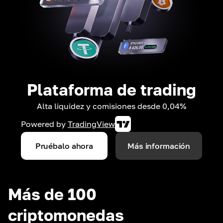
Plataforma de trading
Alta liquidez y comisiones desde 0,04%
Powered by
TradingView
Pruébalo ahora
Más información
Más de 100
criptomonedas